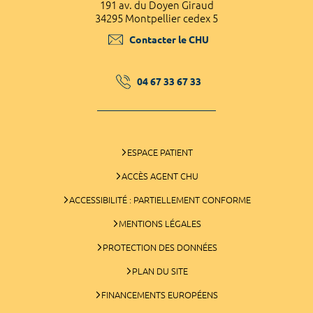
191 av. du Doyen Giraud
34295 Montpellier cedex 5
Contacter le CHU
04 67 33 67 33
ESPACE PATIENT
ACCÈS AGENT CHU
ACCESSIBILITÉ : PARTIELLEMENT CONFORME
MENTIONS LÉGALES
PROTECTION DES DONNÉES
PLAN DU SITE
FINANCEMENTS EUROPÉENS