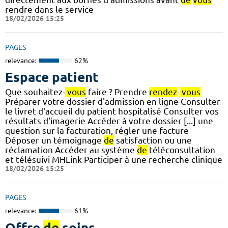
rendre dans le service
18/02/2026 15:25
PAGES
relevance:
62%
Espace patient
Que souhaitez-
vous
faire ? Prendre
rendez
-
vous
Préparer votre dossier d'admission en ligne Consulter
le livret d'accueil du patient hospitalisé Consulter vos
résultats d'imagerie Accéder à votre dossier [...] une
question sur la facturation, régler une facture
Déposer un témoignage
de
satisfaction ou une
réclamation Accéder au système
de
téléconsultation
et télésuivi MHLink Participer à une recherche clinique
18/02/2026 15:25
PAGES
relevance:
61%
Offre
de
soins