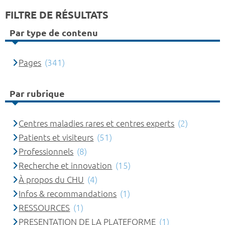
FILTRE DE RÉSULTATS
Par type de contenu
Pages
(341)
Par rubrique
Centres maladies rares et centres experts
(2)
Patients et visiteurs
(51)
Professionnels
(8)
Recherche et innovation
(15)
À propos du CHU
(4)
Infos & recommandations
(1)
RESSOURCES
(1)
PRESENTATION DE LA PLATEFORME
(1)