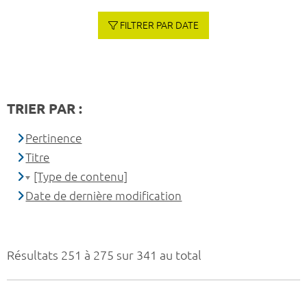
FILTRER PAR DATE
TRIER PAR :
Pertinence
Titre
[Type de contenu]
Date de dernière modification
Résultats 251 à 275 sur 341 au total