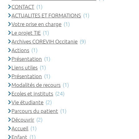
CONTACT
(1)
ACTUALITES ET FORMATIONS
(1)
Votre prise en charge
(1)
Le projet TIE
(1)
Archives COREVIH Occitanie
(9)
Actions
(1)
Présentation
(1)
Liens utiles
(1)
Présentation
(1)
Modalités de recours
(1)
Ecoles et instituts
(24)
Vie étudiante
(2)
Parcours du patient
(1)
Découvrir
(2)
Accueil
(1)
Enfant
(1)