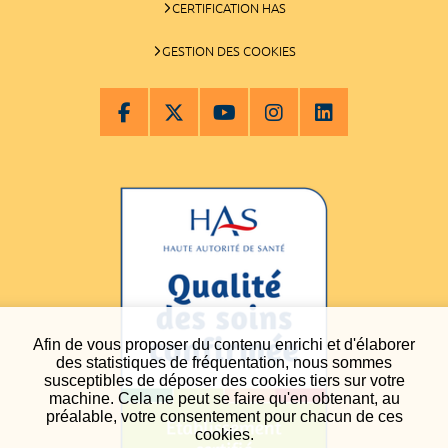
CERTIFICATION HAS
GESTION DES COOKIES
Afin de vous proposer du contenu enrichi et d'élaborer
des statistiques de fréquentation, nous sommes
susceptibles de déposer des cookies tiers sur votre
machine. Cela ne peut se faire qu'en obtenant, au
préalable, votre consentement pour chacun de ces
cookies.