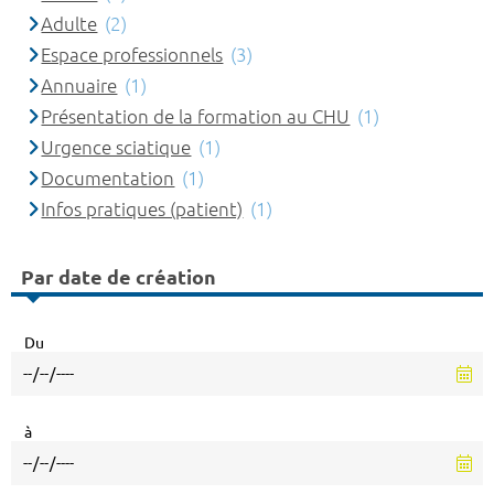
Adulte
(2)
Espace professionnels
(3)
Annuaire
(1)
Présentation de la formation au CHU
(1)
Urgence sciatique
(1)
Documentation
(1)
Infos pratiques (patient)
(1)
Par date de création
Du
à