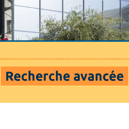
Recherche avancée