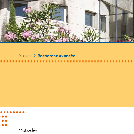
Accueil
Recherche avancée
Mots-clés :