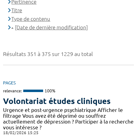
Pertinence
Titre
Type de contenu
[Date de dernière modification]
Résultats 351 à 375 sur 1229 au total
PAGES
relevance:
100%
Volontariat études cliniques
Urgence et post-urgence psychiatrique Afficher le
filtrage Vous avez été déprimé ou souffrez
actuellement de dépression ? Participer à la recherche
vous intéresse ?
18/02/2026 15:25