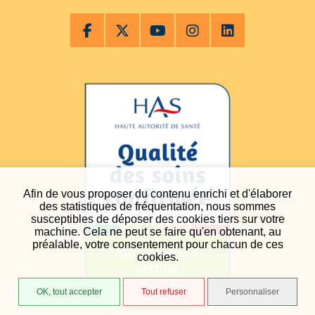
Afin de vous proposer du contenu enrichi et d'élaborer
des statistiques de fréquentation, nous sommes
susceptibles de déposer des cookies tiers sur votre
machine. Cela ne peut se faire qu'en obtenant, au
préalable, votre consentement pour chacun de ces
cookies.
OK, tout accepter
Tout refuser
Personnaliser