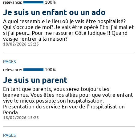
relevance:
100%
Je suis un enfant ou un ado
A quoi ressemble le lieu où je vais être hospitalisé?
Qui s'occupe de moi? Je vais être opéré Et si j'ai mal et
si j'ai peur... Pour me rassurer Côté ludique !! Quand
vais-je rentrer à la maison?
18/02/2026 15:25
PAGES
relevance:
100%
Je suis un parent
En tant que parents, vous serez toujours les
bienvenus. Vous êtes nos alliés pour que votre enfant
vive le mieux possible son hospitalisation.
Présentation du service En vue de l'hospitalisation
Penda
18/02/2026 15:25
PAGES