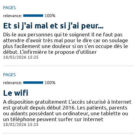
PAGES
relevance:
100%
Et si j'ai mal et si j'ai peur...
Dis-le aux personnes qui te soignent Il ne faut pas
attendre d'avoir très mal pour le dire car on soulage
plus facilement une douleur si on s'en occupe dès le
début. L'infirmière te propose d'utiliser
18/02/2026 15:25
PAGES
relevance:
100%
Le wifi
A disposition gratuitement L'accès sécurisé à Internet
est gratuit depuis début 2016. Les patients, parents
ou aidants possédant un ordinateur, une tablette ou
un téléphone peuvent surfer sur Internet
18/02/2026 15:25