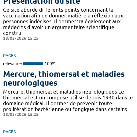
Présentation du site
Ce site aborde différents points concernant la
vaccination afin de donner matière à réflexion aux
personnes indécises. Il permettra également aux
médecins d’avoir un argumentaire scientifique
construi
18/02/2026 15:25
PAGES
relevance:
100%
Mercure, thiomersal et maladies
neurologiques
Mercure, thiomersal et maladies neurologiques Le
thiomersal est un composé utilisé depuis 1930 dans le
domaine médical. Il permet de prévenir toute
prolifération bactérienne ou fongique dans certains
18/02/2026 15:25
PAGES