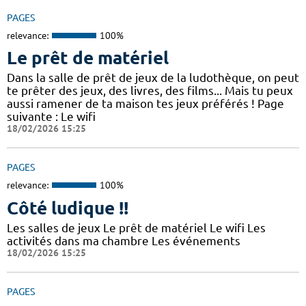
PAGES
relevance:
100%
Le prêt de matériel
Dans la salle de prêt de jeux de la ludothèque, on peut
te prêter des jeux, des livres, des films... Mais tu peux
aussi ramener de ta maison tes jeux préférés ! Page
suivante : Le wifi
18/02/2026 15:25
PAGES
relevance:
100%
Côté ludique !!
Les salles de jeux Le prêt de matériel Le wifi Les
activités dans ma chambre Les événements
18/02/2026 15:25
PAGES