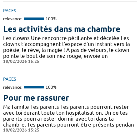
PAGES
relevance:
100%
Les activités dans ma chambre
Les clowns Une rencontre pétillante et décalée Les
clowns t'accompagnent l'espace d'un instant vers la
poésie, le rêve, la magie ! A pas de velours, le clown
pointe le bout de son nez rouge, envoie un
18/02/2026 15:25
PAGES
relevance:
100%
Pour me rassurer
Ma famille Tes parents Tes parents pourront rester
avec toi durant toute ton hospitalisation. Un de tes
parents pourra rester dormir avec toi dans ta
chambre. Tes parents pourront être présents pendan
18/02/2026 15:25