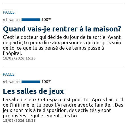
PAGES
relevance:
100%
Quand vais-je rentrer à la maison?
C'est le docteur qui décide du jour de ta sortie. Avant
de partir, tu peux dire aux personnes qui ont pris soin
de toi ce que tu as pensé de ce temps passé à
l'hôpital.
18/02/2026 15:25
PAGES
relevance:
100%
Les salles de jeux
La salle de jeux Cet espace est pour toi. Après l'accord
de l'infirmière, tu peux t'y rendre avec ta famille... Des
jeux sont mis à ta disposition, des activités y sont
proposées régulièrement. Les ho
18/02/2026 15:25