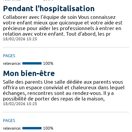
Pendant l'hospitalisation
Collaborer avec l'équipe de soin Vous connaissez
votre enfant mieux que quiconque et votre aide est
précieuse pour aider les professionnels à entrer en
relation avec votre enfant. Tout d'abord, les pr
18/02/2026 15:25
PAGES
relevance:
100%
Mon bien-être
Salle des parents Une salle dédiée aux parents vous
offrira un espace convivial et chaleureux dans lequel
échanges, rencontres sont au rendez-vous. Il y a
possibilité de porter des repas de la maison,
18/02/2026 15:25
PAGES
relevance:
100%