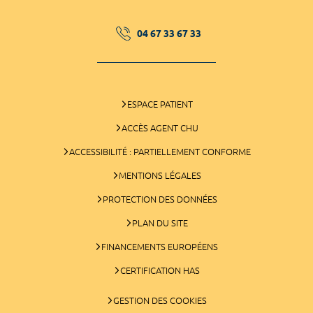
04 67 33 67 33
ESPACE PATIENT
ACCÈS AGENT CHU
ACCESSIBILITÉ : PARTIELLEMENT CONFORME
MENTIONS LÉGALES
PROTECTION DES DONNÉES
PLAN DU SITE
FINANCEMENTS EUROPÉENS
CERTIFICATION HAS
GESTION DES COOKIES