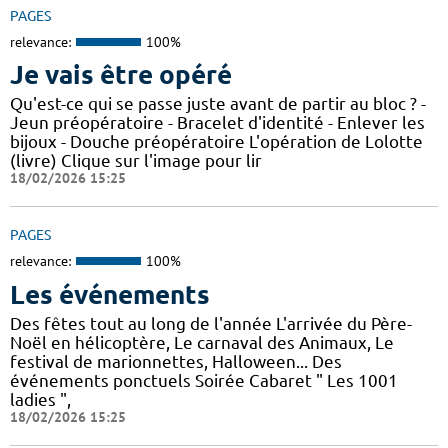
PAGES
relevance:
100%
Je vais être opéré
Qu'est-ce qui se passe juste avant de partir au bloc ? -
Jeun préopératoire - Bracelet d'identité - Enlever les
bijoux - Douche préopératoire L'opération de Lolotte
(livre) Clique sur l'image pour lir
18/02/2026 15:25
PAGES
relevance:
100%
Les événements
Des fêtes tout au long de l'année L'arrivée du Père-
Noël en hélicoptère, Le carnaval des Animaux, Le
festival de marionnettes, Halloween... Des
événements ponctuels Soirée Cabaret " Les 1001
ladies ",
18/02/2026 15:25