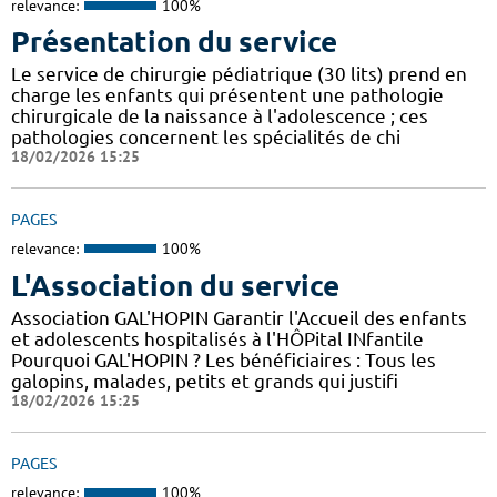
relevance:
100%
Présentation du service
Le service de chirurgie pédiatrique (30 lits) prend en
charge les enfants qui présentent une pathologie
chirurgicale de la naissance à l'adolescence ; ces
pathologies concernent les spécialités de chi
18/02/2026 15:25
PAGES
relevance:
100%
L'Association du service
Association GAL'HOPIN Garantir l'Accueil des enfants
et adolescents hospitalisés à l'HÔPital INfantile
Pourquoi GAL'HOPIN ? Les bénéficiaires : Tous les
galopins, malades, petits et grands qui justifi
18/02/2026 15:25
PAGES
relevance:
100%