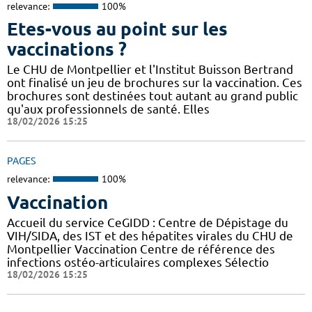
relevance:
100%
Etes-vous au point sur les
vaccinations ?
Le CHU de Montpellier et l'Institut Buisson Bertrand
ont finalisé un jeu de brochures sur la vaccination. Ces
brochures sont destinées tout autant au grand public
qu'aux professionnels de santé. Elles
18/02/2026 15:25
PAGES
relevance:
100%
Vaccination
Accueil du service CeGIDD : Centre de Dépistage du
VIH/SIDA, des IST et des hépatites virales du CHU de
Montpellier Vaccination Centre de référence des
infections ostéo-articulaires complexes Sélectio
18/02/2026 15:25