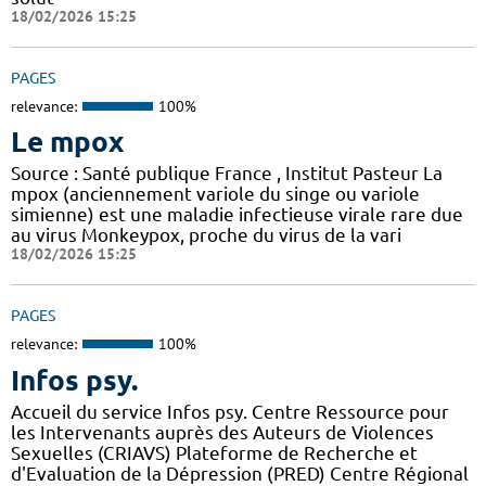
18/02/2026 15:25
PAGES
relevance:
100%
Le mpox
Source : Santé publique France , Institut Pasteur La
mpox (anciennement variole du singe ou variole
simienne) est une maladie infectieuse virale rare due
au virus Monkeypox, proche du virus de la vari
18/02/2026 15:25
PAGES
relevance:
100%
Infos psy.
Accueil du service Infos psy. Centre Ressource pour
les Intervenants auprès des Auteurs de Violences
Sexuelles (CRIAVS) Plateforme de Recherche et
d'Evaluation de la Dépression (PRED) Centre Régional