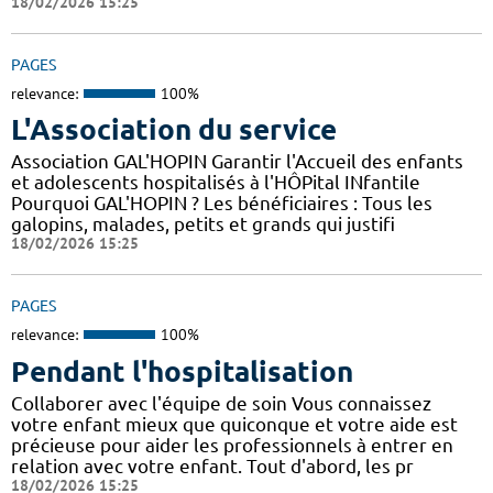
18/02/2026 15:25
PAGES
relevance:
100%
L'Association du service
Association GAL'HOPIN Garantir l'Accueil des enfants
et adolescents hospitalisés à l'HÔPital INfantile
Pourquoi GAL'HOPIN ? Les bénéficiaires : Tous les
galopins, malades, petits et grands qui justifi
18/02/2026 15:25
PAGES
relevance:
100%
Pendant l'hospitalisation
Collaborer avec l'équipe de soin Vous connaissez
votre enfant mieux que quiconque et votre aide est
précieuse pour aider les professionnels à entrer en
relation avec votre enfant. Tout d'abord, les pr
18/02/2026 15:25