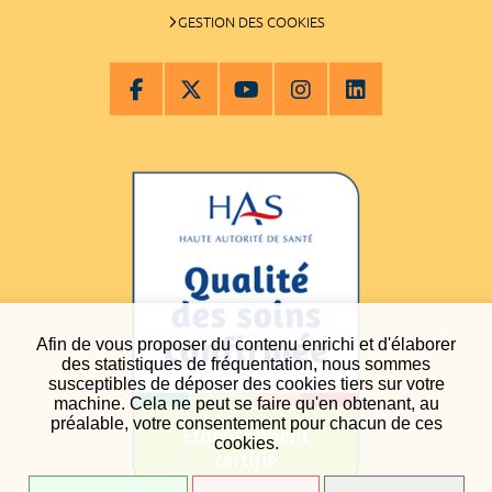
GESTION DES COOKIES
Afin de vous proposer du contenu enrichi et d'élaborer
des statistiques de fréquentation, nous sommes
susceptibles de déposer des cookies tiers sur votre
machine. Cela ne peut se faire qu'en obtenant, au
préalable, votre consentement pour chacun de ces
cookies.