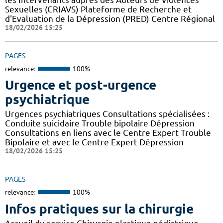
Sexuelles (CRIAVS) Plateforme de Recherche et
d'Evaluation de la Dépression (PRED) Centre Régional
18/02/2026 15:25
PAGES
relevance:
100%
Urgence et post-urgence
psychiatrique
Urgences psychiatriques Consultations spécialisées :
Conduite suicidaire Trouble bipolaire Dépression
Consultations en liens avec le Centre Expert Trouble
Bipolaire et avec le Centre Expert Dépression
18/02/2026 15:25
PAGES
relevance:
100%
Infos pratiques sur la chirurgie