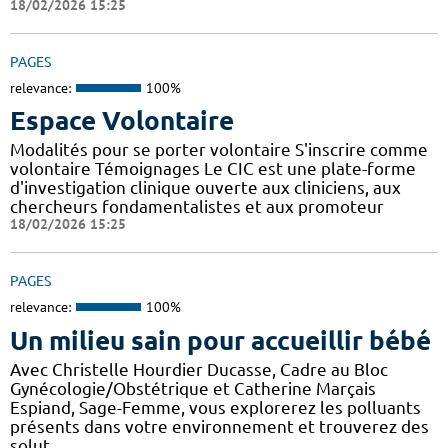
18/02/2026 15:25
PAGES
relevance:
100%
Espace Volontaire
Modalités pour se porter volontaire S'inscrire comme
volontaire Témoignages Le CIC est une plate-forme
d'investigation clinique ouverte aux cliniciens, aux
chercheurs fondamentalistes et aux promoteur
18/02/2026 15:25
PAGES
relevance:
100%
Un milieu sain pour accueillir bébé
Avec Christelle Hourdier Ducasse, Cadre au Bloc
Gynécologie/Obstétrique et Catherine Marçais
Espiand, Sage-Femme, vous explorerez les polluants
présents dans votre environnement et trouverez des
solut