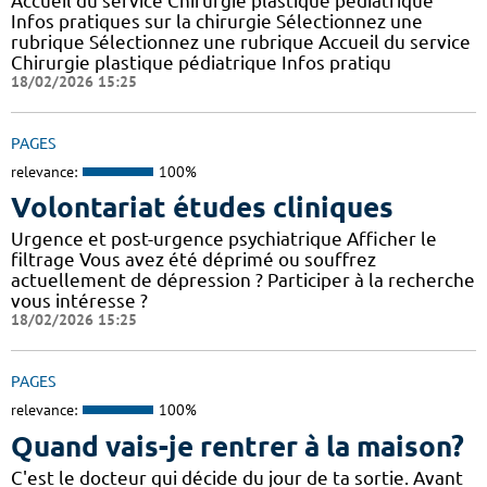
Accueil du service Chirurgie plastique pédiatrique
Infos pratiques sur la chirurgie Sélectionnez une
rubrique Sélectionnez une rubrique Accueil du service
Chirurgie plastique pédiatrique Infos pratiqu
18/02/2026 15:25
PAGES
relevance:
100%
Volontariat études cliniques
Urgence et post-urgence psychiatrique Afficher le
filtrage Vous avez été déprimé ou souffrez
actuellement de dépression ? Participer à la recherche
vous intéresse ?
18/02/2026 15:25
PAGES
relevance:
100%
Quand vais-je rentrer à la maison?
C'est le docteur qui décide du jour de ta sortie. Avant