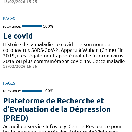
18/02/2026 15:25
PAGES
relevance:
100%
Le covid
Histoire de la maladie Le covid tire son nom du
coronavirus SARS-CoV-2. Apparu à Wuhan (Chine) fin
2019, il est également appelé maladie à coronavirus
2019 ou plus communément covid-19. Cette maladie
18/02/2026 15:25
PAGES
relevance:
100%
Plateforme de Recherche et
d'Evaluation de la Dépression
(PRED)
Accueil du service Infos psy. Centre Ressource pour
les Intervenants auprès des Auteurs de Violences