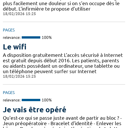
plus facilement une douleur si on s'en occupe dès le
début. L'infirmière te propose d'utiliser
18/02/2026 15:25
PAGES
relevance:
100%
Le wifi
A disposition gratuitement L'accès sécurisé à Internet
est gratuit depuis début 2016. Les patients, parents
ou aidants possédant un ordinateur, une tablette ou
un téléphone peuvent surfer sur Internet
18/02/2026 15:25
PAGES
relevance:
100%
Je vais être opéré
Qu'est-ce qui se passe juste avant de partir au bloc ? -
Jeun préopératoire - Bracelet d'identité - Enlever les