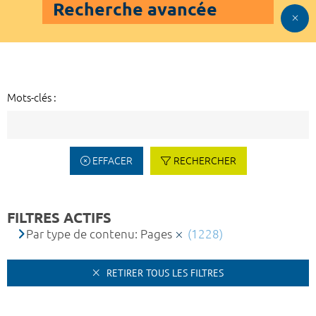
Recherche avancée
Mots-clés :
EFFACER
RECHERCHER
FILTRES ACTIFS
Par type de contenu: Pages
(1228)
RETIRER TOUS LES FILTRES