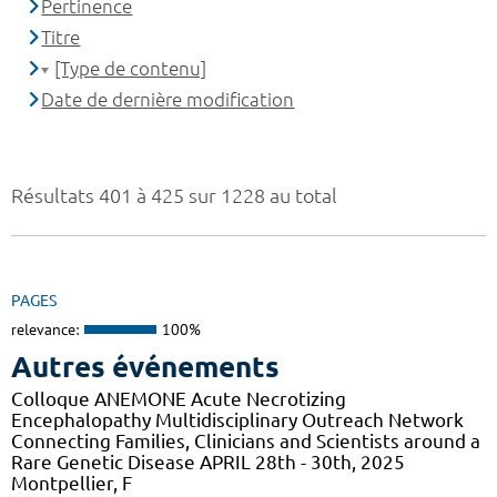
Pertinence
Titre
[Type de contenu]
Date de dernière modification
Résultats 401 à 425 sur 1228 au total
PAGES
relevance:
100%
Autres événements
Colloque ANEMONE Acute Necrotizing
Encephalopathy Multidisciplinary Outreach Network
Connecting Families, Clinicians and Scientists around a
Rare Genetic Disease APRIL 28th - 30th, 2025
Montpellier, F