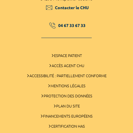
Contacter le CHU
04 67 33 67 33
ESPACE PATIENT
ACCÈS AGENT CHU
ACCESSIBILITÉ : PARTIELLEMENT CONFORME
MENTIONS LÉGALES
PROTECTION DES DONNÉES
PLAN DU SITE
FINANCEMENTS EUROPÉENS
CERTIFICATION HAS