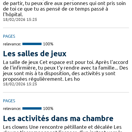
de partir, tu peux dire aux personnes qui ont pris soin
de toi ce que tu as pensé de ce temps passé à
l'hôpital.
18/02/2026 15:25
PAGES
relevance:
100%
Les salles de jeux
La salle de jeux Cet espace est pour toi. Après l'accord
de l'infirmière, tu peux t'y rendre avec ta famille... Des
jeux sont mis à ta disposition, des activités y sont
proposées régulièrement. Les ho
18/02/2026 15:25
PAGES
relevance:
100%
Les activités dans ma chambre
Les clowns Une rencontre pétillante et décalée Les