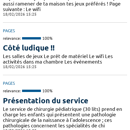
aussi ramener de ta maison tes jeux préférés ! Page
suivante : Le wifi
18/02/2026 15:25
PAGES
relevance:
100%
Côté ludique !!
Les salles de jeux Le prêt de matériel Le wifi Les
activités dans ma chambre Les événements
18/02/2026 15:25
PAGES
relevance:
100%
Présentation du service
Le service de chirurgie pédiatrique (30 lits) prend en
charge les enfants qui présentent une pathologie
chirurgicale de la naissance à l'adolescence ; ces
pathologies concernent les spécialités de chi