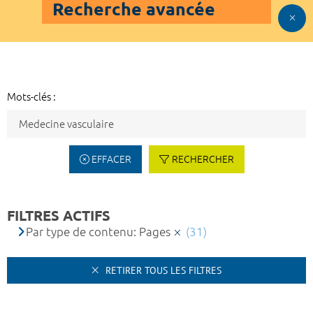
Recherche avancée
Mots-clés :
EFFACER
RECHERCHER
FILTRES ACTIFS
Par type de contenu: Pages
(31)
RETIRER TOUS LES FILTRES