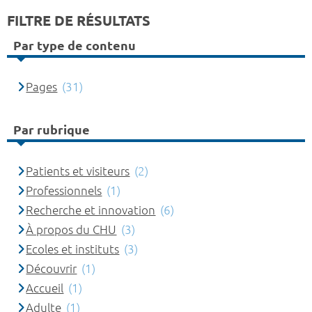
FILTRE DE RÉSULTATS
Par type de contenu
Pages
(31)
Par rubrique
Patients et visiteurs
(2)
Professionnels
(1)
Recherche et innovation
(6)
À propos du CHU
(3)
Ecoles et instituts
(3)
Découvrir
(1)
Accueil
(1)
Adulte
(1)