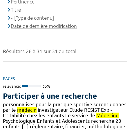
Pertinence
Titre
[Type de contenu]
Date de dernière modification
Résultats 26 à 31 sur 31 au total
PAGES
relevance:
33%
Participer à une recherche
personnalisés pour la pratique sportive seront donnés
par le
médecin
investigateur Etude RESIST Exp -
Irritabilité chez les enfants Le service de
Médecine
Psychologique Enfants et Adolescents recherche 20
enfants [...] réglementaire, financier, méthodologique