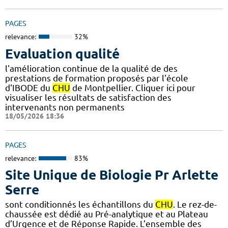
PAGES
relevance:
32%
Evaluation qualité
l'amélioration continue de la qualité de des
prestations de formation proposés par l'école
d'IBODE du
CHU
de Montpellier. Cliquer ici pour
visualiser les résultats de satisfaction des
intervenants non permanents
18/05/2026 18:36
PAGES
relevance:
83%
Site Unique de Biologie Pr Arlette
Serre
sont conditionnés les échantillons du
CHU
. Le rez-de-
chaussée est dédié au Pré-analytique et au Plateau
d’Urgence et de Réponse Rapide. L’ensemble des