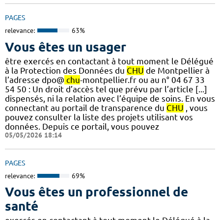
PAGES
relevance:
63%
Vous êtes un usager
être exercés en contactant à tout moment le Délégué
à la Protection des Données du
CHU
de Montpellier à
l’adresse dpo@
chu
-montpellier.fr ou au n° 04 67 33
54 50 : Un droit d’accès tel que prévu par l’article [...]
dispensés, ni la relation avec l’équipe de soins. En vous
connectant au portail de transparence du
CHU
, vous
pouvez consulter la liste des projets utilisant vos
données. Depuis ce portail, vous pouvez
05/05/2026 18:14
PAGES
relevance:
69%
Vous êtes un professionnel de
santé