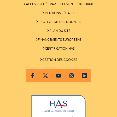
ACCESSIBILITÉ : PARTIELLEMENT CONFORME
MENTIONS LÉGALES
PROTECTION DES DONNÉES
PLAN DU SITE
FINANCEMENTS EUROPÉENS
CERTIFICATION HAS
GESTION DES COOKIES