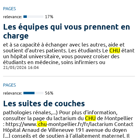
PAGES
relevance:
17%
Les équipes qui vous prennent en
charge
et à sa capacité à échanger avec les autres, aide et
soutient d’autres patients. Les étudiants Le
CHU
étant
un hôpital universitaire, vous pouvez croiser des
étudiants en médecine, soins infirmiers ou
21/05/2026 16:04
PAGES
relevance:
56%
Les suites de couches
pathologies rénales,...) Pour plus d'information,
consulter la page du lactarium du
CHU
de Montpellier
: https://www.
chu
-montpellier.fr/fr/lactarium Contact
Hôpital Arnaud de Villeneuve 191 avenue du doyen
[...] conseils et de soutien à l’allaitement maternel. Il