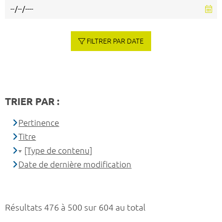
FILTRER PAR DATE
TRIER PAR :
Pertinence
Titre
[Type de contenu]
Date de dernière modification
Résultats 476 à 500 sur 604 au total