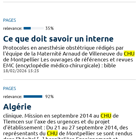
PAGES
relevance:
35%
Ce que doit savoir un interne
Protocoles en anesthésie obstétrique rédigés par
l'équipe de la Maternité Arnaud de Villeneuve du
CHU
de Montpellier Les ouvrages de références et revues
EMC (encyclopédie médico-chirurgicale) : bible
18/02/2026 15:25
PAGES
relevance:
92%
Algérie
clinique. Mission en septembre 2014 au
CHU
de
Tlemcen sur l'axe des urgences et du projet
d'établissement : Du 21 au 27 septembre 2014, des
représentants du
CHU
de Montpellier se sont rendus