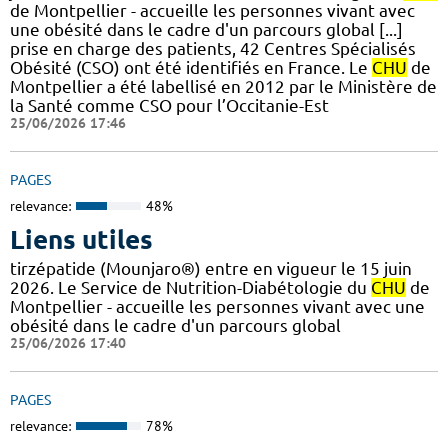
de Montpellier - accueille les personnes vivant avec
une obésité dans le cadre d'un parcours global [...]
prise en charge des patients, 42 Centres Spécialisés
Obésité (CSO) ont été identifiés en France. Le
CHU
de
Montpellier a été labellisé en 2012 par le Ministère de
la Santé comme CSO pour l’Occitanie-Est
25/06/2026 17:46
PAGES
relevance:
48%
Liens utiles
tirzépatide (Mounjaro®) entre en vigueur le 15 juin
2026. Le Service de Nutrition-Diabétologie du
CHU
de
Montpellier - accueille les personnes vivant avec une
obésité dans le cadre d'un parcours global
25/06/2026 17:40
PAGES
relevance:
78%