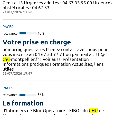
Centre 15 Urgences adultes : 04 67 33 95 00 Urgences
obstétricales : 04 67 33
21/07/2026 13:56
PAGES
relevance:
40%
Votre prise en charge
hémorragiques rares Prenez contact avec nous pour
vous inscrire au 04 67 33 77 71 ou par mail à crth@
chu
-montpellier.fr ! Voir aussi Présentation
Informations pratiques Formation Actualités, liens
utiles
21/07/2026 19:47
PAGES
relevance:
36%
La formation
d’Infirmiers de Bloc Opératoire – EIBO - du
CHU
de