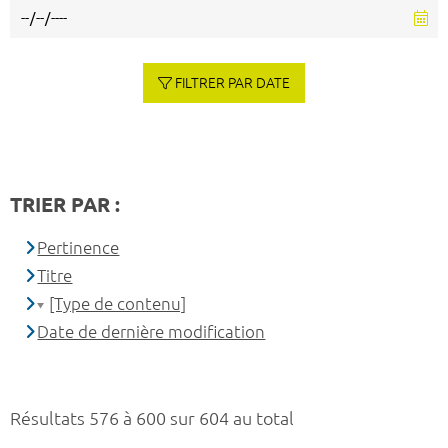
FILTRER PAR DATE
TRIER PAR :
Pertinence
Titre
[Type de contenu]
Date de dernière modification
Résultats 576 à 600 sur 604 au total