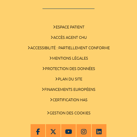
ESPACE PATIENT
ACCÈS AGENT CHU
ACCESSIBILITÉ : PARTIELLEMENT CONFORME
MENTIONS LÉGALES
PROTECTION DES DONNÉES
PLAN DU SITE
FINANCEMENTS EUROPÉENS
CERTIFICATION HAS
GESTION DES COOKIES