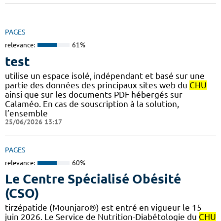
PAGES
relevance:
61%
test
utilise un espace isolé, indépendant et basé sur une
partie des données des principaux sites web du
CHU
ainsi que sur les documents PDF hébergés sur
Calaméo. En cas de souscription à la solution,
l’ensemble
25/06/2026 13:17
PAGES
relevance:
60%
Le Centre Spécialisé Obésité
(CSO)
tirzépatide (Mounjaro®) est entré en vigueur le 15
juin 2026. Le Service de Nutrition-Diabétologie du
CHU