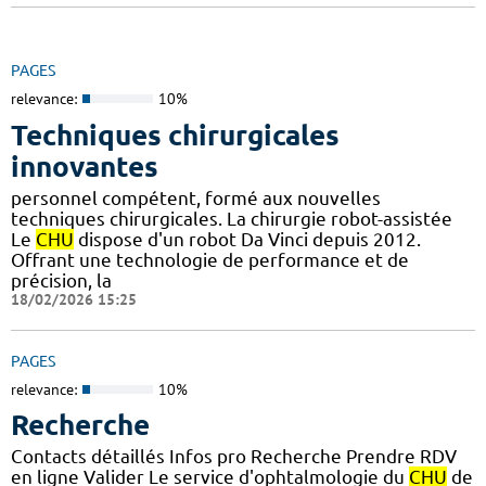
PAGES
relevance:
10%
Techniques chirurgicales
innovantes
personnel compétent, formé aux nouvelles
techniques chirurgicales. La chirurgie robot-assistée
Le
CHU
dispose d'un robot Da Vinci depuis 2012.
Offrant une technologie de performance et de
précision, la
18/02/2026 15:25
PAGES
relevance:
10%
Recherche
Contacts détaillés Infos pro Recherche Prendre RDV
en ligne Valider Le service d'ophtalmologie du
CHU
de