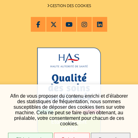
GESTION DES COOKIES
Afin de vous proposer du contenu enrichi et d'élaborer
des statistiques de fréquentation, nous sommes
susceptibles de déposer des cookies tiers sur votre
machine. Cela ne peut se faire qu'en obtenant, au
préalable, votre consentement pour chacun de ces
cookies.