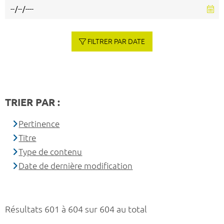
FILTRER PAR DATE
TRIER PAR :
Pertinence
Titre
Type de contenu
Date de dernière modification
Résultats 601 à 604 sur 604 au total