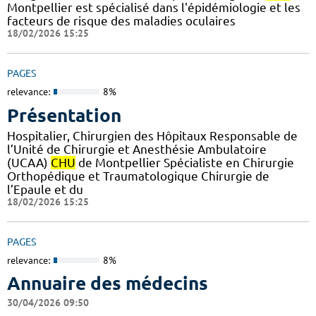
Montpellier est spécialisé dans l'épidémiologie et les
facteurs de risque des maladies oculaires
18/02/2026 15:25
PAGES
relevance:
8%
Présentation
Hospitalier, Chirurgien des Hôpitaux Responsable de
l’Unité de Chirurgie et Anesthésie Ambulatoire
(UCAA)
CHU
de Montpellier Spécialiste en Chirurgie
Orthopédique et Traumatologique Chirurgie de
l’Epaule et du
18/02/2026 15:25
PAGES
relevance:
8%
Annuaire des médecins
30/04/2026 09:50