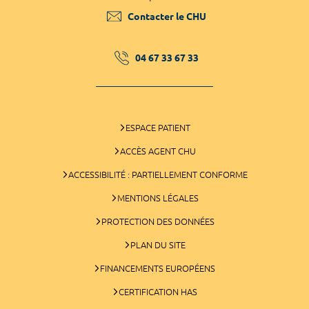
Contacter le CHU
04 67 33 67 33
ESPACE PATIENT
ACCÈS AGENT CHU
ACCESSIBILITÉ : PARTIELLEMENT CONFORME
MENTIONS LÉGALES
PROTECTION DES DONNÉES
PLAN DU SITE
FINANCEMENTS EUROPÉENS
CERTIFICATION HAS