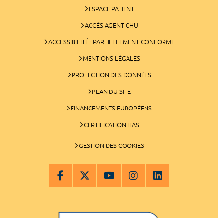
ESPACE PATIENT
ACCÈS AGENT CHU
ACCESSIBILITÉ : PARTIELLEMENT CONFORME
MENTIONS LÉGALES
PROTECTION DES DONNÉES
PLAN DU SITE
FINANCEMENTS EUROPÉENS
CERTIFICATION HAS
GESTION DES COOKIES