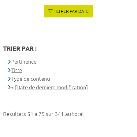
FILTRER PAR DATE
TRIER PAR :
Pertinence
Titre
Type de contenu
[Date de dernière modification]
Résultats 51 à 75 sur 341 au total