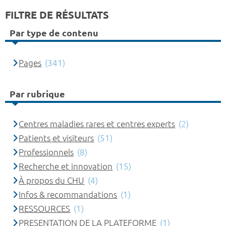
FILTRE DE RÉSULTATS
Par type de contenu
Pages
(341)
Par rubrique
Centres maladies rares et centres experts
(2)
Patients et visiteurs
(51)
Professionnels
(8)
Recherche et innovation
(15)
À propos du CHU
(4)
Infos & recommandations
(1)
RESSOURCES
(1)
PRESENTATION DE LA PLATEFORME
(1)