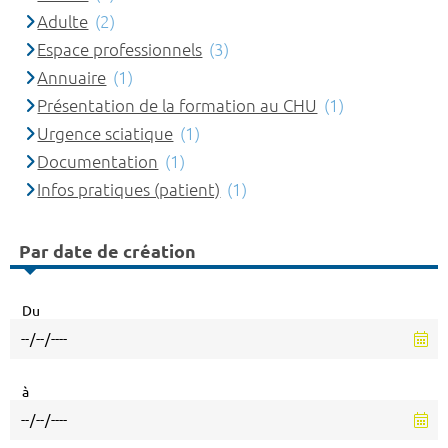
Adulte
(2)
Espace professionnels
(3)
Annuaire
(1)
Présentation de la formation au CHU
(1)
Urgence sciatique
(1)
Documentation
(1)
Infos pratiques (patient)
(1)
Par date de création
Du
à