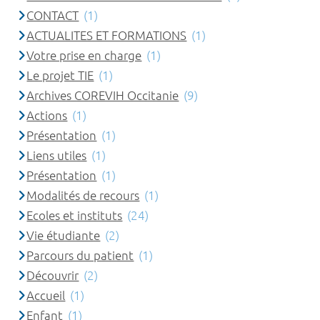
CONTACT
(1)
ACTUALITES ET FORMATIONS
(1)
Votre prise en charge
(1)
Le projet TIE
(1)
Archives COREVIH Occitanie
(9)
Actions
(1)
Présentation
(1)
Liens utiles
(1)
Présentation
(1)
Modalités de recours
(1)
Ecoles et instituts
(24)
Vie étudiante
(2)
Parcours du patient
(1)
Découvrir
(2)
Accueil
(1)
Enfant
(1)