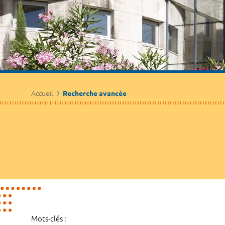
Accueil
Recherche avancée
Mots-clés :