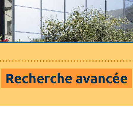
Recherche avancée