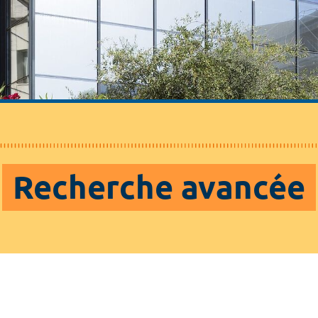
Recherche avancée