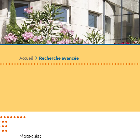
Accueil
Recherche avancée
Mots-clés :