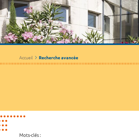
Accueil
Recherche avancée
Mots-clés :