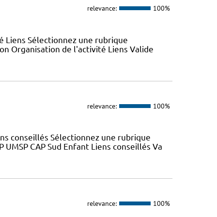
relevance:
100%
ité Liens Sélectionnez une rubrique
n Organisation de l'activité Liens Valide
relevance:
100%
ns conseillés Sélectionnez une rubrique
SP UMSP CAP Sud Enfant Liens conseillés Va
relevance:
100%