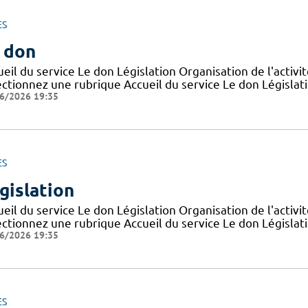
ES
 don
eil du service Le don Législation Organisation de l'activ
ctionnez une rubrique Accueil du service Le don Législatio
6/2026 19:35
ES
gislation
eil du service Le don Législation Organisation de l'activ
ctionnez une rubrique Accueil du service Le don Législatio
6/2026 19:35
ES