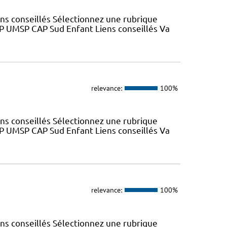
ns conseillés Sélectionnez une rubrique
SP UMSP CAP Sud Enfant Liens conseillés Va
relevance:
100%
ns conseillés Sélectionnez une rubrique
SP UMSP CAP Sud Enfant Liens conseillés Va
relevance:
100%
ns conseillés Sélectionnez une rubrique