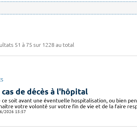
ultats 51 à 75 sur 1228 au total
ES
 cas de décès à l'hôpital
ce soit avant une éventuelle hospitalisation, ou bien penda
aître votre volonté sur votre fin de vie et de la faire res
6/2026 15:57