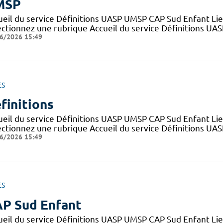
MSP
ueil du service Définitions UASP UMSP CAP Sud Enfant Lie
ectionnez une rubrique Accueil du service Définitions UA
6/2026 15:49
ES
finitions
ueil du service Définitions UASP UMSP CAP Sud Enfant Lie
ectionnez une rubrique Accueil du service Définitions UA
6/2026 15:49
ES
P Sud Enfant
ueil du service Définitions UASP UMSP CAP Sud Enfant Lie