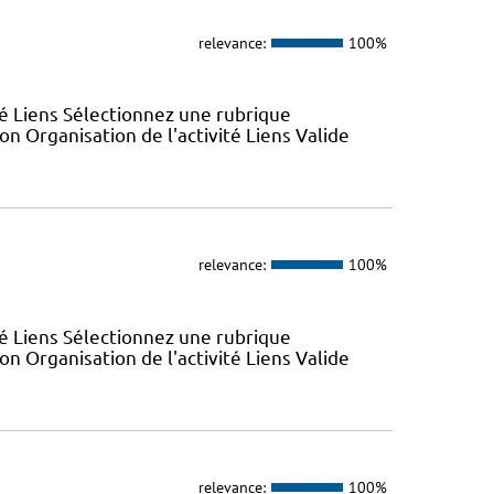
relevance:
100%
ité Liens Sélectionnez une rubrique
n Organisation de l'activité Liens Valide
relevance:
100%
ité Liens Sélectionnez une rubrique
n Organisation de l'activité Liens Valide
relevance:
100%