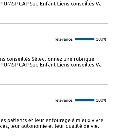
SP UMSP CAP Sud Enfant Liens conseillés Va
relevance:
100%
ns conseillés Sélectionnez une rubrique
SP UMSP CAP Sud Enfant Liens conseillés Va
relevance:
100%
 patients et leur entourage à mieux vivre
s, leur autonomie et leur qualité de vie.