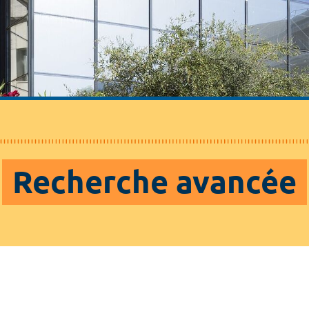
Recherche avancée