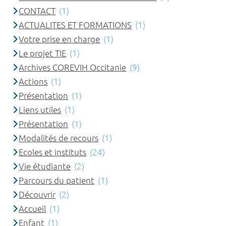
CONTACT
(1)
ACTUALITES ET FORMATIONS
(1)
Votre prise en charge
(1)
Le projet TIE
(1)
Archives COREVIH Occitanie
(9)
Actions
(1)
Présentation
(1)
Liens utiles
(1)
Présentation
(1)
Modalités de recours
(1)
Ecoles et instituts
(24)
Vie étudiante
(2)
Parcours du patient
(1)
Découvrir
(2)
Accueil
(1)
Enfant
(1)