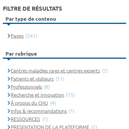
FILTRE DE RÉSULTATS
Par type de contenu
Pages
(341)
Par rubrique
Centres maladies rares et centres experts
(2)
Patients et visiteurs
(51)
Professionnels
(8)
Recherche et innovation
(15)
À propos du CHU
(4)
Infos & recommandations
(1)
RESSOURCES
(1)
PRESENTATION DE LA PLATEFORME
(1)