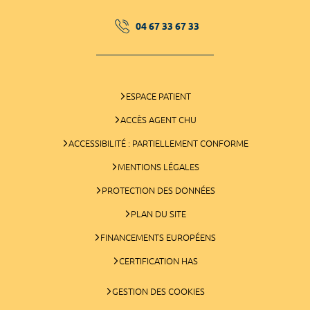
04 67 33 67 33
ESPACE PATIENT
ACCÈS AGENT CHU
ACCESSIBILITÉ : PARTIELLEMENT CONFORME
MENTIONS LÉGALES
PROTECTION DES DONNÉES
PLAN DU SITE
FINANCEMENTS EUROPÉENS
CERTIFICATION HAS
GESTION DES COOKIES