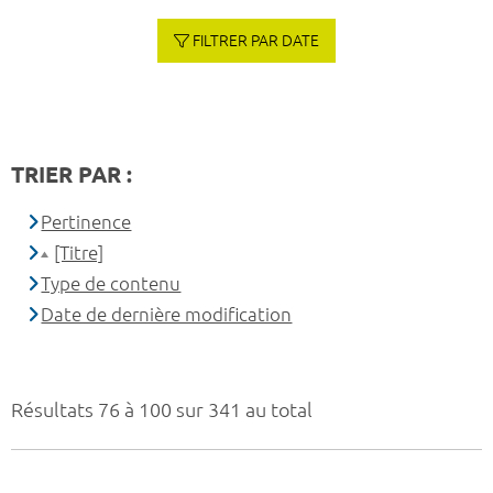
FILTRER PAR DATE
TRIER PAR :
Pertinence
[Titre]
Type de contenu
Date de dernière modification
Résultats 76 à 100 sur 341 au total