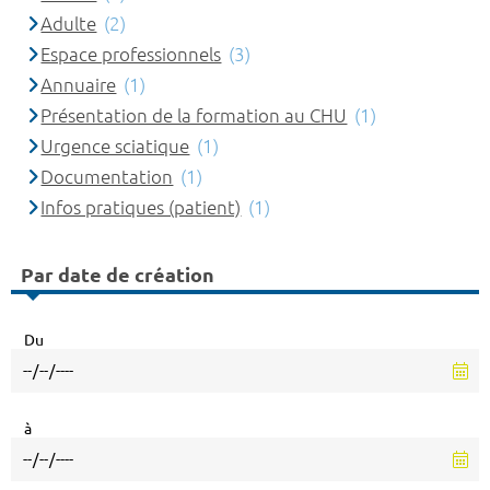
Adulte
(2)
Espace professionnels
(3)
Annuaire
(1)
Présentation de la formation au CHU
(1)
Urgence sciatique
(1)
Documentation
(1)
Infos pratiques (patient)
(1)
Par date de création
Du
à