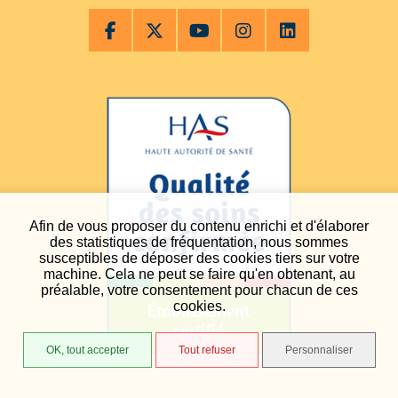
Afin de vous proposer du contenu enrichi et d'élaborer
des statistiques de fréquentation, nous sommes
susceptibles de déposer des cookies tiers sur votre
machine. Cela ne peut se faire qu'en obtenant, au
préalable, votre consentement pour chacun de ces
cookies.
OK, tout accepter
Tout refuser
Personnaliser