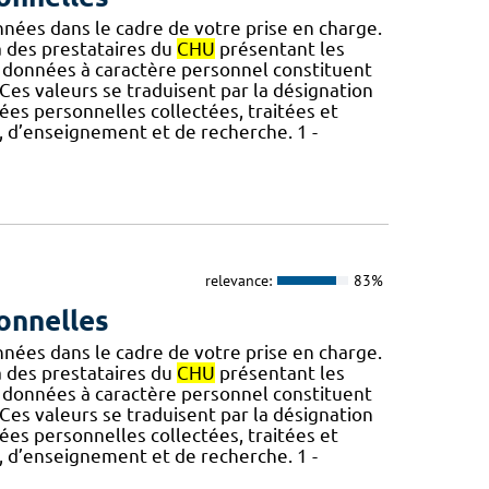
nnées dans le cadre de votre prise en charge.
des prestataires du
CHU
présentant les
 données à caractère personnel constituent
Ces valeurs se traduisent par la désignation
nées personnelles collectées, traitées et
s, d’enseignement et de recherche. 1 -
relevance:
83%
onnelles
nnées dans le cadre de votre prise en charge.
des prestataires du
CHU
présentant les
 données à caractère personnel constituent
Ces valeurs se traduisent par la désignation
nées personnelles collectées, traitées et
s, d’enseignement et de recherche. 1 -