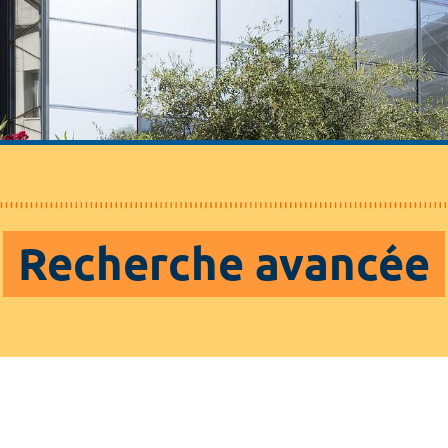
Recherche avancée