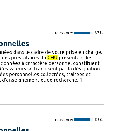
relevance:
83%
onnelles
nnées dans le cadre de votre prise en charge.
des prestataires du
CHU
présentant les
 données à caractère personnel constituent
Ces valeurs se traduisent par la désignation
nées personnelles collectées, traitées et
s, d’enseignement et de recherche. 1 -
relevance:
83%
onnelles