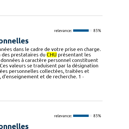
relevance:
83%
onnelles
nnées dans le cadre de votre prise en charge.
des prestataires du
CHU
présentant les
 données à caractère personnel constituent
Ces valeurs se traduisent par la désignation
nées personnelles collectées, traitées et
s, d’enseignement et de recherche. 1 -
relevance:
83%
onnelles