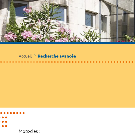
Accueil
Recherche avancée
Mots-clés :