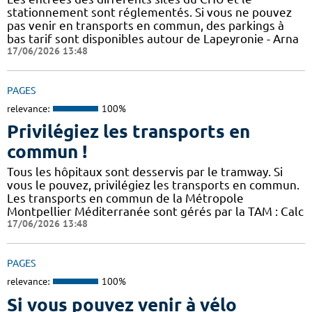
stationnement sont réglementés. Si vous ne pouvez
pas venir en transports en commun, des parkings à
bas tarif sont disponibles autour de Lapeyronie - Arna
17/06/2026 13:48
PAGES
relevance:
100%
Privilégiez les transports en
commun !
Tous les hôpitaux sont desservis par le tramway. Si
vous le pouvez, privilégiez les transports en commun.
Les transports en commun de la Métropole
Montpellier Méditerranée sont gérés par la TAM : Calc
17/06/2026 13:48
PAGES
relevance:
100%
Si vous pouvez venir à vélo