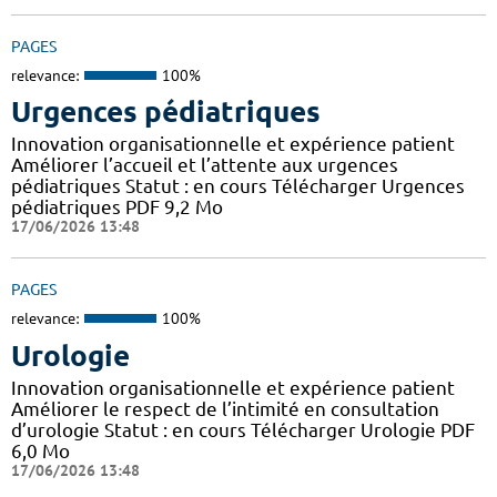
PAGES
relevance:
100%
Urgences pédiatriques
Innovation organisationnelle et expérience patient
Améliorer l’accueil et l’attente aux urgences
pédiatriques Statut : en cours Télécharger Urgences
pédiatriques PDF 9,2 Mo
17/06/2026 13:48
PAGES
relevance:
100%
Urologie
Innovation organisationnelle et expérience patient
Améliorer le respect de l’intimité en consultation
d’urologie Statut : en cours Télécharger Urologie PDF
6,0 Mo
17/06/2026 13:48