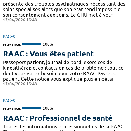
présente des troubles psychiatriques nécessitant des
soins spécialisés alors que son état rend impossible
son consentement aux soins. Le CHU met à votr
17/06/2026 13:48
PAGES
relevance:
100%
RAAC : Vous êtes patient
Passeport patient, journal de bord, exercices de
kinésithérapie, contacts en cas de problème : tout ce
dont vous aurez besoin pour votre RAAC Passeport
patient Cette notice vous explique plus en détai
17/06/2026 13:48
PAGES
relevance:
100%
RAAC : Professionnel de santé
Toutes les informations professionnelles de la RAAC :