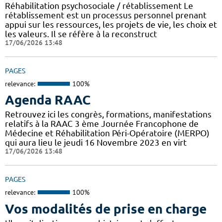
Réhabilitation psychosociale / rétablissement Le
rétablissement est un processus personnel prenant
appui sur les ressources, les projets de vie, les choix et
les valeurs. Il se réfère à la reconstruct
17/06/2026 13:48
PAGES
relevance:
100%
Agenda RAAC
Retrouvez ici les congrès, formations, manifestations
relatifs à la RAAC 3 ème Journée Francophone de
Médecine et Réhabilitation Péri-Opératoire (MERPO)
qui aura lieu le jeudi 16 Novembre 2023 en virt
17/06/2026 13:48
PAGES
relevance:
100%
Vos modalités de prise en charge