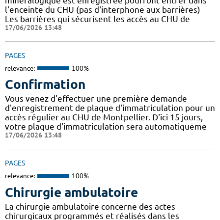
minéralogique est enregistrée pourront entrer dans
l'enceinte du CHU (pas d'interphone aux barrières)
Les barrières qui sécurisent les accès au CHU de
17/06/2026 13:48
PAGES
relevance:
100%
Confirmation
Vous venez d'effectuer une première demande
d'enregistrement de plaque d'immatriculation pour un
accès régulier au CHU de Montpellier. D'ici 15 jours,
votre plaque d'immatriculation sera automatiqueme
17/06/2026 13:48
PAGES
relevance:
100%
Chirurgie ambulatoire
La chirurgie ambulatoire concerne des actes
chirurgicaux programmés et réalisés dans les