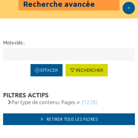
Recherche avancée
Mots-clés :
EFFACER
RECHERCHER
FILTRES ACTIFS
Par type de contenu: Pages
(1228)
RETIRER TOUS LES FILTRES