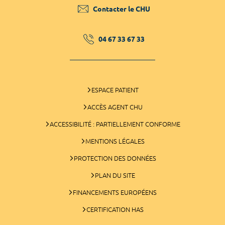
Contacter le CHU
04 67 33 67 33
ESPACE PATIENT
ACCÈS AGENT CHU
ACCESSIBILITÉ : PARTIELLEMENT CONFORME
MENTIONS LÉGALES
PROTECTION DES DONNÉES
PLAN DU SITE
FINANCEMENTS EUROPÉENS
CERTIFICATION HAS