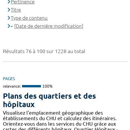
Pertinence
Titre
Type de contenu
[Date de dernière modification]
Résultats 76 à 100 sur 1228 au total
PAGES
relevance:
100%
Plans des quartiers et des
hôpitaux
Visualisez l'emplacement géographique des
établissements du CHU et calculez des itinéraires.
Orientez-vous dans les services du CHU grâce aux
cartes des différents hôpitaux. Quartier Hôpitaux -