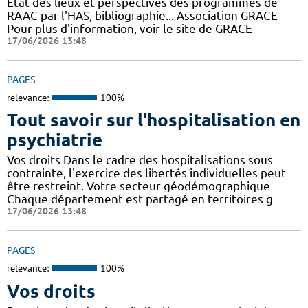
Etat des lieux et perspectives des programmes de
RAAC par l'HAS, bibliographie... Association GRACE
Pour plus d'information, voir le site de GRACE
17/06/2026 13:48
PAGES
relevance:
100%
Tout savoir sur l'hospitalisation en
psychiatrie
Vos droits Dans le cadre des hospitalisations sous
contrainte, l'exercice des libertés individuelles peut
être restreint. Votre secteur géodémographique
Chaque département est partagé en territoires g
17/06/2026 13:48
PAGES
relevance:
100%
Vos droits