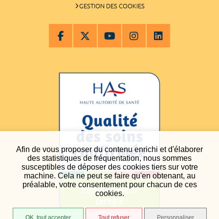
GESTION DES COOKIES
Afin de vous proposer du contenu enrichi et d'élaborer
des statistiques de fréquentation, nous sommes
susceptibles de déposer des cookies tiers sur votre
machine. Cela ne peut se faire qu'en obtenant, au
préalable, votre consentement pour chacun de ces
cookies.
OK, tout accepter
Tout refuser
Personnaliser