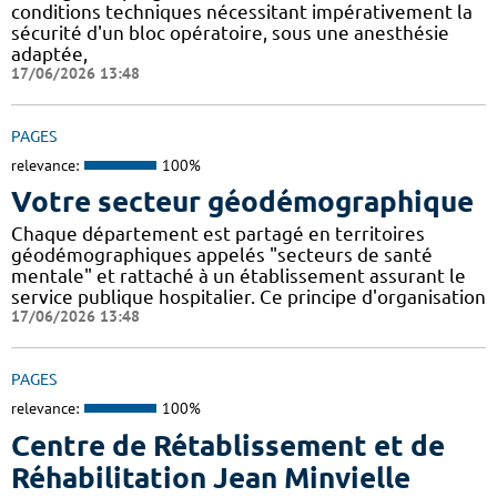
conditions techniques nécessitant impérativement la
sécurité d'un bloc opératoire, sous une anesthésie
adaptée,
17/06/2026 13:48
PAGES
relevance:
100%
Votre secteur géodémographique
Chaque département est partagé en territoires
géodémographiques appelés "secteurs de santé
mentale" et rattaché à un établissement assurant le
service publique hospitalier. Ce principe d'organisation
17/06/2026 13:48
PAGES
relevance:
100%
Centre de Rétablissement et de
Réhabilitation Jean Minvielle