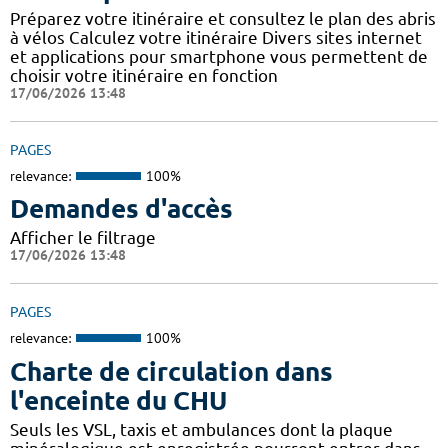
Préparez votre itinéraire et consultez le plan des abris
à vélos Calculez votre itinéraire Divers sites internet
et applications pour smartphone vous permettent de
choisir votre itinéraire en fonction
17/06/2026 13:48
PAGES
relevance:
100%
Demandes d'accès
Afficher le filtrage
17/06/2026 13:48
PAGES
relevance:
100%
Charte de circulation dans
l'enceinte du CHU
Seuls les VSL, taxis et ambulances dont la plaque