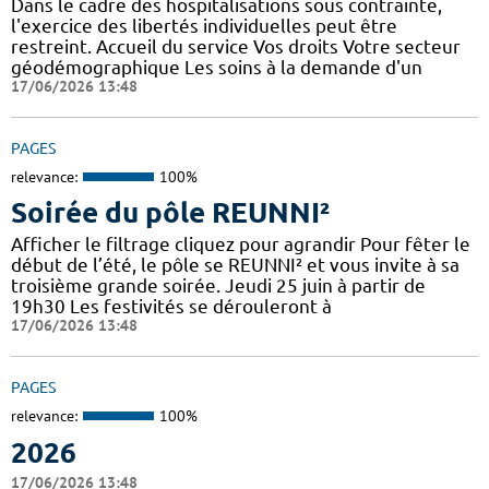
Dans le cadre des hospitalisations sous contrainte,
l'exercice des libertés individuelles peut être
restreint. Accueil du service Vos droits Votre secteur
géodémographique Les soins à la demande d'un
17/06/2026 13:48
PAGES
relevance:
100%
Soirée du pôle REUNNI²
Afficher le filtrage cliquez pour agrandir Pour fêter le
début de l’été, le pôle se REUNNI² et vous invite à sa
troisième grande soirée. Jeudi 25 juin à partir de
19h30 Les festivités se dérouleront à
17/06/2026 13:48
PAGES
relevance:
100%
2026
17/06/2026 13:48