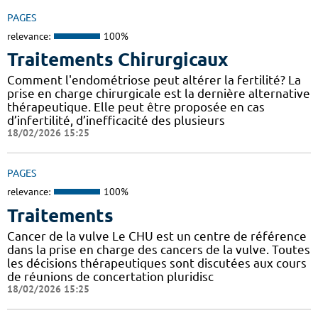
PAGES
relevance:
100%
Traitements Chirurgicaux
Comment l'endométriose peut altérer la fertilité? La
prise en charge chirurgicale est la dernière alternative
thérapeutique. Elle peut être proposée en cas
d’infertilité, d’inefficacité des plusieurs
18/02/2026 15:25
PAGES
relevance:
100%
Traitements
Cancer de la vulve Le CHU est un centre de référence
dans la prise en charge des cancers de la vulve. Toutes
les décisions thérapeutiques sont discutées aux cours
de réunions de concertation pluridisc
18/02/2026 15:25