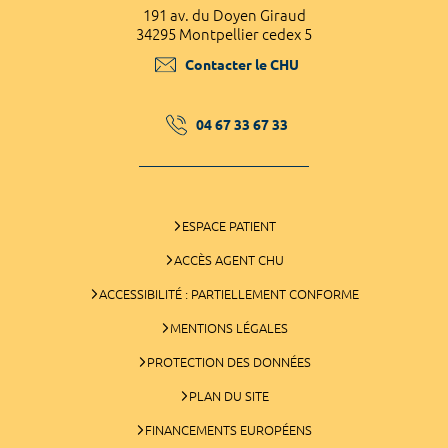
191 av. du Doyen Giraud
34295 Montpellier cedex 5
Contacter le CHU
04 67 33 67 33
ESPACE PATIENT
ACCÈS AGENT CHU
ACCESSIBILITÉ : PARTIELLEMENT CONFORME
MENTIONS LÉGALES
PROTECTION DES DONNÉES
PLAN DU SITE
FINANCEMENTS EUROPÉENS