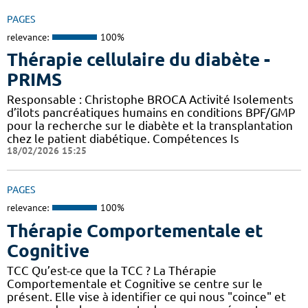
PAGES
relevance:
100%
Thérapie cellulaire du diabète -
PRIMS
Responsable : Christophe BROCA Activité Isolements
d’îlots pancréatiques humains en conditions BPF/GMP
pour la recherche sur le diabète et la transplantation
chez le patient diabétique. Compétences Is
18/02/2026 15:25
PAGES
relevance:
100%
Thérapie Comportementale et
Cognitive
TCC Qu’est-ce que la TCC ? La Thérapie
Comportementale et Cognitive se centre sur le
présent. Elle vise à identifier ce qui nous "coince" et