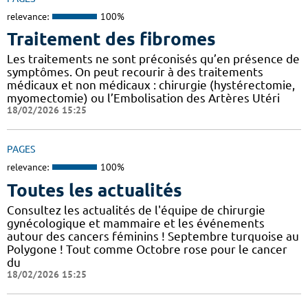
relevance:
100%
Traitement des fibromes
Les traitements ne sont préconisés qu’en présence de
symptômes. On peut recourir à des traitements
médicaux et non médicaux : chirurgie (hystérectomie,
myomectomie) ou l’Embolisation des Artères Utéri
18/02/2026 15:25
PAGES
relevance:
100%
Toutes les actualités
Consultez les actualités de l'équipe de chirurgie
gynécologique et mammaire et les événements
autour des cancers féminins ! Septembre turquoise au
Polygone ! Tout comme Octobre rose pour le cancer
du
18/02/2026 15:25