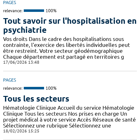
PAGES
relevance:
100%
Tout savoir sur l'hospitalisation en
psychiatrie
Vos droits Dans le cadre des hospitalisations sous
contrainte, l'exercice des libertés individuelles peut
être restreint. Votre secteur géodémographique
Chaque département est partagé en territoires g
17/06/2026 13:48
PAGES
relevance:
100%
Tous les secteurs
Hématologie Clinique Accueil du service Hématologie
Clinique Tous les secteurs Nos prises en charge Un
projet médical à votre service Accès Réseaux de santé
Sélectionnez une rubrique Sélectionnez une
18/02/2026 15:25