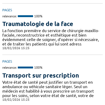
PAGES
relevance:
100%
Traumatologie de la face
La fonction première du service de chirurgie maxillo-
faciale, reconstructrice et esthétique est bien
évidemment celle de soigner, d'opérer si nécessaire,
et de traiter les patients qui lui sont adress
18/02/2026 15:25
PAGES
relevance:
100%
Transport sur prescription
Votre état de santé peut justifier un transport en
ambulance ou véhicule sanitaire léger. Seul un
médecin est habilité à vous prescrire un transport
pour les soins, selon votre état de santé, votre de
18/02/2026 15:25