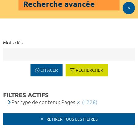
Recherche avancée
Mots-clés :
EFFACER
RECHERCHER
FILTRES ACTIFS
Par type de contenu: Pages
(1228)
RETIRER TOUS LES FILTRES