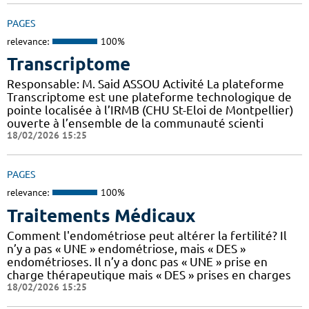
PAGES
relevance:
100%
Transcriptome
Responsable: M. Said ASSOU Activité La plateforme
Transcriptome est une plateforme technologique de
pointe localisée à l’IRMB (CHU St-Eloi de Montpellier)
ouverte à l’ensemble de la communauté scienti
18/02/2026 15:25
PAGES
relevance:
100%
Traitements Médicaux
Comment l'endométriose peut altérer la fertilité? Il
n’y a pas « UNE » endométriose, mais « DES »
endométrioses. Il n’y a donc pas « UNE » prise en
charge thérapeutique mais « DES » prises en charges
18/02/2026 15:25