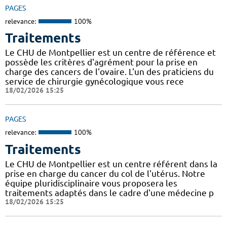
PAGES
relevance:
100%
Traitements
Le CHU de Montpellier est un centre de référence et
possède les critères d'agrément pour la prise en
charge des cancers de l'ovaire. L'un des praticiens du
service de chirurgie gynécologique vous rece
18/02/2026 15:25
PAGES
relevance:
100%
Traitements
Le CHU de Montpellier est un centre référent dans la
prise en charge du cancer du col de l'utérus. Notre
équipe pluridisciplinaire vous proposera les
traitements adaptés dans le cadre d'une médecine p
18/02/2026 15:25