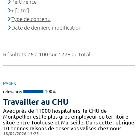
Pertinence
[Titre]
Type de contenu
Date de dernière modification
Résultats 76 à 100 sur 1228 au total
PAGES
relevance:
100%
Travailler au CHU
Avec près de 11000 hospitaliers, le CHU de
Montpellier est le plus gros employeur du territoire
situé entre Toulouse et Marseille. Dans cette rubrique
10 bonnes raisons de poser vos valises chez nous
18/02/2026 15:25