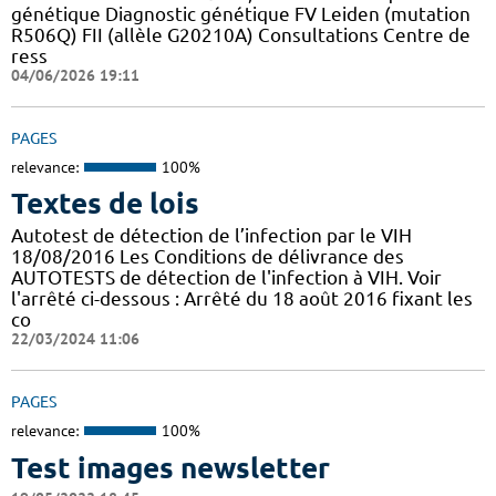
génétique Diagnostic génétique FV Leiden (mutation
R506Q) FII (allèle G20210A) Consultations Centre de
ress
04/06/2026 19:11
PAGES
relevance:
100%
Textes de lois
Autotest de détection de l’infection par le VIH
18/08/2016 Les Conditions de délivrance des
AUTOTESTS de détection de l'infection à VIH. Voir
l'arrêté ci-dessous : Arrêté du 18 août 2016 fixant les
co
22/03/2024 11:06
PAGES
relevance:
100%
Test images newsletter