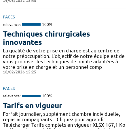
19/05/2022 18:45
PAGES
relevance:
100%
Techniques chirurgicales
innovantes
La qualité de votre prise en charge est au centre de
notre préoccupation. L'objectif de notre équipe est de
vous proposer les techniques de pointe adaptées à
votre prise en charge et un personnel comp
18/02/2026 15:25
PAGES
relevance:
100%
Tarifs en vigueur
Forfait journalier, supplément chambre individuelle,
repas accompagnants... Cliquez pour agrandir
Télécharger Tarifs complets en vigueur XLSX 167,1 Ko