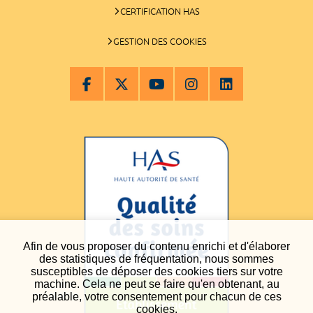
CERTIFICATION HAS
GESTION DES COOKIES
Afin de vous proposer du contenu enrichi et d'élaborer
des statistiques de fréquentation, nous sommes
susceptibles de déposer des cookies tiers sur votre
machine. Cela ne peut se faire qu'en obtenant, au
préalable, votre consentement pour chacun de ces
cookies.