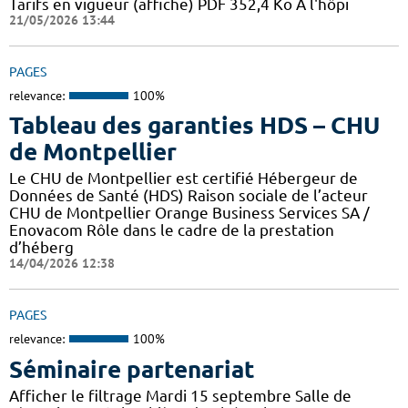
Tarifs en vigueur (affiche) PDF 352,4 Ko A l'hôpi
21/05/2026 13:44
PAGES
relevance:
100%
Tableau des garanties HDS – CHU
de Montpellier
Le CHU de Montpellier est certifié Hébergeur de
Données de Santé (HDS) Raison sociale de l’acteur
CHU de Montpellier Orange Business Services SA /
Enovacom Rôle dans le cadre de la prestation
d’héberg
14/04/2026 12:38
PAGES
relevance:
100%
Séminaire partenariat
Afficher le filtrage Mardi 15 septembre Salle de