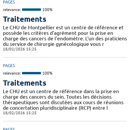
PAGES
relevance:
100%
Traitements
Le CHU de Montpellier est un centre de référence et
possède les critères d'agrément pour la prise en
charge des cancers de l'endomètre. L'un des praticiens
du service de chirurgie gynécologique vous r
18/02/2026 15:25
PAGES
relevance:
100%
Traitements
Le CHU est un centre de référence dans la prise en
charge des cancers du sein. Toutes les décisions
thérapeutiques sont discutées aux cours de réunions
de concertation pluridisciplinaire (RCP) entre l
18/02/2026 15:25
PAGES