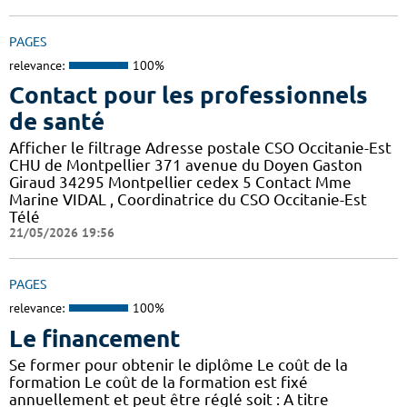
PAGES
relevance:
100%
Contact pour les professionnels
de santé
Afficher le filtrage Adresse postale CSO Occitanie-Est
CHU de Montpellier 371 avenue du Doyen Gaston
Giraud 34295 Montpellier cedex 5 Contact Mme
Marine VIDAL , Coordinatrice du CSO Occitanie-Est
Télé
21/05/2026 19:56
PAGES
relevance:
100%
Le financement
Se former pour obtenir le diplôme Le coût de la
formation Le coût de la formation est fixé
annuellement et peut être réglé soit : A titre