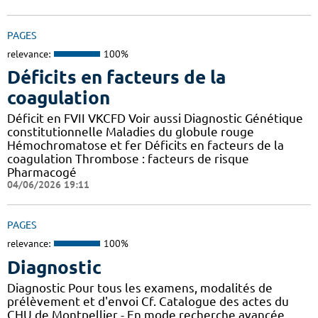
PAGES
relevance:
100%
Déficits en facteurs de la
coagulation
Déficit en FVII VKCFD Voir aussi Diagnostic Génétique
constitutionnelle Maladies du globule rouge
Hémochromatose et fer Déficits en facteurs de la
coagulation Thrombose : facteurs de risque
Pharmacogé
04/06/2026 19:11
PAGES
relevance:
100%
Diagnostic
Diagnostic Pour tous les examens, modalités de
prélèvement et d'envoi Cf. Catalogue des actes du
CHU de Montpellier - En mode recherche avancée,