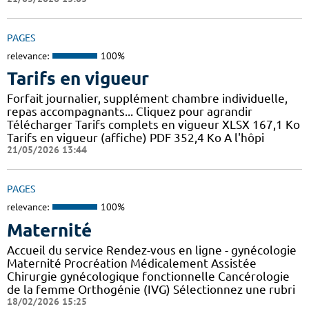
PAGES
relevance:
100%
Tarifs en vigueur
Forfait journalier, supplément chambre individuelle,
repas accompagnants... Cliquez pour agrandir
Télécharger Tarifs complets en vigueur XLSX 167,1 Ko
Tarifs en vigueur (affiche) PDF 352,4 Ko A l'hôpi
21/05/2026 13:44
PAGES
relevance:
100%
Maternité
Accueil du service Rendez-vous en ligne - gynécologie
Maternité Procréation Médicalement Assistée
Chirurgie gynécologique fonctionnelle Cancérologie
de la femme Orthogénie (IVG) Sélectionnez une rubri
18/02/2026 15:25