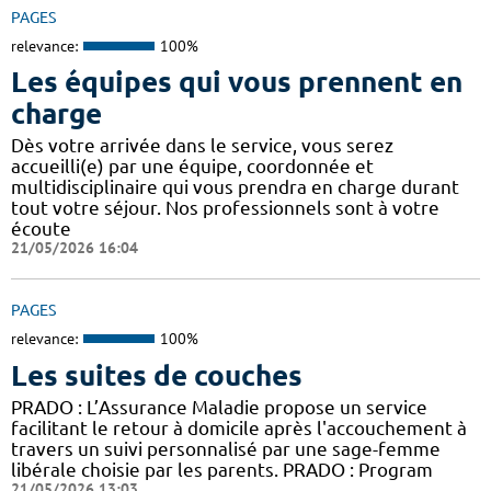
PAGES
relevance:
100%
Les équipes qui vous prennent en
charge
Dès votre arrivée dans le service, vous serez
accueilli(e) par une équipe, coordonnée et
multidisciplinaire qui vous prendra en charge durant
tout votre séjour. Nos professionnels sont à votre
écoute
21/05/2026 16:04
PAGES
relevance:
100%
Les suites de couches
PRADO : L’Assurance Maladie propose un service
facilitant le retour à domicile après l'accouchement à
travers un suivi personnalisé par une sage-femme
libérale choisie par les parents. PRADO : Program
21/05/2026 13:03