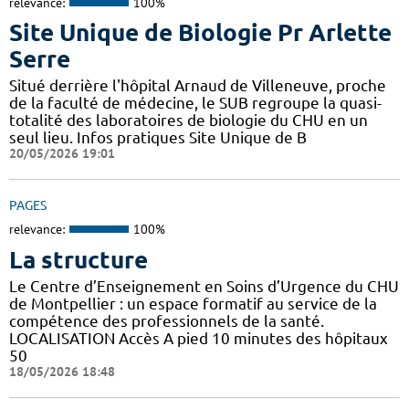
relevance:
100%
Site Unique de Biologie Pr Arlette
Serre
Situé derrière l'hôpital Arnaud de Villeneuve, proche
de la faculté de médecine, le SUB regroupe la quasi-
totalité des laboratoires de biologie du CHU en un
seul lieu. Infos pratiques Site Unique de B
20/05/2026 19:01
PAGES
relevance:
100%
La structure
Le Centre d’Enseignement en Soins d’Urgence du CHU
de Montpellier : un espace formatif au service de la
compétence des professionnels de la santé.
LOCALISATION Accès A pied 10 minutes des hôpitaux
50
18/05/2026 18:48