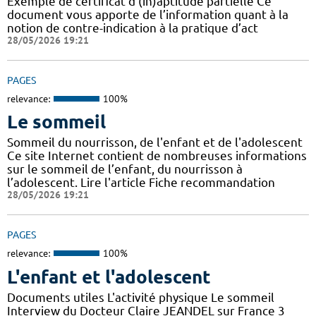
Exemple de certificat d'(in)aptitude partielle Ce
document vous apporte de l’information quant à la
notion de contre-indication à la pratique d’act
28/05/2026 19:21
PAGES
relevance:
100%
Le sommeil
Sommeil du nourrisson, de l'enfant et de l'adolescent
Ce site Internet contient de nombreuses informations
sur le sommeil de l’enfant, du nourrisson à
l’adolescent. Lire l'article Fiche recommandation
28/05/2026 19:21
PAGES
relevance:
100%
L'enfant et l'adolescent
Documents utiles L'activité physique Le sommeil
Interview du Docteur Claire JEANDEL sur France 3