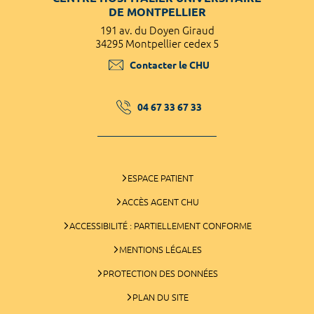
DE MONTPELLIER
191 av. du Doyen Giraud
34295 Montpellier cedex 5
Contacter le CHU
04 67 33 67 33
ESPACE PATIENT
ACCÈS AGENT CHU
ACCESSIBILITÉ : PARTIELLEMENT CONFORME
MENTIONS LÉGALES
PROTECTION DES DONNÉES
PLAN DU SITE