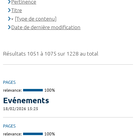
Pertinence
Titre
[Type de contenu]
Date de dernière modification
Résultats 1051 à 1075 sur 1228 au total
PAGES
relevance:
100%
Evénements
18/02/2026 15:25
PAGES
relevance:
100%