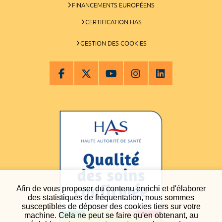
FINANCEMENTS EUROPÉENS
CERTIFICATION HAS
GESTION DES COOKIES
Afin de vous proposer du contenu enrichi et d'élaborer
des statistiques de fréquentation, nous sommes
susceptibles de déposer des cookies tiers sur votre
machine. Cela ne peut se faire qu'en obtenant, au