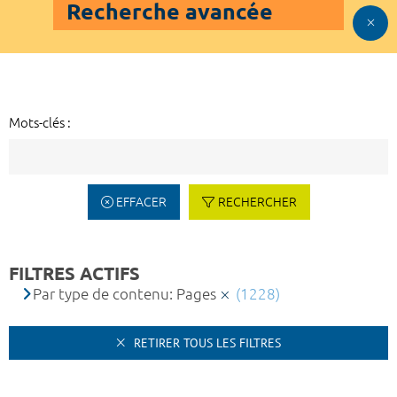
Recherche avancée
Mots-clés :
EFFACER
RECHERCHER
FILTRES ACTIFS
Par type de contenu: Pages
(1228)
RETIRER TOUS LES FILTRES