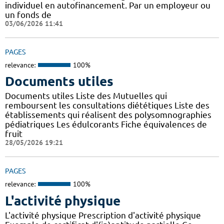
individuel en autofinancement. Par un employeur ou
un fonds de
03/06/2026 11:41
PAGES
relevance:
100%
Documents utiles
Documents utiles Liste des Mutuelles qui
remboursent les consultations diététiques Liste des
établissements qui réalisent des polysomnographies
pédiatriques Les édulcorants Fiche équivalences de
fruit
28/05/2026 19:21
PAGES
relevance:
100%
L'activité physique
L'activité physique Prescription d'activité physique