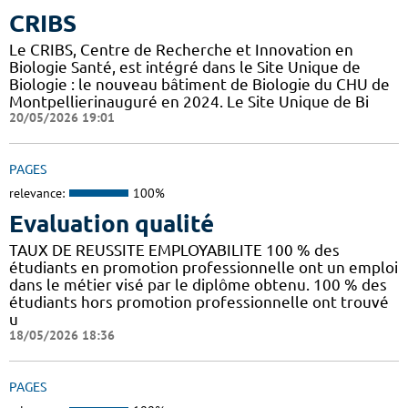
CRIBS
Le CRIBS, Centre de Recherche et Innovation en
Biologie Santé, est intégré dans le Site Unique de
Biologie : le nouveau bâtiment de Biologie du CHU de
Montpellierinauguré en 2024. Le Site Unique de Bi
20/05/2026 19:01
PAGES
relevance:
100%
Evaluation qualité
TAUX DE REUSSITE EMPLOYABILITE 100 % des
étudiants en promotion professionnelle ont un emploi
dans le métier visé par le diplôme obtenu. 100 % des
étudiants hors promotion professionnelle ont trouvé
u
18/05/2026 18:36
PAGES