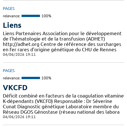
PAGES
relevance:
100%
Liens
Liens Partenaires Association pour le développement
de l'hématologie et de la transfusion (ADHET)
http://adhet.org Centre de référence des surcharges
en fer rares d'origine génétique du CHU de Rennes
04/06/2026 19:11
PAGES
relevance:
100%
VKCFD
Déficit combiné en facteurs de la coagulation vitamine
K-dépendants (VKCFD) Responsable : Dr Séverine
Cunat Diagnostic génétique Laboratoire membre du
Réseau DGOS Génostase (réseau national des labora
04/06/2026 19:11