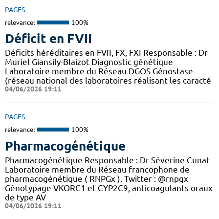
PAGES
relevance:
100%
Déficit en FVII
Déficits héréditaires en FVII, FX, FXI Responsable : Dr
Muriel Giansily-Blaizot Diagnostic génétique
Laboratoire membre du Réseau DGOS Génostase
(réseau national des laboratoires réalisant les caracté
04/06/2026 19:11
PAGES
relevance:
100%
Pharmacogénétique
Pharmacogénétique Responsable : Dr Séverine Cunat
Laboratoire membre du Réseau francophone de
pharmacogénétique ( RNPGx ). Twitter : @rnpgx
Génotypage VKORC1 et CYP2C9, anticoagulants oraux
de type AV
04/06/2026 19:11