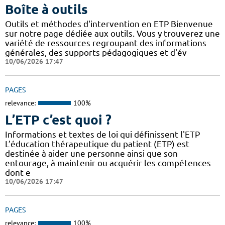
Boîte à outils
Outils et méthodes d'intervention en ETP Bienvenue
sur notre page dédiée aux outils. Vous y trouverez une
variété de ressources regroupant des informations
générales, des supports pédagogiques et d'év
10/06/2026 17:47
PAGES
relevance:
100%
L’ETP c’est quoi ?
Informations et textes de loi qui définissent l'ETP
L’éducation thérapeutique du patient (ETP) est
destinée à aider une personne ainsi que son
entourage, à maintenir ou acquérir les compétences
dont e
10/06/2026 17:47
PAGES
relevance:
100%