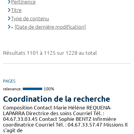
Pertinence
Titre
Type de contenu
[Date de dernière modification]
Résultats 1101 à 1125 sur 1228 au total
PAGES
relevance:
100%
Coordination de la recherche
Composition Contact Marie Hélène REQUENA-
LAPARRA Directrice des soins Courriel Tél. :
04.67.33.03.45 Contact Sophie BENTZ Infirmière
coordinatrice Courriel Tél. : 04.67.33.57.47 Missions Il
s'agit de