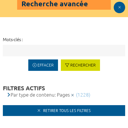
Recherche avancée
Mots-clés :
EFFACER
RECHERCHER
FILTRES ACTIFS
Par type de contenu: Pages
(1228)
RETIRER TOUS LES FILTRES