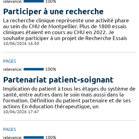
relevance:
100%
Participer à une recherche
La recherche clinique représente une activité phare
au sein du CHU de Montpellier. Plus de 1800 essais
cliniques étaient en cours au CHU en 2022. Je
souhaite participer à un projet de Recherche Essais
10/06/2026 16:50
PAGES
relevance:
100%
Partenariat patient-soignant
Implication du patient à tous les étages du système de
santé, entre autres dans le soin mais aussi dans la
formation. Définition du patient partenaire et de ses
actions En éducation thérapeutique, un
10/06/2026 17:47
PAGES
relevance:
100%