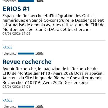
relevance:
100%
ERIOS #1
Espace de Recherche et d’Intégration des Outils
numériques en Santé Co-construire le Dossier patient
informatisé de demain avec les utilisateurs du CHU de
Montpellier, l'éditeur DEDALUS et les cherche
09/06/2026 17:03
PAGES
relevance:
100%
Revue recherche
Avenir Recherche, le magazine de la Recherche du
CHU de Montpellier N°10 - Mars 2026 Dossier spécial :
Au cœur du Site Unique de Biologie Consulter Avenir
Recherche n°10 N°9 - Avril 2025 Dossier spéci
09/06/2026 17:06
PAGES
relevance:
100%