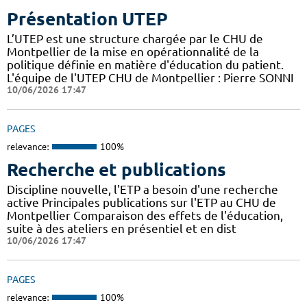
Présentation UTEP
L’UTEP est une structure chargée par le CHU de
Montpellier de la mise en opérationnalité de la
politique définie en matière d'éducation du patient.
L'équipe de l'UTEP CHU de Montpellier : Pierre SONNI
10/06/2026 17:47
PAGES
relevance:
100%
Recherche et publications
Discipline nouvelle, l'ETP a besoin d'une recherche
active Principales publications sur l'ETP au CHU de
Montpellier Comparaison des effets de l'éducation,
suite à des ateliers en présentiel et en dist
10/06/2026 17:47
PAGES
relevance:
100%