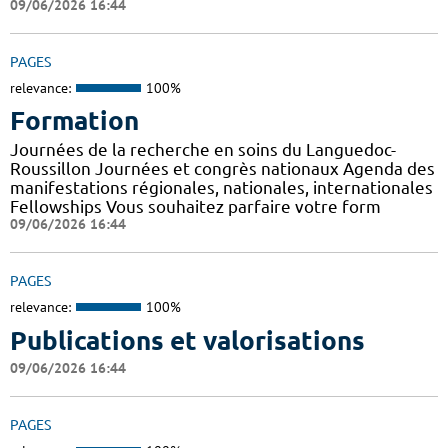
09/06/2026 16:44
PAGES
relevance:
100%
Formation
Journées de la recherche en soins du Languedoc-
Roussillon Journées et congrès nationaux Agenda des
manifestations régionales, nationales, internationales
Fellowships Vous souhaitez parfaire votre form
09/06/2026 16:44
PAGES
relevance:
100%
Publications et valorisations
09/06/2026 16:44
PAGES