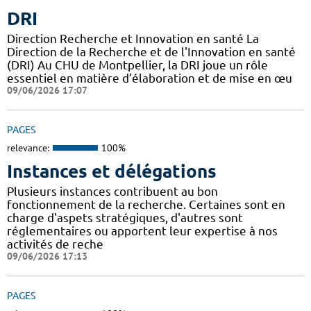
DRI
Direction Recherche et Innovation en santé La
Direction de la Recherche et de l'Innovation en santé
(DRI) Au CHU de Montpellier, la DRI joue un rôle
essentiel en matière d’élaboration et de mise en œu
09/06/2026 17:07
PAGES
relevance:
100%
Instances et délégations
Plusieurs instances contribuent au bon
fonctionnement de la recherche. Certaines sont en
charge d'aspets stratégiques, d'autres sont
réglementaires ou apportent leur expertise à nos
activités de reche
09/06/2026 17:13
PAGES