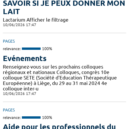
SAVOIR SI JE PEUX DONNER MON
LAIT
Lactarium Afficher le filtrage
10/06/2026 17:47
PAGES
relevance:
100%
Evénements
Renseignez-vous sur les prochains colloques
régionaux et nationaux Colloques, congrès 10e
colloque SETE (Société d'Education Thérapeutique
Européenne) à Liège, du 29 au 31 mai 2024 4e
colloque inter-u
10/06/2026 17:47
PAGES
relevance:
100%
Aide pour les professionnels du