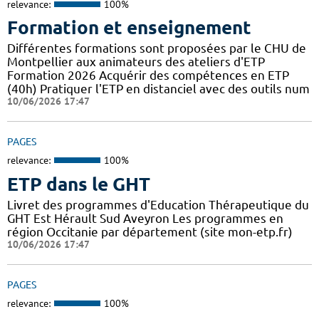
relevance:
100%
Formation et enseignement
Différentes formations sont proposées par le CHU de
Montpellier aux animateurs des ateliers d'ETP
Formation 2026 Acquérir des compétences en ETP
(40h) Pratiquer l'ETP en distanciel avec des outils num
10/06/2026 17:47
PAGES
relevance:
100%
ETP dans le GHT
Livret des programmes d'Education Thérapeutique du
GHT Est Hérault Sud Aveyron Les programmes en
région Occitanie par département (site mon-etp.fr)
10/06/2026 17:47
PAGES
relevance:
100%