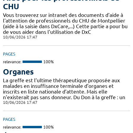
CHU
Vous trouverez sur intranet des documents d'aide à
l'attention de professionnels du CHU de Montpellier
(aide à la saisie dans DxCare,...) Cette partie a pour bu
de vous aider dans l'utilisation de DxC
10/06/2026 17:47
PAGES
relevance:
100%
Organes
La greffe est l’ultime thérapeutique proposée aux
malades en insuffisance terminale d’organes et
inscrits en liste nationale d’attente. Mais elle
n’existerait pas sans donneur. Du Don à la greffe : un
10/06/2026 17:47
PAGES
relevance:
100%