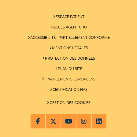
ESPACE PATIENT
ACCÈS AGENT CHU
ACCESSIBILITÉ : PARTIELLEMENT CONFORME
MENTIONS LÉGALES
PROTECTION DES DONNÉES
PLAN DU SITE
FINANCEMENTS EUROPÉENS
CERTIFICATION HAS
GESTION DES COOKIES