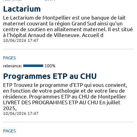
Lactarium
Le Lactarium de Montpellier est une banque de lait
maternel couvrant la région Grand Sud ainsi qu'un
centre de soutien en allaitement maternel. Il est situé
à l'hôpital Arnaud de Villeneuve. Accueil d
10/06/2026 17:47
PAGES
relevance:
100%
Programmes ETP au CHU
ETP Trouvez le programme d'ETP qui vous convient,
en fonction de votre pathologie et de votre lieu de
résidence. Programmes ETP au CHU de Montpellier
LIVRET DES PROGRAMMES ETP AU CHU En juillet
2025,
10/06/2026 17:47
PAGES