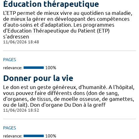
Éducation thérapeutique
L'ETP permet de mieux vivre au quotidien sa maladie,
de mieux la gérer en développant des compétences
d'auto-soins et d'adaptation. Les programmes
d'Education Thérapeutique du Patient (ETP)
s'adressen
11/06/2026 18:48
PAGES
relevance:
100%
Donner pour la vie
Le don est un geste généreux, d’humanité. A l'hôpital,
vous pouvez faire différents dons (don de sang,
d'organes, de tissus, de moelle osseuse, de gamettes,
ou de lait). Don d'organe Du Don à la greff
11/06/2026 18:52
PAGES
relevance:
100%