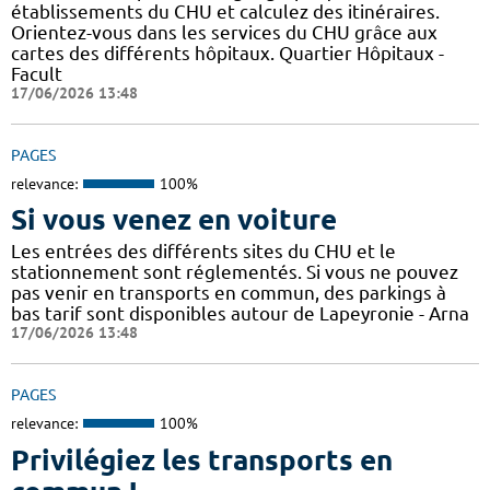
établissements du CHU et calculez des itinéraires.
Orientez-vous dans les services du CHU grâce aux
cartes des différents hôpitaux. Quartier Hôpitaux -
Facult
17/06/2026 13:48
PAGES
relevance:
100%
Si vous venez en voiture
Les entrées des différents sites du CHU et le
stationnement sont réglementés. Si vous ne pouvez
pas venir en transports en commun, des parkings à
bas tarif sont disponibles autour de Lapeyronie - Arna
17/06/2026 13:48
PAGES
relevance:
100%
Privilégiez les transports en