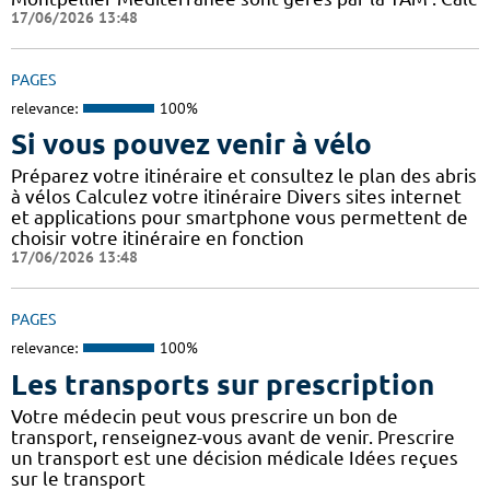
17/06/2026 13:48
PAGES
relevance:
100%
Si vous pouvez venir à vélo
Préparez votre itinéraire et consultez le plan des abris
à vélos Calculez votre itinéraire Divers sites internet
et applications pour smartphone vous permettent de
choisir votre itinéraire en fonction
17/06/2026 13:48
PAGES
relevance:
100%
Les transports sur prescription
Votre médecin peut vous prescrire un bon de
transport, renseignez-vous avant de venir. Prescrire
un transport est une décision médicale Idées reçues
sur le transport