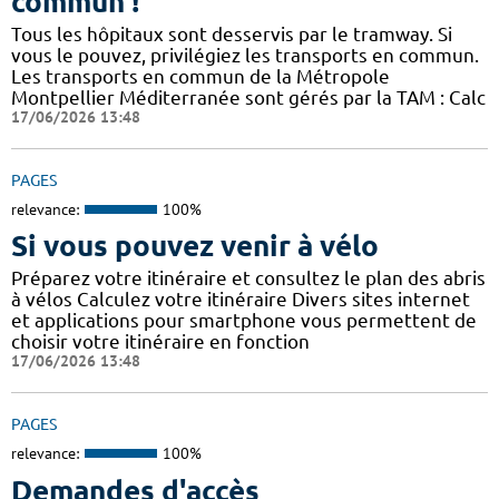
commun !
Tous les hôpitaux sont desservis par le tramway. Si
vous le pouvez, privilégiez les transports en commun.
Les transports en commun de la Métropole
Montpellier Méditerranée sont gérés par la TAM : Calc
17/06/2026 13:48
PAGES
relevance:
100%
Si vous pouvez venir à vélo
Préparez votre itinéraire et consultez le plan des abris
à vélos Calculez votre itinéraire Divers sites internet
et applications pour smartphone vous permettent de
choisir votre itinéraire en fonction
17/06/2026 13:48
PAGES
relevance:
100%
Demandes d'accès