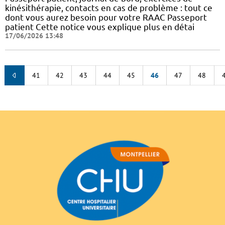
kinésithérapie, contacts en cas de problème : tout ce
dont vous aurez besoin pour votre RAAC Passeport
patient Cette notice vous explique plus en détai
17/06/2026 13:48
41
42
43
44
45
46
47
48