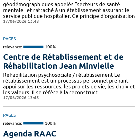
géodémographiques appelés "secteurs de santé
mentale" et rattaché à un établissement assurant le
service publique hospitalier. Ce principe d'organisation
17/06/2026 13:48
PAGES
relevance:
100%
Centre de Rétablissement et de
Réhabilitation Jean Minvielle
Réhabilitation psychosociale / rétablissement Le
rétablissement est un processus personnel prenant
appui sur les ressources, les projets de vie, les choix et
les valeurs. Il se réfère à la reconstruct
17/06/2026 13:48
PAGES
relevance:
100%
Agenda RAAC