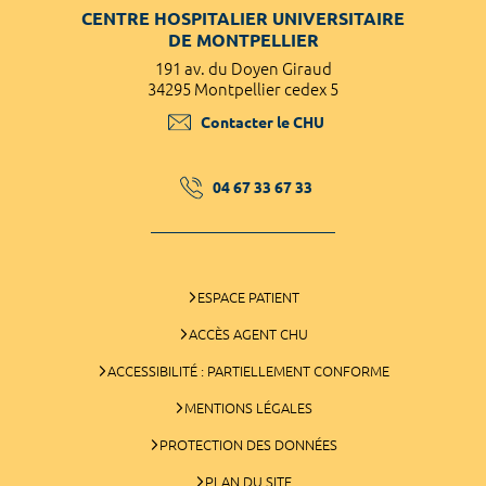
CENTRE HOSPITALIER UNIVERSITAIRE
DE MONTPELLIER
191 av. du Doyen Giraud
34295 Montpellier cedex 5
Contacter le CHU
04 67 33 67 33
ESPACE PATIENT
ACCÈS AGENT CHU
ACCESSIBILITÉ : PARTIELLEMENT CONFORME
MENTIONS LÉGALES
PROTECTION DES DONNÉES
PLAN DU SITE