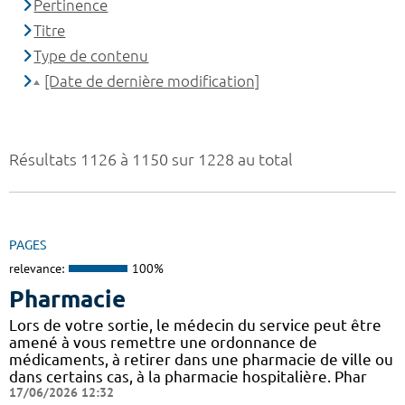
Pertinence
Titre
Type de contenu
[Date de dernière modification]
Résultats 1126 à 1150 sur 1228 au total
PAGES
relevance:
100%
Pharmacie
Lors de votre sortie, le médecin du service peut être
amené à vous remettre une ordonnance de
médicaments, à retirer dans une pharmacie de ville ou
dans certains cas, à la pharmacie hospitalière. Phar
17/06/2026 12:32