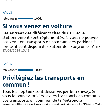
PAGES
relevance:
100%
Si vous venez en voiture
Les entrées des différents sites du CHU et le
stationnement sont réglementés. Si vous ne pouvez
pas venir en transports en commun, des parkings à
bas tarif sont disponibles autour de Lapeyronie - Arna
17/06/2026 13:48
PAGES
relevance:
100%
Privilégiez les transports en
commun !
Tous les hôpitaux sont desservis par le tramway. Si
vous le pouvez, privilégiez les transports en commun.
Les transports en commun de la Métropole
Montpellier Méditerranée sont gérés par la TAM : Calc