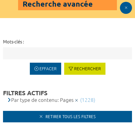
Recherche avancée
Mots-clés :
EFFACER
RECHERCHER
FILTRES ACTIFS
Par type de contenu: Pages
(1228)
RETIRER TOUS LES FILTRES