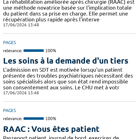
La réhabilitation améliorée après chirurgie (RAAC) est
une méthode novatrice basée sur l’implication totale
du patient dans sa prise en charge. Elle permet une
récupération plus rapide après l’interve
17/06/2026 13:48
PAGES
relevance:
100%
Les soins à la demande d'un tiers
L'admission en SDT est motivée lorsqu'un patient
présente des troubles psychiatriques nécessitant des
soins spécialisés alors que son état rend impossible
son consentement aux soins. Le CHU met à votr
17/06/2026 13:48
PAGES
relevance:
100%
RAAC : Vous êtes patient
Passeport patient, journal de bord, exercices de