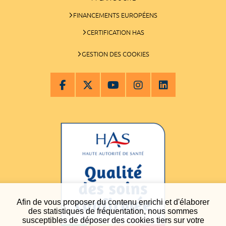
FINANCEMENTS EUROPÉENS
CERTIFICATION HAS
GESTION DES COOKIES
Afin de vous proposer du contenu enrichi et d'élaborer
des statistiques de fréquentation, nous sommes
susceptibles de déposer des cookies tiers sur votre