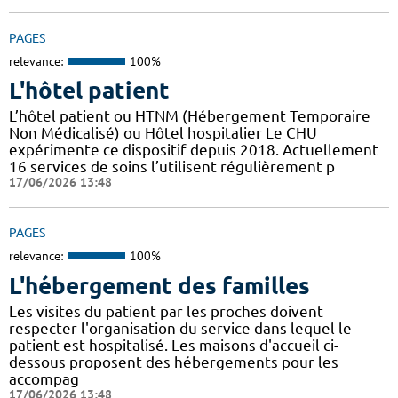
PAGES
relevance:
100%
L'hôtel patient
L’hôtel patient ​​ou HTNM (Hébergement Temporaire
Non Médicalisé)​​​​​​ ou Hôtel hospitalier Le CHU
expérimente ce dispositif depuis 2018. Actuellement
16 services de soins l’utilisent régulièrement p
17/06/2026 13:48
PAGES
relevance:
100%
L'hébergement des familles
Les visites du patient par les proches doivent
respecter l'organisation du service dans lequel le
patient est hospitalisé. Les maisons d'accueil ci-
dessous proposent des hébergements pour les
accompag
17/06/2026 13:48