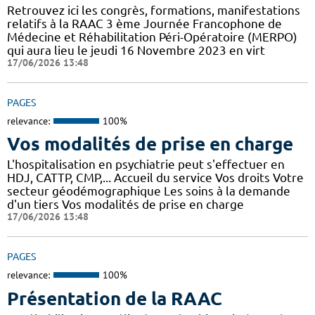
Retrouvez ici les congrès, formations, manifestations
relatifs à la RAAC 3 ème Journée Francophone de
Médecine et Réhabilitation Péri-Opératoire (MERPO)
qui aura lieu le jeudi 16 Novembre 2023 en virt
17/06/2026 13:48
PAGES
relevance:
100%
Vos modalités de prise en charge
L'hospitalisation en psychiatrie peut s'effectuer en
HDJ, CATTP, CMP,... Accueil du service Vos droits Votre
secteur géodémographique Les soins à la demande
d'un tiers Vos modalités de prise en charge
17/06/2026 13:48
PAGES
relevance:
100%
Présentation de la RAAC