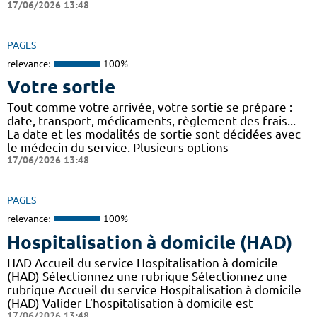
17/06/2026 13:48
PAGES
relevance:
100%
Votre sortie
Tout comme votre arrivée, votre sortie se prépare :
date, transport, médicaments, règlement des frais...
La date et les modalités de sortie sont décidées avec
le médecin du service. Plusieurs options
17/06/2026 13:48
PAGES
relevance:
100%
Hospitalisation à domicile (HAD)
HAD Accueil du service Hospitalisation à domicile
(HAD) Sélectionnez une rubrique Sélectionnez une
rubrique Accueil du service Hospitalisation à domicile
(HAD) Valider L’hospitalisation à domicile est
17/06/2026 13:48