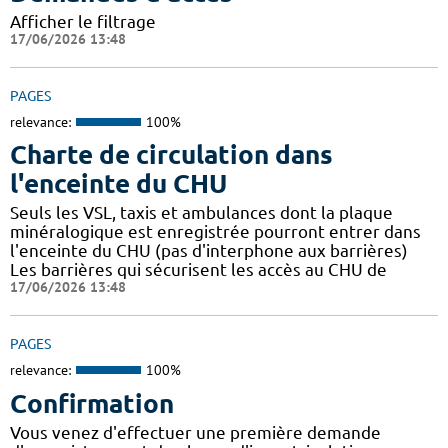
Afficher le filtrage
17/06/2026 13:48
PAGES
relevance:
100%
Charte de circulation dans
l'enceinte du CHU
Seuls les VSL, taxis et ambulances dont la plaque
minéralogique est enregistrée pourront entrer dans
l'enceinte du CHU (pas d'interphone aux barrières)
Les barrières qui sécurisent les accès au CHU de
17/06/2026 13:48
PAGES
relevance:
100%
Confirmation
Vous venez d'effectuer une première demande