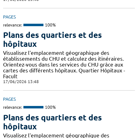
PAGES
relevance:
100%
Plans des quartiers et des
hôpitaux
Visualisez l'emplacement géographique des
établissements du CHU et calculez des itinéraires.
Orientez-vous dans les services du CHU grâce aux
cartes des différents hôpitaux. Quartier Hôpitaux -
Facult
17/06/2026 13:48
PAGES
relevance:
100%
Plans des quartiers et des
hôpitaux
Visualisez l'emplacement géographique des