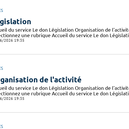
ES
gislation
eil du service Le don Législation Organisation de l'activ
ctionnez une rubrique Accueil du service Le don Législatio
6/2026 19:35
ES
ganisation de l'activité
eil du service Le don Législation Organisation de l'activ
ctionnez une rubrique Accueil du service Le don Législatio
6/2026 19:35
ES