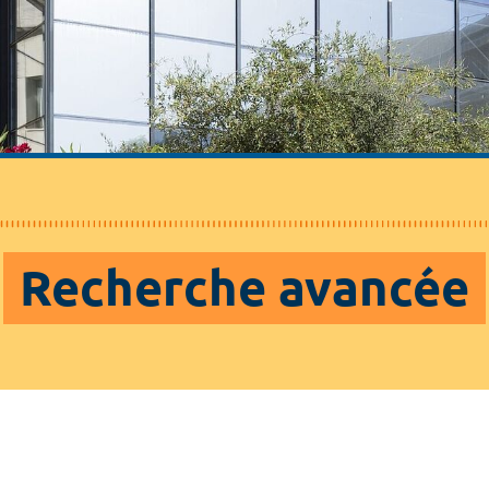
Recherche avancée