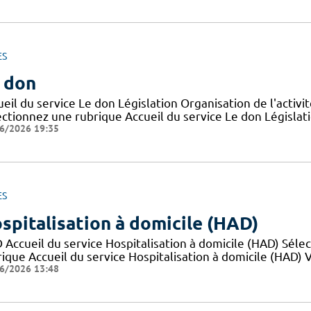
ES
 don
eil du service Le don Législation Organisation de l'activ
ctionnez une rubrique Accueil du service Le don Législatio
6/2026 19:35
ES
spitalisation à domicile (HAD)
 Accueil du service Hospitalisation à domicile (HAD) Sél
ique Accueil du service Hospitalisation à domicile (HAD) Va
6/2026 13:48