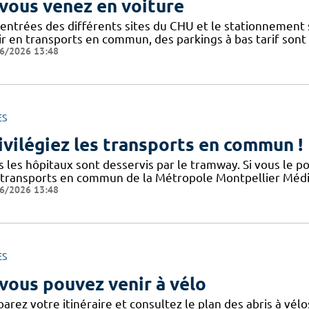
 vous venez en voiture
 entrées des différents sites du CHU et le stationnement
ir en transports en commun, des parkings à bas tarif sont
6/2026 13:48
ES
ivilégiez les transports en commun !
s les hôpitaux sont desservis par le tramway. Si vous le p
 transports en commun de la Métropole Montpellier Médit
6/2026 13:48
ES
 vous pouvez venir à vélo
arez votre itinéraire et consultez le plan des abris à vélo