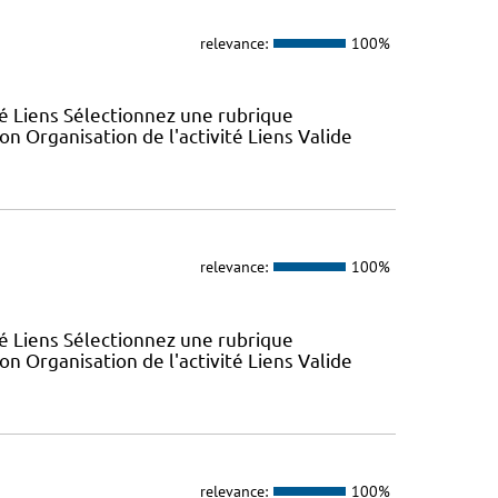
relevance:
100%
ité Liens Sélectionnez une rubrique
n Organisation de l'activité Liens Valide
relevance:
100%
ité Liens Sélectionnez une rubrique
n Organisation de l'activité Liens Valide
relevance:
100%