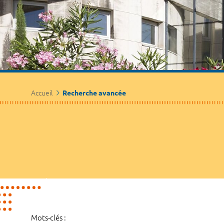
Accueil
Recherche avancée
Mots-clés :