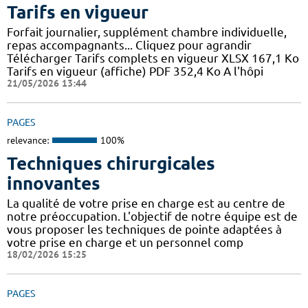
Tarifs en vigueur
Forfait journalier, supplément chambre individuelle,
repas accompagnants... Cliquez pour agrandir
Télécharger Tarifs complets en vigueur XLSX 167,1 Ko
Tarifs en vigueur (affiche) PDF 352,4 Ko A l'hôpi
21/05/2026 13:44
PAGES
relevance:
100%
Techniques chirurgicales
innovantes
La qualité de votre prise en charge est au centre de
notre préoccupation. L'objectif de notre équipe est de
vous proposer les techniques de pointe adaptées à
votre prise en charge et un personnel comp
18/02/2026 15:25
PAGES