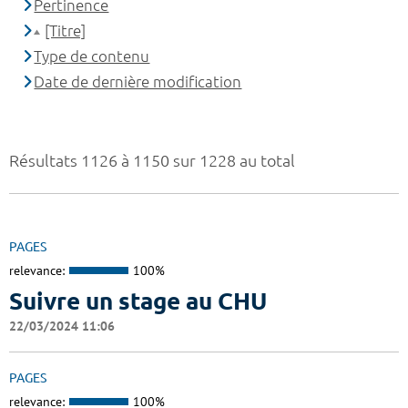
Pertinence
[Titre]
Type de contenu
Date de dernière modification
Résultats 1126 à 1150 sur 1228 au total
PAGES
relevance:
100%
Suivre un stage au CHU
22/03/2024 11:06
PAGES
relevance:
100%