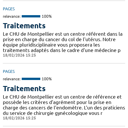
PAGES
relevance:
100%
Traitements
Le CHU de Montpellier est un centre référent dans la
prise en charge du cancer du col de l'utérus. Notre
équipe pluridisciplinaire vous proposera les
traitements adaptés dans le cadre d'une médecine p
18/02/2026 15:25
PAGES
relevance:
100%
Traitements
Le CHU de Montpellier est un centre de référence et
possède les critères d'agrément pour la prise en
charge des cancers de l'endomètre. L'un des praticiens
du service de chirurgie gynécologique vous r
18/02/2026 15:25