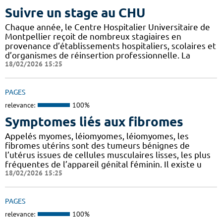
Suivre un stage au CHU
Chaque année, le Centre Hospitalier Universitaire de
Montpellier reçoit de nombreux stagiaires en
provenance d’établissements hospitaliers, scolaires et
d’organismes de réinsertion professionnelle. La
18/02/2026 15:25
PAGES
relevance:
100%
Symptomes liés aux fibromes
Appelés myomes, léiomyomes, léiomyomes, les
fibromes utérins sont des tumeurs bénignes de
l’utérus issues de cellules musculaires lisses, les plus
fréquentes de l’appareil génital féminin. Il existe u
18/02/2026 15:25
PAGES
relevance:
100%