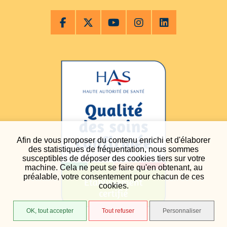
Afin de vous proposer du contenu enrichi et d'élaborer
des statistiques de fréquentation, nous sommes
susceptibles de déposer des cookies tiers sur votre
machine. Cela ne peut se faire qu'en obtenant, au
préalable, votre consentement pour chacun de ces
cookies.
OK, tout accepter
Tout refuser
Personnaliser