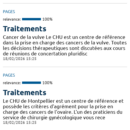
PAGES
relevance:
100%
Traitements
Cancer de la vulve Le CHU est un centre de référence
dans la prise en charge des cancers de la vulve. Toutes
les décisions thérapeutiques sont discutées aux cours
de réunions de concertation pluridisc
18/02/2026 15:25
PAGES
relevance:
100%
Traitements
Le CHU de Montpellier est un centre de référence et
possède les critères d'agrément pour la prise en
charge des cancers de l'ovaire. L'un des praticiens du
service de chirurgie gynécologique vous rece
18/02/2026 15:25