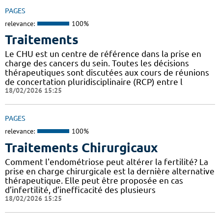
PAGES
relevance:
100%
Traitements
Le CHU est un centre de référence dans la prise en
charge des cancers du sein. Toutes les décisions
thérapeutiques sont discutées aux cours de réunions
de concertation pluridisciplinaire (RCP) entre l
18/02/2026 15:25
PAGES
relevance:
100%
Traitements Chirurgicaux
Comment l'endométriose peut altérer la fertilité? La
prise en charge chirurgicale est la dernière alternative
thérapeutique. Elle peut être proposée en cas
d’infertilité, d’inefficacité des plusieurs
18/02/2026 15:25