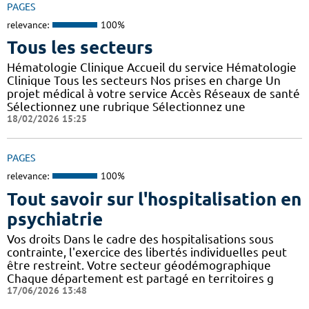
PAGES
relevance:
100%
Tous les secteurs
Hématologie Clinique Accueil du service Hématologie
Clinique Tous les secteurs Nos prises en charge Un
projet médical à votre service Accès Réseaux de santé
Sélectionnez une rubrique Sélectionnez une
18/02/2026 15:25
PAGES
relevance:
100%
Tout savoir sur l'hospitalisation en
psychiatrie
Vos droits Dans le cadre des hospitalisations sous
contrainte, l'exercice des libertés individuelles peut
être restreint. Votre secteur géodémographique
Chaque département est partagé en territoires g
17/06/2026 13:48