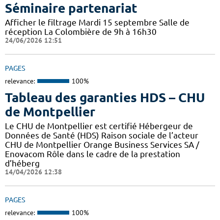
Séminaire partenariat
Afficher le filtrage Mardi 15 septembre Salle de
réception La Colombière de 9h à 16h30
24/06/2026 12:51
PAGES
relevance:
100%
Tableau des garanties HDS – CHU
de Montpellier
Le CHU de Montpellier est certifié Hébergeur de
Données de Santé (HDS) Raison sociale de l’acteur
CHU de Montpellier Orange Business Services SA /
Enovacom Rôle dans le cadre de la prestation
d’héberg
14/04/2026 12:38
PAGES
relevance:
100%