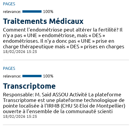
PAGES
relevance:
100%
Traitements Médicaux
Comment l'endométriose peut altérer la fertilité? Il
n’y a pas « UNE » endométriose, mais « DES »
endométrioses. Il n’y a donc pas « UNE » prise en
charge thérapeutique mais « DES » prises en charges
18/02/2026 15:25
PAGES
relevance:
100%
Transcriptome
Responsable: M. Said ASSOU Activité La plateforme
Transcriptome est une plateforme technologique de
pointe localisée à l’IRMB (CHU St-Eloi de Montpellier)
ouverte à l’ensemble de la communauté scienti
18/02/2026 15:25