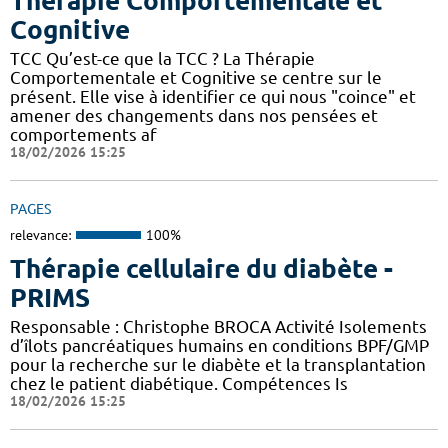
Thérapie Comportementale et
Cognitive
TCC Qu’est-ce que la TCC ? La Thérapie
Comportementale et Cognitive se centre sur le
présent. Elle vise à identifier ce qui nous "coince" et
amener des changements dans nos pensées et
comportements af
18/02/2026 15:25
PAGES
relevance:
100%
Thérapie cellulaire du diabète -
PRIMS
Responsable : Christophe BROCA Activité Isolements
d’îlots pancréatiques humains en conditions BPF/GMP
pour la recherche sur le diabète et la transplantation
chez le patient diabétique. Compétences Is
18/02/2026 15:25