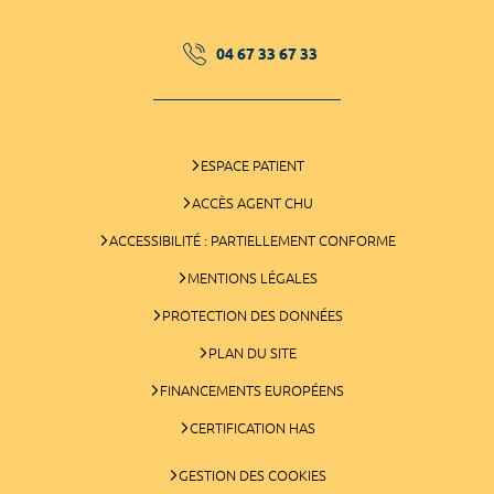
04 67 33 67 33
ESPACE PATIENT
ACCÈS AGENT CHU
ACCESSIBILITÉ : PARTIELLEMENT CONFORME
MENTIONS LÉGALES
PROTECTION DES DONNÉES
PLAN DU SITE
FINANCEMENTS EUROPÉENS
CERTIFICATION HAS
GESTION DES COOKIES