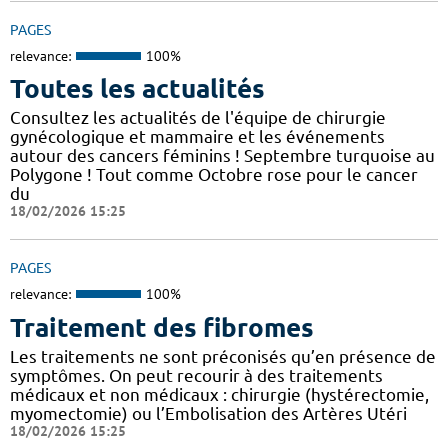
PAGES
relevance:
100%
Toutes les actualités
Consultez les actualités de l'équipe de chirurgie
gynécologique et mammaire et les événements
autour des cancers féminins ! Septembre turquoise au
Polygone ! Tout comme Octobre rose pour le cancer
du
18/02/2026 15:25
PAGES
relevance:
100%
Traitement des fibromes
Les traitements ne sont préconisés qu’en présence de
symptômes. On peut recourir à des traitements
médicaux et non médicaux : chirurgie (hystérectomie,
myomectomie) ou l’Embolisation des Artères Utéri
18/02/2026 15:25