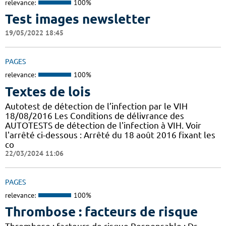
relevance:
100%
Test images newsletter
19/05/2022 18:45
PAGES
relevance:
100%
Textes de lois
Autotest de détection de l’infection par le VIH
18/08/2016 Les Conditions de délivrance des
AUTOTESTS de détection de l'infection à VIH. Voir
l'arrêté ci-dessous : Arrêté du 18 août 2016 fixant les
co
22/03/2024 11:06
PAGES
relevance:
100%
Thrombose : facteurs de risque