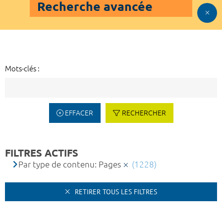
Recherche avancée
Mots-clés :
EFFACER
RECHERCHER
FILTRES ACTIFS
Par type de contenu: Pages
(1228)
RETIRER TOUS LES FILTRES