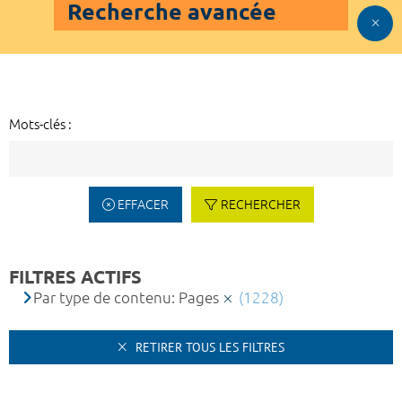
Recherche avancée
Mots-clés :
EFFACER
RECHERCHER
FILTRES ACTIFS
Par type de contenu: Pages
(1228)
RETIRER TOUS LES FILTRES