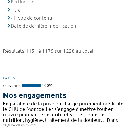
Pertinence
Titre
[Type de contenu]
Date de dernière modification
Résultats 1151 à 1175 sur 1228 au total
PAGES
relevance:
100%
Nos engagements
En parallèle de la prise en charge purement médicale,
le CHU de Montpellier s'engage à mettre tout en
œuvre pour votre sécurité et votre bien-être :
nutrition, hygiène, traitement de la douleur… Dans
18/06/2026 16:11