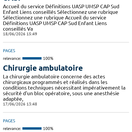
Accueil du service Définitions UASP UMSP CAP Sud
Enfant Liens conseillés Sélectionnez une rubrique
Sélectionnez une rubrique Accueil du service
Définitions UASP UMSP CAP Sud Enfant Liens
conseillés Va
18/06/2026 15:49
PAGES
relevance:
100%
Chirurgie ambulatoire
La chirurgie ambulatoire concerne des actes
chirurgicaux programmés et réalisés dans les
conditions techniques nécessitant impérativement la
sécurité d'un bloc opératoire, sous une anesthésie
adaptée,
17/06/2026 13:48
PAGES
relevance:
100%