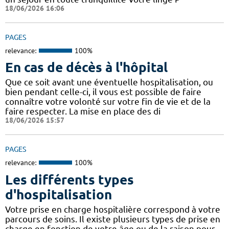
18/06/2026 16:06
PAGES
relevance:
100%
En cas de décès à l'hôpital
Que ce soit avant une éventuelle hospitalisation, ou
bien pendant celle-ci, il vous est possible de faire
connaître votre volonté sur votre fin de vie et de la
faire respecter. La mise en place des di
18/06/2026 15:57
PAGES
relevance:
100%
Les différents types
d'hospitalisation
Votre prise en charge hospitalière correspond à votre
parcours de soins. Il existe plusieurs types de prise en
charge en fonction de votre âge ou de la raison pour