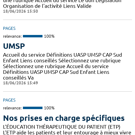
une rubrique Accueil du service Le don Législation
Organisation de l'activité Liens Valide
18/06/2026 15:50
PAGES
relevance:
100%
UMSP
Accueil du service Définitions UASP UMSP CAP Sud
Enfant Liens conseillés Sélectionnez une rubrique
Sélectionnez une rubrique Accueil du service
Définitions UASP UMSP CAP Sud Enfant Liens
conseillés Va
18/06/2026 15:49
PAGES
relevance:
100%
Nos prises en charge spécifiques
L’ÉDUCATION THÉRAPEUTIQUE DU PATIENT (ETP)
L’ETP aide les patients et leur entourage à mieux vivre