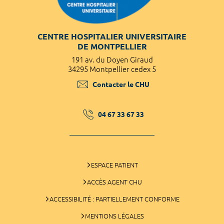
CENTRE HOSPITALIER UNIVERSITAIRE
DE MONTPELLIER
191 av. du Doyen Giraud
34295 Montpellier cedex 5
Contacter le CHU
04 67 33 67 33
ESPACE PATIENT
ACCÈS AGENT CHU
ACCESSIBILITÉ : PARTIELLEMENT CONFORME
MENTIONS LÉGALES