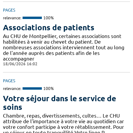
PAGES
relevance:
100%
Associations de patients
Au CHU de Montpellier, certaines associations sont
habilitées à venir au chevet du patient. De
nombreuses associations interviennent tout au long
de l'année auprès des patients afin de les
accompagner
18/06/2026 16:02
PAGES
relevance:
100%
Votre séjour dans le service de
soins
Chambre, repas, divertissements, cultes… Le CHU
attribue de l'importance à votre vie au quotidien car
votre confort participe à votre rétablissement. Pour
un séjour en toute tranquillité Votre linge P