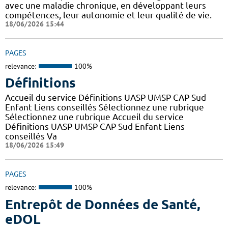
avec une maladie chronique, en développant leurs
compétences, leur autonomie et leur qualité de vie.
18/06/2026 15:44
PAGES
relevance:
100%
Définitions
Accueil du service Définitions UASP UMSP CAP Sud
Enfant Liens conseillés Sélectionnez une rubrique
Sélectionnez une rubrique Accueil du service
Définitions UASP UMSP CAP Sud Enfant Liens
conseillés Va
18/06/2026 15:49
PAGES
relevance:
100%
Entrepôt de Données de Santé,
eDOL