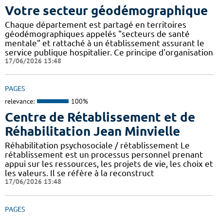
Votre secteur géodémographique
Chaque département est partagé en territoires
géodémographiques appelés "secteurs de santé
mentale" et rattaché à un établissement assurant le
service publique hospitalier. Ce principe d'organisation
17/06/2026 13:48
PAGES
relevance:
100%
Centre de Rétablissement et de
Réhabilitation Jean Minvielle
Réhabilitation psychosociale / rétablissement Le
rétablissement est un processus personnel prenant
appui sur les ressources, les projets de vie, les choix et
les valeurs. Il se réfère à la reconstruct
17/06/2026 13:48
PAGES