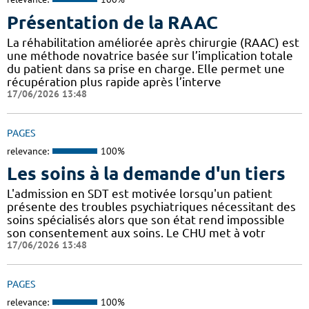
Présentation de la RAAC
La réhabilitation améliorée après chirurgie (RAAC) est
une méthode novatrice basée sur l’implication totale
du patient dans sa prise en charge. Elle permet une
récupération plus rapide après l’interve
17/06/2026 13:48
PAGES
relevance:
100%
Les soins à la demande d'un tiers
L'admission en SDT est motivée lorsqu'un patient
présente des troubles psychiatriques nécessitant des
soins spécialisés alors que son état rend impossible
son consentement aux soins. Le CHU met à votr
17/06/2026 13:48
PAGES
relevance:
100%