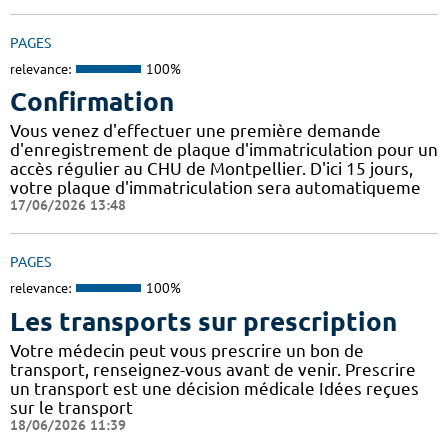
PAGES
relevance:
100%
Confirmation
Vous venez d'effectuer une première demande
d'enregistrement de plaque d'immatriculation pour un
accès régulier au CHU de Montpellier. D'ici 15 jours,
votre plaque d'immatriculation sera automatiqueme
17/06/2026 13:48
PAGES
relevance:
100%
Les transports sur prescription
Votre médecin peut vous prescrire un bon de
transport, renseignez-vous avant de venir. Prescrire
un transport est une décision médicale Idées reçues
sur le transport
18/06/2026 11:39