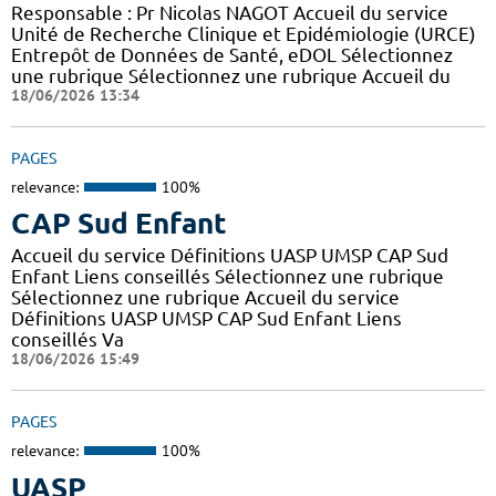
Responsable : Pr Nicolas NAGOT Accueil du service
Unité de Recherche Clinique et Epidémiologie (URCE)
Entrepôt de Données de Santé, eDOL Sélectionnez
une rubrique Sélectionnez une rubrique Accueil du
18/06/2026 13:34
PAGES
relevance:
100%
CAP Sud Enfant
Accueil du service Définitions UASP UMSP CAP Sud
Enfant Liens conseillés Sélectionnez une rubrique
Sélectionnez une rubrique Accueil du service
Définitions UASP UMSP CAP Sud Enfant Liens
conseillés Va
18/06/2026 15:49
PAGES
relevance:
100%
UASP