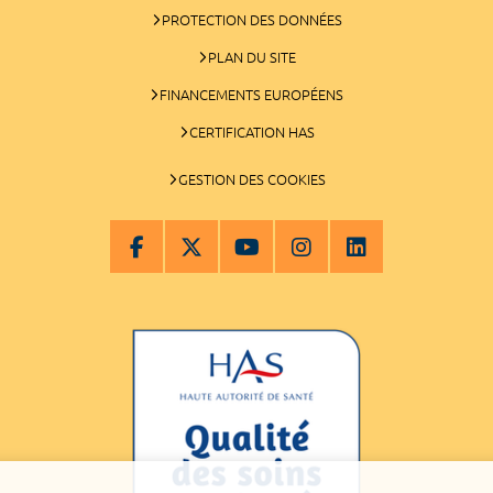
PROTECTION DES DONNÉES
PLAN DU SITE
FINANCEMENTS EUROPÉENS
CERTIFICATION HAS
GESTION DES COOKIES