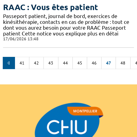
RAAC : Vous êtes patient
Passeport patient, journal de bord, exercices de
kinésithérapie, contacts en cas de problème : tout ce
dont vous aurez besoin pour votre RAAC Passeport
patient Cette notice vous explique plus en détai
17/06/2026 13:48
41
42
43
44
45
46
47
48