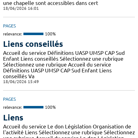
une chapelle sont accessibles dans cert
18/06/2026 16:01
PAGES
relevance:
100%
Liens conseillés
Accueil du service Définitions UASP UMSP CAP Sud
Enfant Liens conseillés Sélectionnez une rubrique
Sélectionnez une rubrique Accueil du service
Définitions UASP UMSP CAP Sud Enfant Liens
conseillés Va
18/06/2026 15:49
PAGES
relevance:
100%
Liens
Accueil du service Le don Législation Organisation de
l'activité Liens Sélectionnez une rubrique Sélectionnez