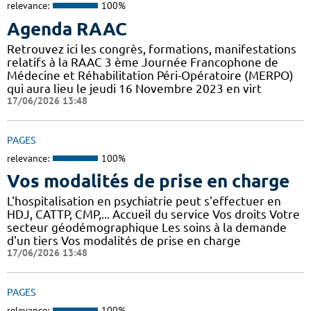
relevance:
100%
Agenda RAAC
Retrouvez ici les congrès, formations, manifestations
relatifs à la RAAC 3 ème Journée Francophone de
Médecine et Réhabilitation Péri-Opératoire (MERPO)
qui aura lieu le jeudi 16 Novembre 2023 en virt
17/06/2026 13:48
PAGES
relevance:
100%
Vos modalités de prise en charge
L'hospitalisation en psychiatrie peut s'effectuer en
HDJ, CATTP, CMP,... Accueil du service Vos droits Votre
secteur géodémographique Les soins à la demande
d'un tiers Vos modalités de prise en charge
17/06/2026 13:48
PAGES
relevance:
100%