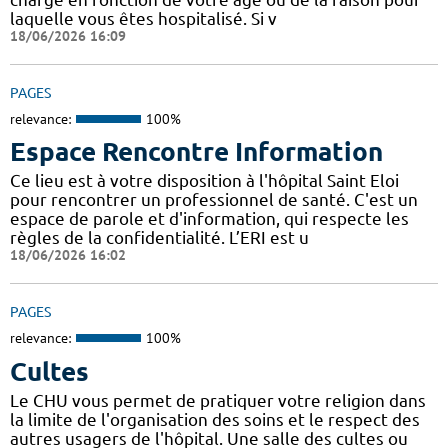
laquelle vous êtes hospitalisé. Si v
18/06/2026 16:09
PAGES
relevance:
100%
Espace Rencontre Information
Ce lieu est à votre disposition à l'hôpital Saint Eloi
pour rencontrer un professionnel de santé. C'est un
espace de parole et d'information, qui respecte les
règles de la confidentialité. L’ERI est u
18/06/2026 16:02
PAGES
relevance:
100%
Cultes
Le CHU vous permet de pratiquer votre religion dans
la limite de l'organisation des soins et le respect des
autres usagers de l'hôpital. Une salle des cultes ou