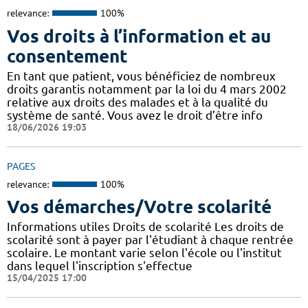
relevance:
100%
Vos droits à l’information et au
consentement
En tant que patient, vous bénéficiez de nombreux
droits garantis notamment par la loi du 4 mars 2002
relative aux droits des malades et à la qualité du
système de santé. Vous avez le droit d’être info
18/06/2026 19:03
PAGES
relevance:
100%
Vos démarches/Votre scolarité
Informations utiles Droits de scolarité Les droits de
scolarité sont à payer par l'étudiant à chaque rentrée
scolaire. Le montant varie selon l'école ou l'institut
dans lequel l'inscription s'effectue
15/04/2025 17:00