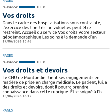
PAGES
relevance:
100%
Vos droits
Dans le cadre des hospitalisations sous contrainte,
l'exercice des libertés individuelles peut être
restreint. Accueil du service Vos droits Votre secteur
géodémographique Les soins à la demande d'un
17/06/2026 13:48
PAGES
relevance:
100%
Vos droits et devoirs
Le CHU de Montpellier tient ses engagements en
matière de prise en charge médicale. Le patient, lui, a
des droits et devoirs, dont il pourra prendre
connaissance dans cette rubrique. Être soigné à l’h
18/06/2026 16:12
PAGES