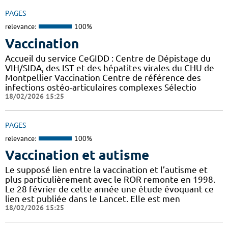
PAGES
relevance:
100%
Vaccination
Accueil du service CeGIDD : Centre de Dépistage du
VIH/SIDA, des IST et des hépatites virales du CHU de
Montpellier Vaccination Centre de référence des
infections ostéo-articulaires complexes Sélectio
18/02/2026 15:25
PAGES
relevance:
100%
Vaccination et autisme
Le supposé lien entre la vaccination et l’autisme et
plus particulièrement avec le ROR remonte en 1998.
Le 28 février de cette année une étude évoquant ce
lien est publiée dans le Lancet. Elle est men
18/02/2026 15:25