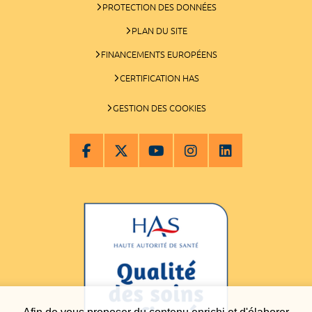
PROTECTION DES DONNÉES
PLAN DU SITE
FINANCEMENTS EUROPÉENS
CERTIFICATION HAS
GESTION DES COOKIES