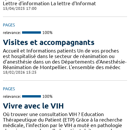
Lettre d'information La lettre d'Informat
15/04/2025 17:00
PAGES
relevance:
100%
Visites et accompagnants
Accueil et Informations patients Un de vos proches
est hospitalisé dans le secteur de réanimation ou
d'anesthésie dans un des Départements d'Anesthésie-
Réanimation de Montpellier. L'ensemble des médec
18/02/2026 15:25
PAGES
relevance:
100%
Vivre avec le VIH
Où trouver une consultation VIH ? Education
Thérapeutique du Patient (ETP) Grâce à la recherche
médicale, l’infection par le VIH a muté en pathologie