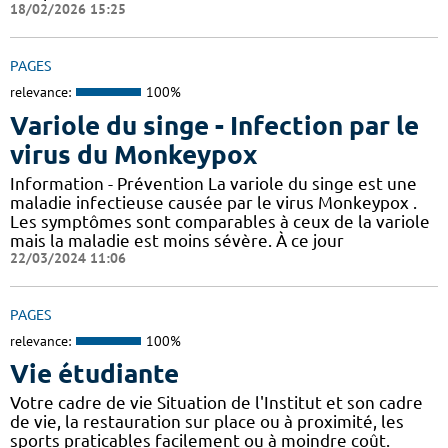
18/02/2026 15:25
PAGES
relevance:
100%
Variole du singe - Infection par le
virus du Monkeypox
Information - Prévention La variole du singe est une
maladie infectieuse causée par le virus Monkeypox .
Les symptômes sont comparables à ceux de la variole
mais la maladie est moins sévère. À ce jour
22/03/2024 11:06
PAGES
relevance:
100%
Vie étudiante
Votre cadre de vie Situation de l'Institut et son cadre
de vie, la restauration sur place ou à proximité, les
sports praticables facilement ou à moindre coût.