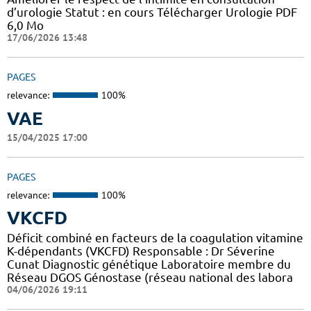
d’urologie Statut : en cours Télécharger Urologie PDF
6,0 Mo
17/06/2026 13:48
PAGES
relevance:
100%
VAE
15/04/2025 17:00
PAGES
relevance:
100%
VKCFD
Déficit combiné en facteurs de la coagulation vitamine
K-dépendants (VKCFD) Responsable : Dr Séverine
Cunat Diagnostic génétique Laboratoire membre du
Réseau DGOS Génostase (réseau national des labora
04/06/2026 19:11