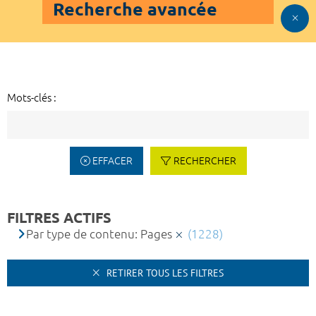
Recherche avancée
Mots-clés :
EFFACER
RECHERCHER
FILTRES ACTIFS
Par type de contenu: Pages
(1228)
RETIRER TOUS LES FILTRES