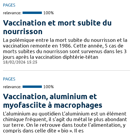
PAGES
relevance:
100%
Vaccination et mort subite du
nourrisson
La polémique entre la mort subite du nourrisson et la
vaccination remonte en 1986. Cette année, 5 cas de
morts subites du nourrisson sont survenus dans les 3
jours après la vaccination diphtérie-tétan
18/02/2026 15:25
PAGES
relevance:
100%
Vaccination, aluminium et
myofasciite à macrophages
L'aluminium au quotidien L’aluminium est un élément
chimique fréquent, il s’agit du métal le plus abondant
sur terre. On le retrouve dans toute l’alimentation, y
compris dans celle dite « bio ». Il es