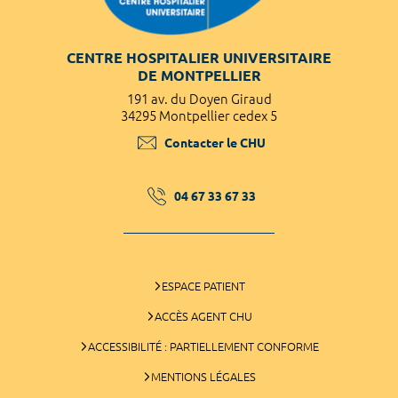
CENTRE HOSPITALIER UNIVERSITAIRE
DE MONTPELLIER
191 av. du Doyen Giraud
34295 Montpellier cedex 5
Contacter le CHU
04 67 33 67 33
ESPACE PATIENT
ACCÈS AGENT CHU
ACCESSIBILITÉ : PARTIELLEMENT CONFORME
MENTIONS LÉGALES