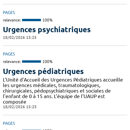
PAGES
relevance:
100%
Urgences psychiatriques
18/02/2026 15:25
PAGES
relevance:
100%
Urgences pédiatriques
L’Unité d’Accueil des Urgences Pédiatriques accueille
les urgences médicales, traumatologiques,
chirurgicales, pédopsychiatriques et sociales de
l’enfant de 0 à 15 ans. L’équipe de l’UAUP est
composée
18/02/2026 15:25
PAGES