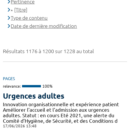
Pertinence
[Titre]
Type de contenu
Date de dernière modification
Résultats 1176 à 1200 sur 1228 au total
PAGES
relevance:
100%
Urgences adultes
Innovation organisationnelle et expérience patient
Améliorer l’accueil et l’admission aux urgences
adultes. Statut : en cours Eté 2021, une alerte du
Comité d’Hygiène, de Sécurité, et des Conditions d
17/06/2026 13:48