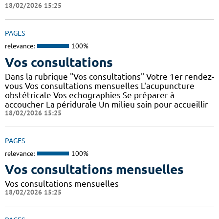
18/02/2026 15:25
PAGES
relevance:
100%
Vos consultations
Dans la rubrique "Vos consultations" Votre 1er rendez-
vous Vos consultations mensuelles L'acupuncture
obstétricale Vos echographies Se préparer à
accoucher La péridurale Un milieu sain pour accueillir
18/02/2026 15:25
PAGES
relevance:
100%
Vos consultations mensuelles
Vos consultations mensuelles
18/02/2026 15:25