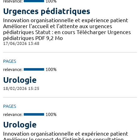
relevance:
100%
Urgences pédiatriques
Innovation organisationnelle et expérience patient
Améliorer l’accueil et l’attente aux urgences
pédiatriques Statut : en cours Télécharger Urgences
pédiatriques PDF 9,2 Mo
17/06/2026 13:48
PAGES
relevance:
100%
Urologie
18/02/2026 15:25
PAGES
relevance:
100%
Urologie
Innovation organisationnelle et expérience patient
Améliorer le respect de l’intimité en consultation