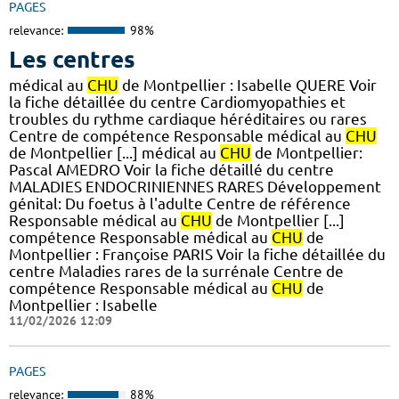
PAGES
relevance:
98%
Les centres
médical au
CHU
de Montpellier : Isabelle QUERE Voir
la fiche détaillée du centre Cardiomyopathies et
troubles du rythme cardiaque héréditaires ou rares
Centre de compétence Responsable médical au
CHU
de Montpellier [...] médical au
CHU
de Montpellier:
Pascal AMEDRO Voir la fiche détaillé du centre
MALADIES ENDOCRINIENNES RARES Développement
génital: Du foetus à l'adulte Centre de référence
Responsable médical au
CHU
de Montpellier [...]
compétence Responsable médical au
CHU
de
Montpellier : Françoise PARIS Voir la fiche détaillée du
centre Maladies rares de la surrénale Centre de
compétence Responsable médical au
CHU
de
Montpellier : Isabelle
11/02/2026 12:09
PAGES
relevance:
88%