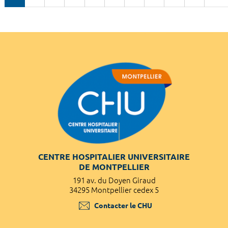
CENTRE HOSPITALIER UNIVERSITAIRE
DE MONTPELLIER
191 av. du Doyen Giraud
34295 Montpellier cedex 5
Contacter le CHU