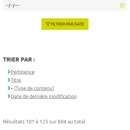
FILTRER PAR DATE
TRIER PAR :
Pertinence
Titre
[Type de contenu]
Date de dernière modification
Résultats 101 à 125 sur 604 au total