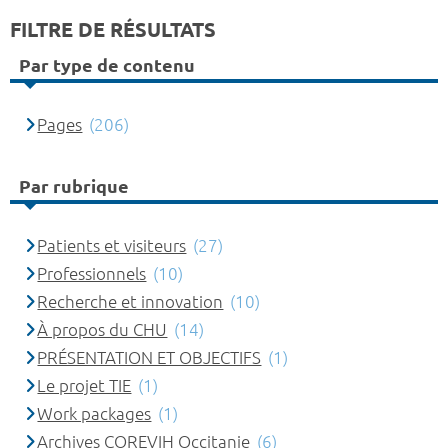
FILTRE DE RÉSULTATS
Par type de contenu
Pages
(206)
Par rubrique
Patients et visiteurs
(27)
Professionnels
(10)
Recherche et innovation
(10)
À propos du CHU
(14)
PRÉSENTATION ET OBJECTIFS
(1)
Le projet TIE
(1)
Work packages
(1)
Archives COREVIH Occitanie
(6)