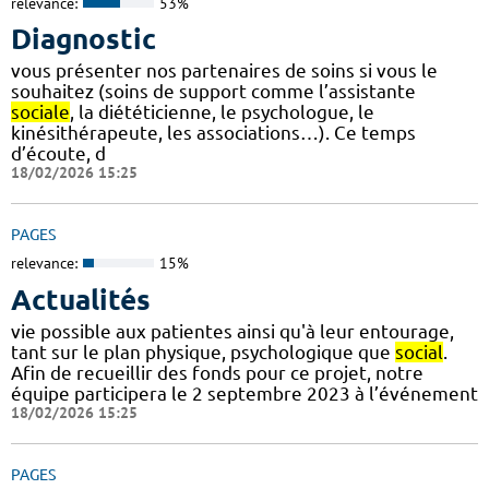
relevance:
53%
Diagnostic
vous présenter nos partenaires de soins si vous le
souhaitez (soins de support comme l’assistante
sociale
, la diététicienne, le psychologue, le
kinésithérapeute, les associations…). Ce temps
d’écoute, d
18/02/2026 15:25
PAGES
relevance:
15%
Actualités
vie possible aux patientes ainsi qu'à leur entourage,
tant sur le plan physique, psychologique que
social
.
Afin de recueillir des fonds pour ce projet, notre
équipe participera le 2 septembre 2023 à l’événement
18/02/2026 15:25
PAGES