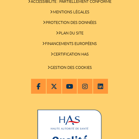
ACCESSIBILITÉ : PARTIELLEMENT CONFORME
MENTIONS LÉGALES
PROTECTION DES DONNÉES
PLAN DU SITE
FINANCEMENTS EUROPÉENS
CERTIFICATION HAS
GESTION DES COOKIES