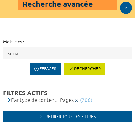
Recherche avancée
Mots-clés :
EFFACER
RECHERCHER
FILTRES ACTIFS
Par type de contenu: Pages
(206)
RETIRER TOUS LES FILTRES