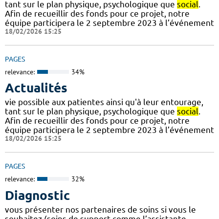
tant sur le plan physique, psychologique que
social
.
Afin de recueillir des fonds pour ce projet, notre
équipe participera le 2 septembre 2023 à l’événement
18/02/2026 15:25
PAGES
relevance:
34%
Actualités
vie possible aux patientes ainsi qu'à leur entourage,
tant sur le plan physique, psychologique que
social
.
Afin de recueillir des fonds pour ce projet, notre
équipe participera le 2 septembre 2023 à l’événement
18/02/2026 15:25
PAGES
relevance:
32%
Diagnostic
vous présenter nos partenaires de soins si vous le
souhaitez (soins de support comme l’assistante