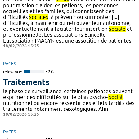
pour mission d'aider les patients, les personnes
accueillies et les familles, qui connaissent des
difficultés
sociales
, à prévenir ou surmonter [...]
difficultés, à maintenir ou retrouver leur autonomie,
et éventuellement à faciliter leur insertion
sociale
et
professionnelle. Les associations Etincelle
L'association IMAGYN est une assocition de patientes
18/02/2026 15:25
PAGES
relevance:
32%
Traitements
la phase de surveillance, certaines patientes peuvent
exprimer des difficultés sur le plan psycho-
social
,
nutritionnel ou encore ressentir des effets tardifs des
traitements notamment sexologiques. Afin
18/02/2026 15:25
PAGES