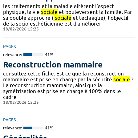
les traitements et la maladie altèrent l’aspect
physique, la vie
sociale
et bouleversent la famille. Par
sa double approche (
sociale
et technique), l’objectif
de la socio-esthéticienne est d'améliorer
18/02/2026 15:25
PAGES
relevance:
41%
Reconstruction mammaire
consultez cette fiche. Est-ce que la reconstruction
mammaire est prise en charge par la sécurité
sociale
?
La reconstruction mammaire, ainsi que la
symétrisation est prise en charge à 100% dans le
cadre
18/02/2026 15:25
PAGES
relevance:
41%