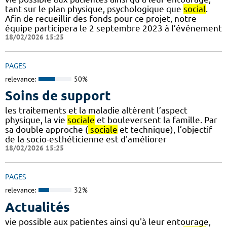
tant sur le plan physique, psychologique que
social
.
Afin de recueillir des fonds pour ce projet, notre
équipe participera le 2 septembre 2023 à l’événement
18/02/2026 15:25
PAGES
relevance:
50%
Soins de support
les traitements et la maladie altèrent l’aspect
physique, la vie
sociale
et bouleversent la famille. Par
sa double approche (
sociale
et technique), l’objectif
de la socio-esthéticienne est d'améliorer
18/02/2026 15:25
PAGES
relevance:
32%
Actualités
vie possible aux patientes ainsi qu'à leur entourage,