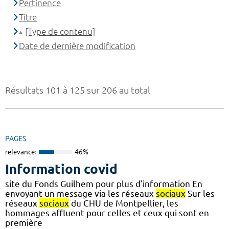
Pertinence
Titre
[Type de contenu]
Date de dernière modification
Résultats 101 à 125 sur 206 au total
PAGES
relevance:
46%
Information covid
site du Fonds Guilhem pour plus d'information En
envoyant un message via les réseaux
sociaux
Sur les
réseaux
sociaux
du CHU de Montpellier, les
hommages affluent pour celles et ceux qui sont en
première