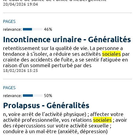
20/04/2026 19:04
PAGES
relevance:
46%
Incontinence urinaire - Généralités
retentissement sur la qualité de vie. La personne a
tendance à s'isoler, a réduire ses activités
sociales
par
crainte des accidents de fuite, a se sentir fatiguée en
raison d'un sommeil perturbé par des
18/02/2026 15:25
PAGES
relevance:
50%
Prolapsus - Généralités
n, voire arrêt de l’activité physique) ; affecter votre
activité professionnelle, vos relations
sociales
; avoir
des répercussions sur votre activité sexuelle ;
conduire à un mal-être (anxiété, dépression)