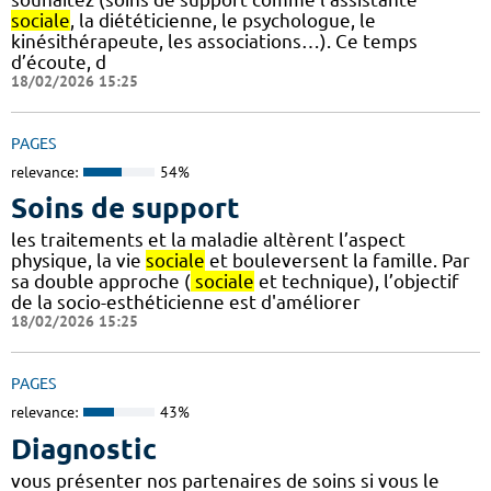
sociale
, la diététicienne, le psychologue, le
kinésithérapeute, les associations…). Ce temps
d’écoute, d
18/02/2026 15:25
PAGES
relevance:
54%
Soins de support
les traitements et la maladie altèrent l’aspect
physique, la vie
sociale
et bouleversent la famille. Par
sa double approche (
sociale
et technique), l’objectif
de la socio-esthéticienne est d'améliorer
18/02/2026 15:25
PAGES
relevance:
43%
Diagnostic
vous présenter nos partenaires de soins si vous le