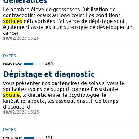
Généralités
Le nombre élevé de grossesses l’utilisation de
contraceptifs oraux au long cours Les conditions
sociales
défavorisées L’absence de dépistage sont
également associés à un sur-risque de développer un
cancer
18/02/2026 15:25
PAGES
relevance:
48%
Dépistage et diagnostic
vous présenter nos partenaires de soins si vous le
souhaitez (soins de support comme l’assistante
sociale
, la diététicienne, le psychologue, le
kinésithérapeute, les associations…). Ce temps
d’écoute, d
18/02/2026 15:25
PAGES
relevance:
52%