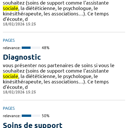
souhaitez (soins de support comme l’assistante
sociale
, la diététicienne, le psychologue, le
kinésithérapeute, les associations…). Ce temps
d’écoute, d
18/02/2026 15:25
PAGES
relevance:
48%
Diagnostic
vous présenter nos partenaires de soins si vous le
souhaitez (soins de support comme l’assistante
sociale
, la diététicienne, le psychologue, le
kinésithérapeute, les associations…). Ce temps
d’écoute, d
18/02/2026 15:25
PAGES
relevance:
50%
Soins de support