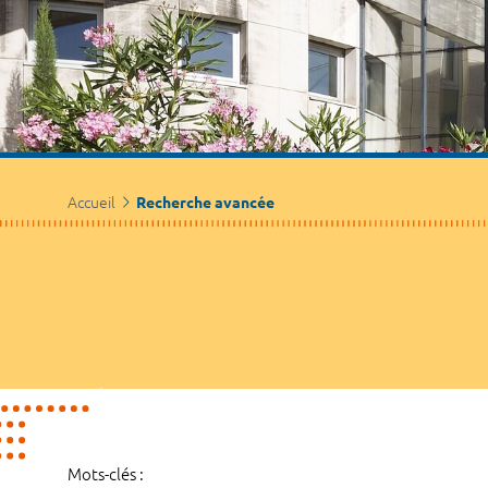
Accueil
Recherche avancée
Mots-clés :