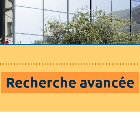
Recherche avancée