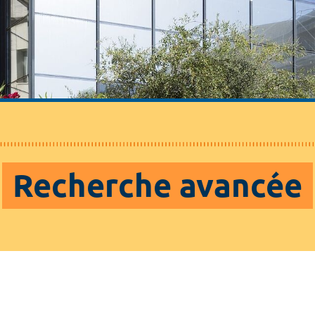
Recherche avancée