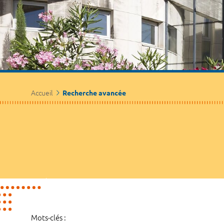
Accueil
Recherche avancée
Mots-clés :