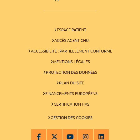
ESPACE PATIENT
ACCÈS AGENT CHU
ACCESSIBILITÉ : PARTIELLEMENT CONFORME
MENTIONS LÉGALES
PROTECTION DES DONNÉES
PLAN DU SITE
FINANCEMENTS EUROPÉENS
CERTIFICATION HAS
GESTION DES COOKIES