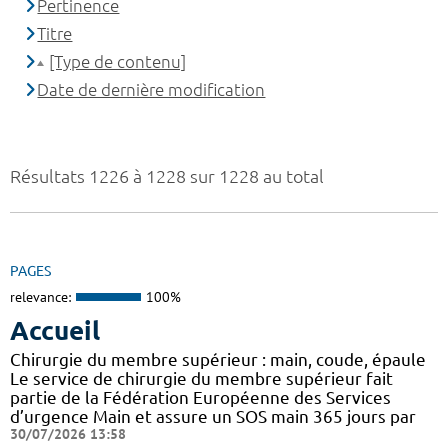
Pertinence
Titre
[Type de contenu]
Date de dernière modification
Résultats 1226 à 1228 sur 1228 au total
PAGES
relevance:
100%
Accueil
Chirurgie du membre supérieur : main, coude, épaule
Le service de chirurgie du membre supérieur fait
partie de la Fédération Européenne des Services
d’urgence Main et assure un SOS main 365 jours par
30/07/2026 13:58