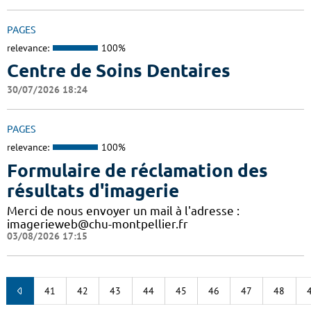
PAGES
relevance:
100%
Centre de Soins Dentaires
30/07/2026 18:24
PAGES
relevance:
100%
Formulaire de réclamation des
résultats d'imagerie
Merci de nous envoyer un mail à l'adresse :
imagerieweb@chu-montpellier.fr
03/08/2026 17:15
41
42
43
44
45
46
47
48