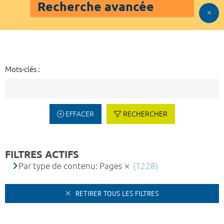
Recherche avancée
Mots-clés :
EFFACER
RECHERCHER
FILTRES ACTIFS
Par type de contenu: Pages
(1228)
RETIRER TOUS LES FILTRES