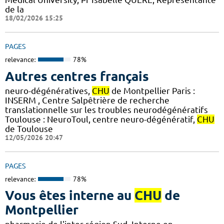
de la
18/02/2026 15:25
PAGES
relevance:
78%
Autres centres français
neuro-dégénératives,
CHU
de Montpellier Paris :
INSERM , Centre Salpêtrière de recherche
translationnelle sur les troubles neurodégénératifs
Toulouse : NeuroToul, centre neuro-dégénératif,
CHU
de Toulouse
12/05/2026 20:47
PAGES
relevance:
78%
Vous êtes interne au
CHU
de
Montpellier