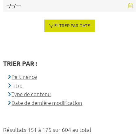
FILTRER PAR DATE
TRIER PAR :
Pertinence
Titre
Type de contenu
Date de dernière modification
Résultats 151 à 175 sur 604 au total