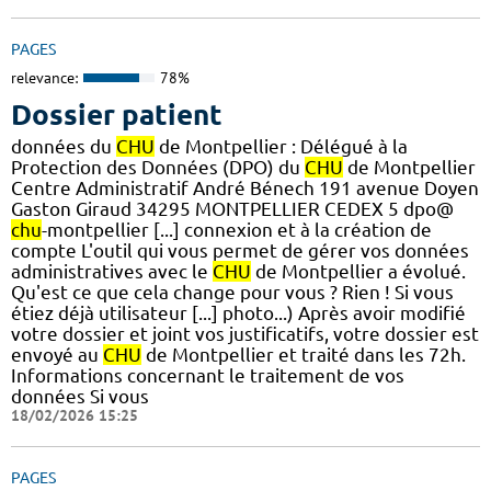
PAGES
relevance:
78%
Dossier patient
données du
CHU
de Montpellier : Délégué à la
Protection des Données (DPO) du
CHU
de Montpellier
Centre Administratif André Bénech 191 avenue Doyen
Gaston Giraud 34295 MONTPELLIER CEDEX 5 dpo@
chu
-montpellier [...] connexion et à la création de
compte L'outil qui vous permet de gérer vos données
administratives avec le
CHU
de Montpellier a évolué.
Qu'est ce que cela change pour vous ? Rien ! Si vous
étiez déjà utilisateur [...] photo...) Après avoir modifié
votre dossier et joint vos justificatifs, votre dossier est
envoyé au
CHU
de Montpellier et traité dans les 72h.
Informations concernant le traitement de vos
données Si vous
18/02/2026 15:25
PAGES