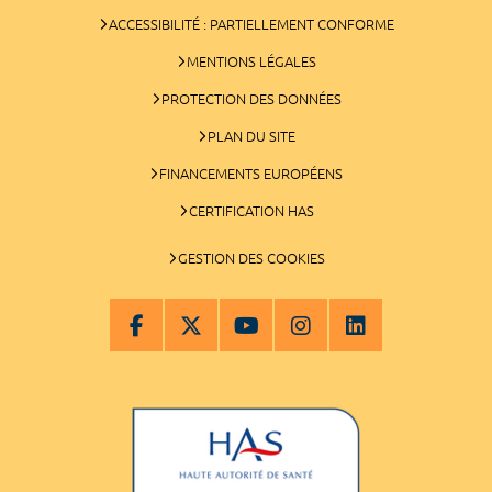
ACCESSIBILITÉ : PARTIELLEMENT CONFORME
MENTIONS LÉGALES
PROTECTION DES DONNÉES
PLAN DU SITE
FINANCEMENTS EUROPÉENS
CERTIFICATION HAS
GESTION DES COOKIES