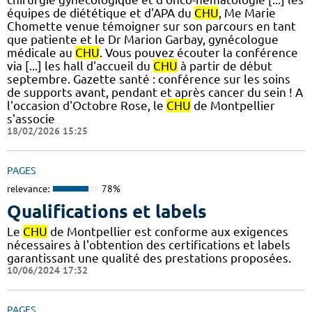
équipes de diététique et d'APA du
CHU
, Me Marie
Chomette venue témoigner sur son parcours en tant
que patiente et le Dr Marion Garbay, gynécologue
médicale au
CHU
. Vous pouvez écouter la conférence
via [...] les hall d'accueil du
CHU
à partir de début
septembre. Gazette santé : conférence sur les soins
de supports avant, pendant et après cancer du sein ! A
l'occasion d'Octobre Rose, le
CHU
de Montpellier
s'associe
18/02/2026 15:25
PAGES
relevance:
78%
Qualifications et labels
Le
CHU
de Montpellier est conforme aux exigences
nécessaires à l'obtention des certifications et labels
garantissant une qualité des prestations proposées.
10/06/2024 17:32
PAGES