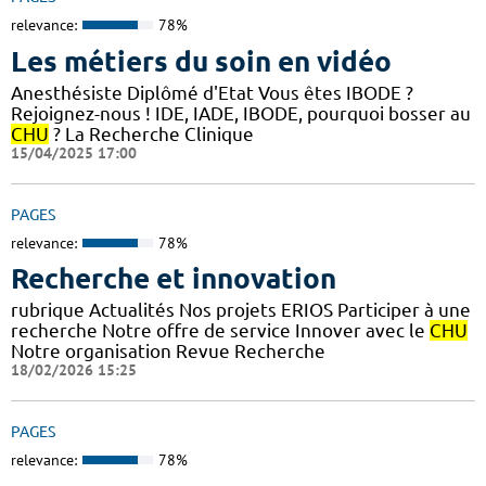
relevance:
78%
Les métiers du soin en vidéo
Anesthésiste Diplômé d'Etat Vous êtes IBODE ?
Rejoignez-nous ! IDE, IADE, IBODE, pourquoi bosser au
CHU
? La Recherche Clinique
15/04/2025 17:00
PAGES
relevance:
78%
Recherche et innovation
rubrique Actualités Nos projets ERIOS Participer à une
recherche Notre offre de service Innover avec le
CHU
Notre organisation Revue Recherche
18/02/2026 15:25
PAGES
relevance:
78%