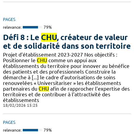
PAGES
relevance:
79%
Défi 8 : Le
CHU
, créateur de valeur
et de solidarité dans son territoire
Projet d'établissement 2023-2027 Nos objectifs :
Positionner le
CHU
comme un appui aux
établissements du territoire pour innover au bénéfice
des patients et des professionnels Construire la
démarche à [...] le cadre d’autorisations de soins
renouvelées « Universitariser » les établissements
partenaires du
CHU
afin de rapprocher l’expertise des
territoires et de contribuer à l’attractivité des
établissements
18/02/2026 15:25
PAGES
relevance:
79%