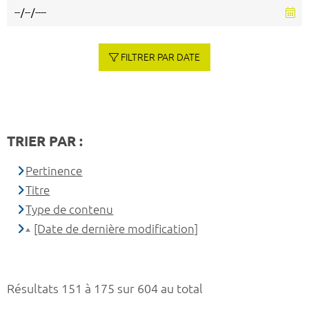
FILTRER PAR DATE
TRIER PAR :
Pertinence
Titre
Type de contenu
[Date de dernière modification]
Résultats 151 à 175 sur 604 au total