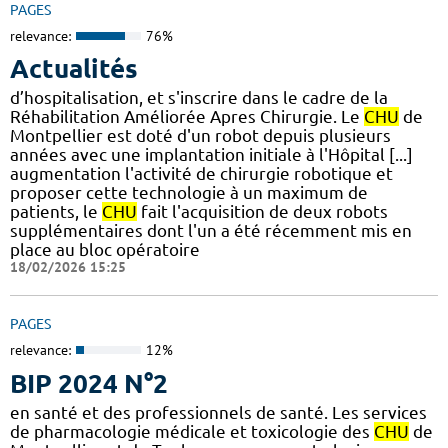
PAGES
relevance:
76%
Actualités
d’hospitalisation, et s'inscrire dans le cadre de la
Réhabilitation Améliorée Apres Chirurgie. Le
CHU
de
Montpellier est doté d'un robot depuis plusieurs
années avec une implantation initiale à l'Hôpital [...]
augmentation l'activité de chirurgie robotique et
proposer cette technologie à un maximum de
patients, le
CHU
fait l'acquisition de deux robots
supplémentaires dont l'un a été récemment mis en
place au bloc opératoire
18/02/2026 15:25
PAGES
relevance:
12%
BIP 2024 N°2
en santé et des professionnels de santé. Les services
de pharmacologie médicale et toxicologie des
CHU
de