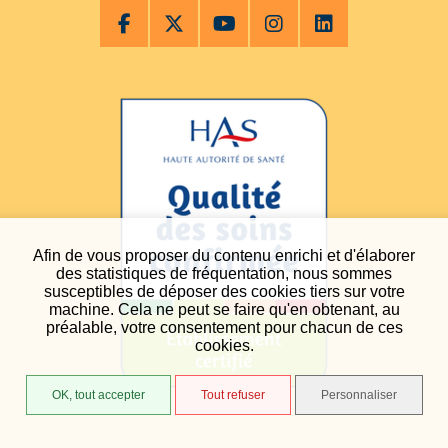
Afin de vous proposer du contenu enrichi et d'élaborer
des statistiques de fréquentation, nous sommes
susceptibles de déposer des cookies tiers sur votre
machine. Cela ne peut se faire qu'en obtenant, au
préalable, votre consentement pour chacun de ces
cookies.
OK, tout accepter
Tout refuser
Personnaliser