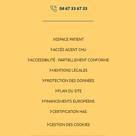
04 67 33 67 33
ESPACE PATIENT
ACCÈS AGENT CHU
ACCESSIBILITÉ : PARTIELLEMENT CONFORME
MENTIONS LÉGALES
PROTECTION DES DONNÉES
PLAN DU SITE
FINANCEMENTS EUROPÉENS
CERTIFICATION HAS
GESTION DES COOKIES