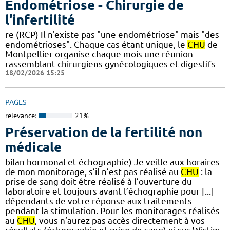
Endométriose - Chirurgie de
l'infertilité
re (RCP) Il n'existe pas "une endométriose" mais "des
endométrioses". Chaque cas étant unique, le
CHU
de
Montpellier organise chaque mois une réunion
rassemblant chirurgiens gynécologiques et digestifs
18/02/2026 15:25
PAGES
relevance:
21%
Préservation de la fertilité non
médicale
bilan hormonal et échographie) Je veille aux horaires
de mon monitorage, s’il n’est pas réalisé au
CHU
: la
prise de sang doit être réalisé à l’ouverture du
laboratoire et toujours avant l’échographie pour [...]
dépendants de votre réponse aux traitements
pendant la stimulation. Pour les monitorages réalisés
au
CHU
, vous n’aurez pas accès directement à vos