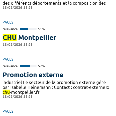
des différents départements et la composition des
18/02/2026 15:25
PAGES
relevance:
51%
CHU
Montpellier
18/02/2026 15:25
PAGES
relevance:
62%
Promotion externe
industriel Le secteur de la promotion externe géré
par Isabelle Heinemann : Contact : contrat-externe@
chu
-montpellier.fr
18/02/2026 15:25
PAGES