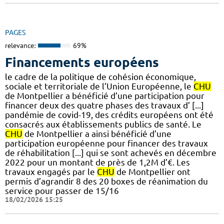
PAGES
relevance:
69%
Financements européens
le cadre de la politique de cohésion économique,
sociale et territoriale de l’Union Européenne, le
CHU
de Montpellier a bénéficié d’une participation pour
financer deux des quatre phases des travaux d’ [...]
pandémie de covid-19, des crédits européens ont été
consacrés aux établissements publics de santé. Le
CHU
de Montpellier a ainsi bénéficié d’une
participation européenne pour financer des travaux
de réhabilitation [...] qui se sont achevés en décembre
2022 pour un montant de près de 1,2M d’€. Les
travaux engagés par le
CHU
de Montpellier ont
permis d’agrandir 8 des 20 boxes de réanimation du
service pour passer de 15/16
18/02/2026 15:25