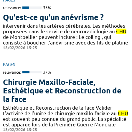
relevance:
35%
Qu'est-ce qu'un anévrisme ?
intervenir dans les artères cérébrales. Les méthodes
proposées dans le service de neuroradiologie au
CHU
de Montpellier peuvent inclure : Le coiling , qui
consiste à boucher l’anévrisme avec des fils de platine
18/02/2026 15:25
PAGES
relevance:
37%
Chirurgie Maxillo-Faciale,
Esthétique et Reconstruction de
la face
Esthétique et Reconstruction de la face Valider
L'activité de l'unité de chirurgie maxillo-faciale au
CHU
est souvent peu connue du grand public. La spécialité
est apparue lors de la Première Guerre Mondiale
18/02/2026 15:25