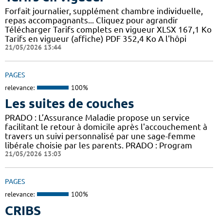
Forfait journalier, supplément chambre individuelle,
repas accompagnants... Cliquez pour agrandir
Télécharger Tarifs complets en vigueur XLSX 167,1 Ko
Tarifs en vigueur (affiche) PDF 352,4 Ko A l'hôpi
21/05/2026 13:44
PAGES
relevance:
100%
Les suites de couches
PRADO : L’Assurance Maladie propose un service
facilitant le retour à domicile après l'accouchement à
travers un suivi personnalisé par une sage-femme
libérale choisie par les parents. PRADO : Program
21/05/2026 13:03
PAGES
relevance:
100%
CRIBS