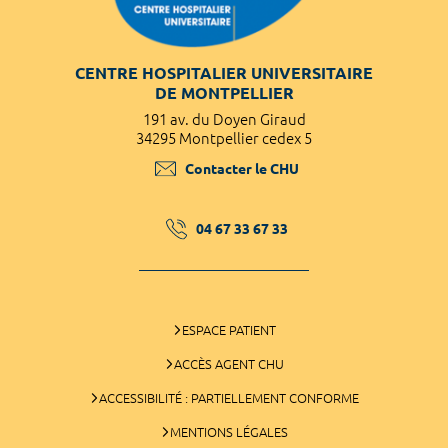
CENTRE HOSPITALIER UNIVERSITAIRE
DE MONTPELLIER
191 av. du Doyen Giraud
34295 Montpellier cedex 5
Contacter le CHU
04 67 33 67 33
ESPACE PATIENT
ACCÈS AGENT CHU
ACCESSIBILITÉ : PARTIELLEMENT CONFORME
MENTIONS LÉGALES