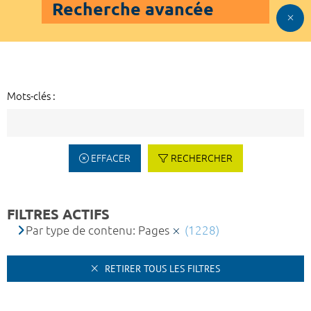
Recherche avancée
Mots-clés :
EFFACER
RECHERCHER
FILTRES ACTIFS
Par type de contenu: Pages
(1228)
RETIRER TOUS LES FILTRES