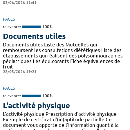
03/06/2026 11:41
PAGES
relevance:
100%
Documents utiles
Documents utiles Liste des Mutuelles qui
remboursent les consultations diététiques Liste des
établissements qui réalisent des polysomnographies
pédiatriques Les édulcorants Fiche équivalences de
fruit
28/05/2026 19:21
PAGES
relevance:
100%
L'activité physique
L'activité physique Prescription d'activité physique
Exemple de certificat d'(in)aptitude partielle Ce
document vous apporte de l’information quant à la