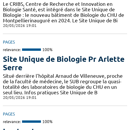
Le CRIBS, Centre de Recherche et Innovation en
Biologie Santé, est intégré dans le Site Unique de
Biologie : le nouveau bâtiment de Biologie du CHU de
Montpellierinauguré en 2024. Le Site Unique de Bi
20/05/2026 19:01
PAGES
relevance:
100%
Site Unique de Biologie Pr Arlette
Serre
Situé derrière l'hôpital Arnaud de Villeneuve, proche
de la faculté de médecine, le SUB regroupe la quasi-
totalité des laboratoires de biologie du CHU en un
seul lieu. Infos pratiques Site Unique de B
20/05/2026 19:01
PAGES
relevance:
100%