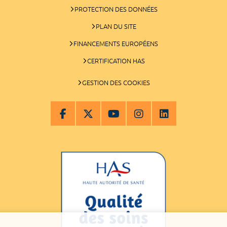
PROTECTION DES DONNÉES
PLAN DU SITE
FINANCEMENTS EUROPÉENS
CERTIFICATION HAS
GESTION DES COOKIES