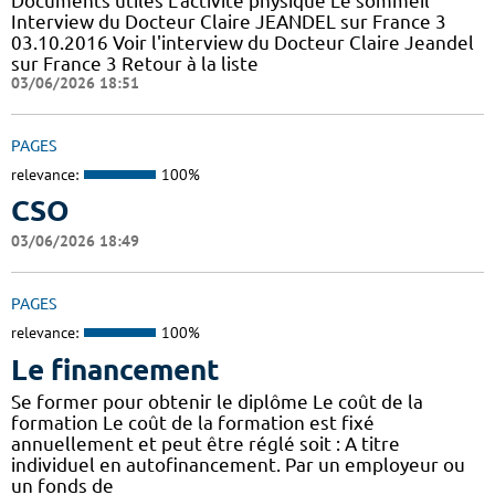
Documents utiles L'activité physique Le sommeil
Interview du Docteur Claire JEANDEL sur France 3
03.10.2016 Voir l'interview du Docteur Claire Jeandel
sur France 3 Retour à la liste
03/06/2026 18:51
PAGES
relevance:
100%
CSO
03/06/2026 18:49
PAGES
relevance:
100%
Le financement
Se former pour obtenir le diplôme Le coût de la
formation Le coût de la formation est fixé
annuellement et peut être réglé soit : A titre
individuel en autofinancement. Par un employeur ou
un fonds de