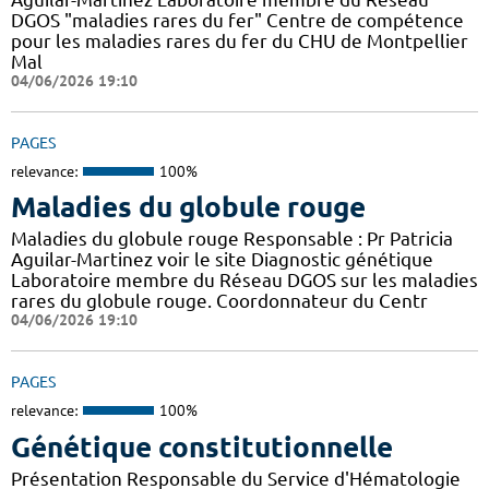
DGOS "maladies rares du fer" Centre de compétence
pour les maladies rares du fer du CHU de Montpellier
Mal
04/06/2026 19:10
PAGES
relevance:
100%
Maladies du globule rouge
Maladies du globule rouge Responsable : Pr Patricia
Aguilar-Martinez voir le site Diagnostic génétique
Laboratoire membre du Réseau DGOS sur les maladies
rares du globule rouge. Coordonnateur du Centr
04/06/2026 19:10
PAGES
relevance:
100%
Génétique constitutionnelle
Présentation Responsable du Service d'Hématologie