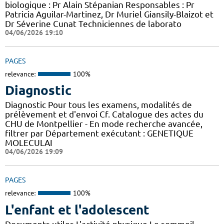
biologique : Pr Alain Stépanian Responsables : Pr
Patricia Aguilar-Martinez, Dr Muriel Giansily-Blaizot et
Dr Séverine Cunat Techniciennes de laborato
04/06/2026 19:10
PAGES
relevance:
100%
Diagnostic
Diagnostic Pour tous les examens, modalités de
prélèvement et d'envoi Cf. Catalogue des actes du
CHU de Montpellier - En mode recherche avancée,
filtrer par Département exécutant : GENETIQUE
MOLECULAI
04/06/2026 19:09
PAGES
relevance:
100%
L'enfant et l'adolescent