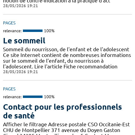
notion de contre-indication à la pratique d’act
28/05/2026 19:21
PAGES
relevance:
100%
Le sommeil
Sommeil du nourrisson, de l'enfant et de l'adolescent
Ce site Internet contient de nombreuses informations
sur le sommeil de l’enfant, du nourrisson à
l’adolescent. Lire l'article Fiche recommandation
28/05/2026 19:21
PAGES
relevance:
100%
Contact pour les professionnels
de santé
Afficher le filtrage Adresse postale CSO Occitanie-Est
CHU de Montpellier 371 avenue du Doyen Gaston