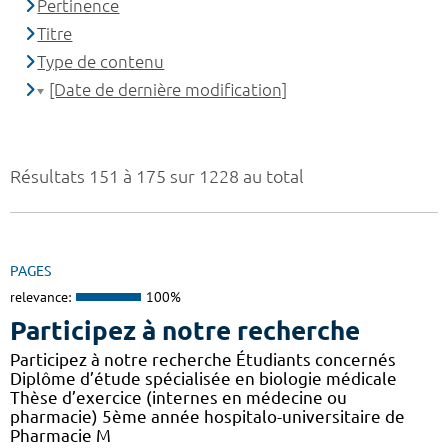
Pertinence
Titre
Type de contenu
[Date de dernière modification]
Résultats 151 à 175 sur 1228 au total
PAGES
relevance:
100%
Participez à notre recherche
Participez à notre recherche Étudiants concernés
Diplôme d’étude spécialisée en biologie médicale
Thèse d’exercice (internes en médecine ou
pharmacie) 5ème année hospitalo-universitaire de
Pharmacie M