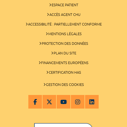
ESPACE PATIENT
ACCÈS AGENT CHU
ACCESSIBILITÉ : PARTIELLEMENT CONFORME
MENTIONS LÉGALES
PROTECTION DES DONNÉES
PLAN DU SITE
FINANCEMENTS EUROPÉENS
CERTIFICATION HAS
GESTION DES COOKIES