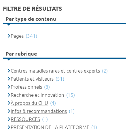
FILTRE DE RÉSULTATS
Par type de contenu
Pages
(341)
Par rubrique
Centres maladies rares et centres experts
(2)
Patients et visiteurs
(51)
Professionnels
(8)
Recherche et innovation
(15)
À propos du CHU
(4)
Infos & recommandations
(1)
RESSOURCES
(1)
PRESENTATION DE LA PLATEFORME
(1)