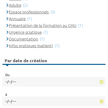
Adulte
(2)
Espace professionnels
(3)
Annuaire
(1)
Présentation de la formation au CHU
(1)
Urgence sciatique
(1)
Documentation
(1)
Infos pratiques (patient)
(1)
Par date de création
Du
à