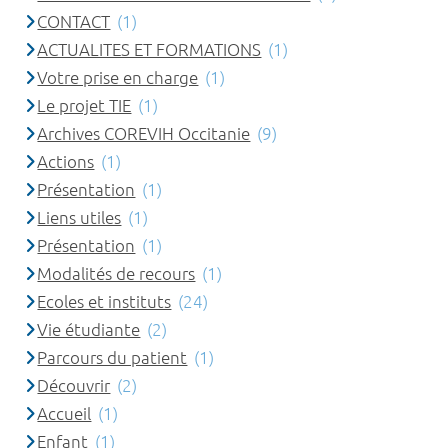
CONTACT
(1)
ACTUALITES ET FORMATIONS
(1)
Votre prise en charge
(1)
Le projet TIE
(1)
Archives COREVIH Occitanie
(9)
Actions
(1)
Présentation
(1)
Liens utiles
(1)
Présentation
(1)
Modalités de recours
(1)
Ecoles et instituts
(24)
Vie étudiante
(2)
Parcours du patient
(1)
Découvrir
(2)
Accueil
(1)
Enfant
(1)