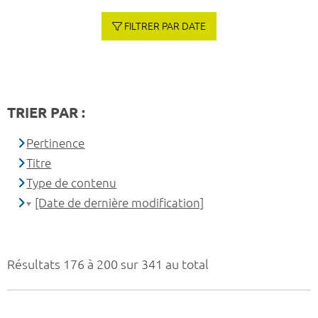
FILTRER PAR DATE
TRIER PAR :
Pertinence
Titre
Type de contenu
[Date de dernière modification]
Résultats 176 à 200 sur 341 au total