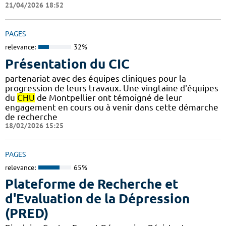
21/04/2026 18:52
PAGES
relevance:
32%
Présentation du CIC
partenariat avec des équipes cliniques pour la
progression de leurs travaux. Une vingtaine d'équipes
du
CHU
de Montpellier ont témoigné de leur
engagement en cours ou à venir dans cette démarche
de recherche
18/02/2026 15:25
PAGES
relevance:
65%
Plateforme de Recherche et
d'Evaluation de la Dépression
(PRED)