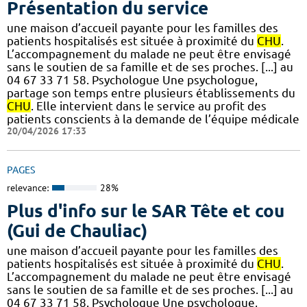
Présentation du service
une maison d’accueil payante pour les familles des
patients hospitalisés est située à proximité du
CHU
.
L’accompagnement du malade ne peut être envisagé
sans le soutien de sa famille et de ses proches. [...] au
04 67 33 71 58. Psychologue Une psychologue,
partage son temps entre plusieurs établissements du
CHU
. Elle intervient dans le service au profit des
patients conscients à la demande de l’équipe médicale
20/04/2026 17:33
PAGES
relevance:
28%
Plus d'info sur le SAR Tête et cou
(Gui de Chauliac)
une maison d’accueil payante pour les familles des
patients hospitalisés est située à proximité du
CHU
.
L’accompagnement du malade ne peut être envisagé
sans le soutien de sa famille et de ses proches. [...] au
04 67 33 71 58. Psychologue Une psychologue,