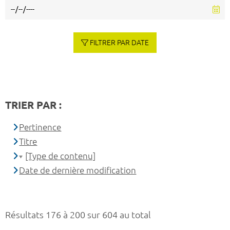
FILTRER PAR DATE
TRIER PAR :
Pertinence
Titre
[Type de contenu]
Date de dernière modification
Résultats 176 à 200 sur 604 au total