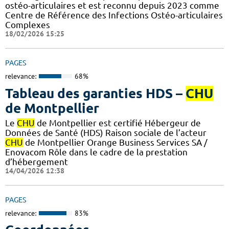
ostéo-articulaires et est reconnu depuis 2023 comme
Centre de Référence des Infections Ostéo-articulaires
Complexes
18/02/2026 15:25
PAGES
relevance:
68%
Tableau des garanties HDS –
CHU
de Montpellier
Le
CHU
de Montpellier est certifié Hébergeur de
Données de Santé (HDS) Raison sociale de l’acteur
CHU
de Montpellier Orange Business Services SA /
Enovacom Rôle dans le cadre de la prestation
d’hébergement
14/04/2026 12:38
PAGES
relevance:
83%