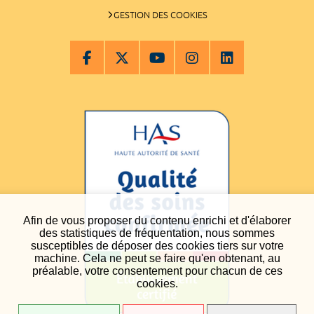
GESTION DES COOKIES
Afin de vous proposer du contenu enrichi et d'élaborer
des statistiques de fréquentation, nous sommes
susceptibles de déposer des cookies tiers sur votre
machine. Cela ne peut se faire qu'en obtenant, au
préalable, votre consentement pour chacun de ces
cookies.