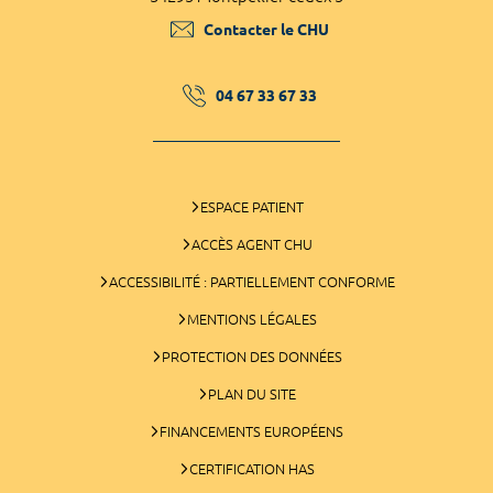
Contacter le CHU
04 67 33 67 33
ESPACE PATIENT
ACCÈS AGENT CHU
ACCESSIBILITÉ : PARTIELLEMENT CONFORME
MENTIONS LÉGALES
PROTECTION DES DONNÉES
PLAN DU SITE
FINANCEMENTS EUROPÉENS
CERTIFICATION HAS