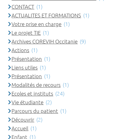
CONTACT
(1)
ACTUALITES ET FORMATIONS
(1)
Votre prise en charge
(1)
Le projet TIE
(1)
Archives COREVIH Occitanie
(9)
Actions
(1)
Présentation
(1)
Liens utiles
(1)
Présentation
(1)
Modalités de recours
(1)
Ecoles et instituts
(24)
Vie étudiante
(2)
Parcours du patient
(1)
Découvrir
(2)
Accueil
(1)
Enfant
(1)