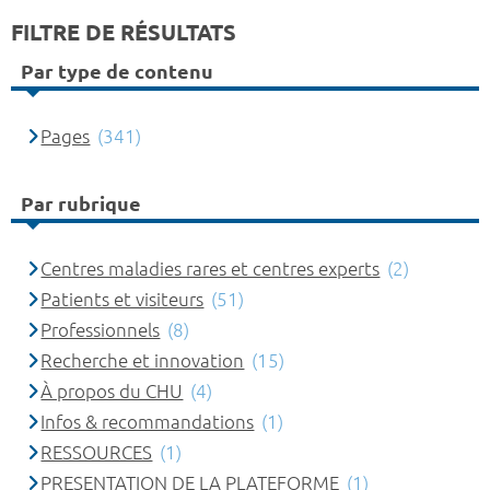
FILTRE DE RÉSULTATS
Par type de contenu
Pages
(341)
Par rubrique
Centres maladies rares et centres experts
(2)
Patients et visiteurs
(51)
Professionnels
(8)
Recherche et innovation
(15)
À propos du CHU
(4)
Infos & recommandations
(1)
RESSOURCES
(1)
PRESENTATION DE LA PLATEFORME
(1)