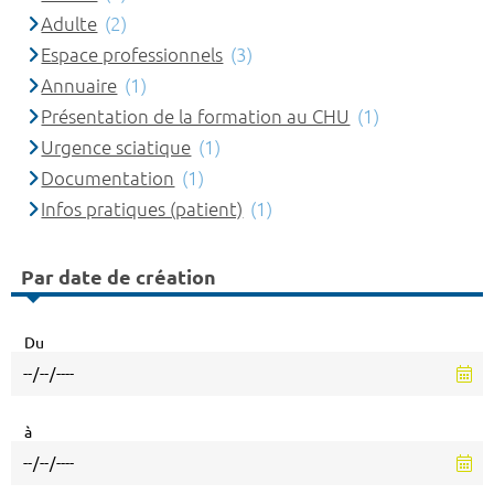
Adulte
(2)
Espace professionnels
(3)
Annuaire
(1)
Présentation de la formation au CHU
(1)
Urgence sciatique
(1)
Documentation
(1)
Infos pratiques (patient)
(1)
Par date de création
Du
à