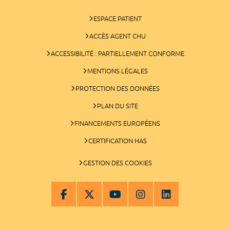
ESPACE PATIENT
ACCÈS AGENT CHU
ACCESSIBILITÉ : PARTIELLEMENT CONFORME
MENTIONS LÉGALES
PROTECTION DES DONNÉES
PLAN DU SITE
FINANCEMENTS EUROPÉENS
CERTIFICATION HAS
GESTION DES COOKIES