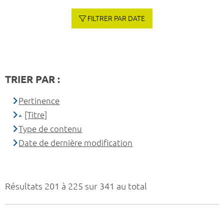
FILTRER PAR DATE
TRIER PAR :
Pertinence
[Titre]
Type de contenu
Date de dernière modification
Résultats 201 à 225 sur 341 au total