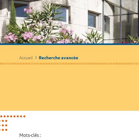
Accueil
Recherche avancée
Mots-clés :