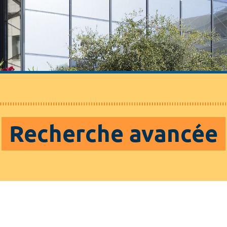
Recherche avancée