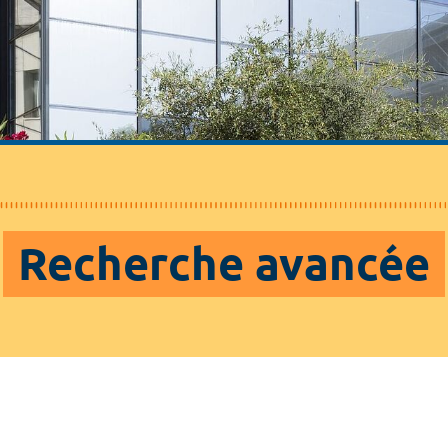
Recherche avancée