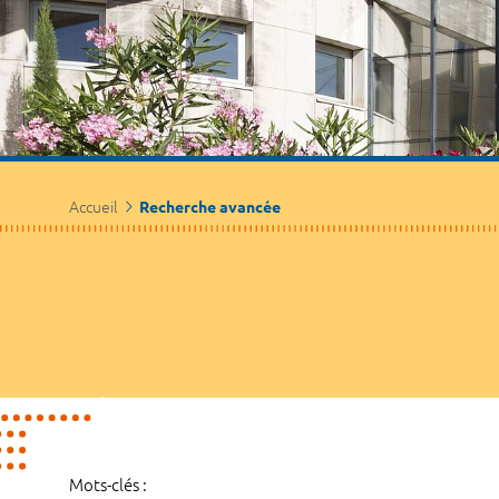
Accueil
Recherche avancée
Mots-clés :