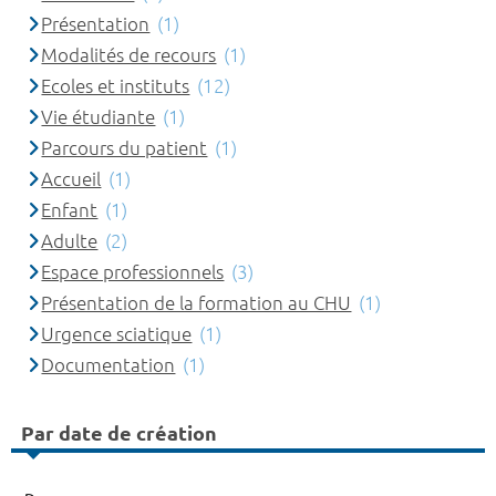
Présentation
(1)
Modalités de recours
(1)
Ecoles et instituts
(12)
Vie étudiante
(1)
Parcours du patient
(1)
Accueil
(1)
Enfant
(1)
Adulte
(2)
Espace professionnels
(3)
Présentation de la formation au CHU
(1)
Urgence sciatique
(1)
Documentation
(1)
Par date de création