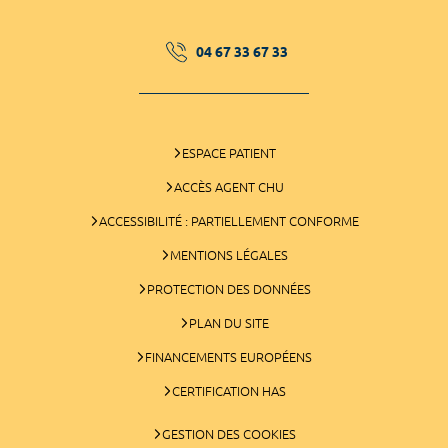
04 67 33 67 33
ESPACE PATIENT
ACCÈS AGENT CHU
ACCESSIBILITÉ : PARTIELLEMENT CONFORME
MENTIONS LÉGALES
PROTECTION DES DONNÉES
PLAN DU SITE
FINANCEMENTS EUROPÉENS
CERTIFICATION HAS
GESTION DES COOKIES