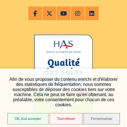
Afin de vous proposer du contenu enrichi et d'élaborer
des statistiques de fréquentation, nous sommes
susceptibles de déposer des cookies tiers sur votre
machine. Cela ne peut se faire qu'en obtenant, au
préalable, votre consentement pour chacun de ces
cookies.
OK, tout accepter
Tout refuser
Personnaliser