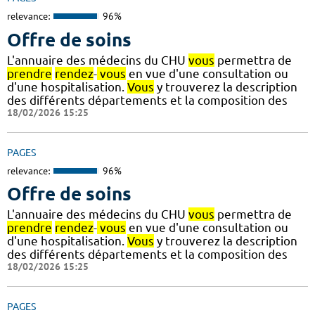
relevance:
96%
Offre de soins
L'annuaire des médecins du CHU
vous
permettra de
prendre
rendez
-
vous
en vue d'une consultation ou
d'une hospitalisation.
Vous
y trouverez la description
des différents départements et la composition des
18/02/2026 15:25
PAGES
relevance:
96%
Offre de soins
L'annuaire des médecins du CHU
vous
permettra de
prendre
rendez
-
vous
en vue d'une consultation ou
d'une hospitalisation.
Vous
y trouverez la description
des différents départements et la composition des
18/02/2026 15:25
PAGES