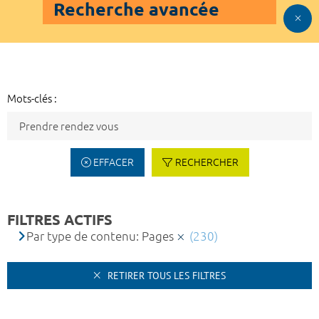
Recherche avancée
Mots-clés :
EFFACER
RECHERCHER
FILTRES ACTIFS
Par type de contenu: Pages
(230)
RETIRER TOUS LES FILTRES