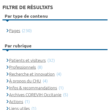
FILTRE DE RÉSULTATS
Par type de contenu
Pages
(230)
Par rubrique
Patients et visiteurs
(32)
Professionnels
(8)
Recherche et innovation
(4)
À propos du CHU
(4)
Infos & recommandations
(1)
Archives COREVIH Occitanie
(5)
Actions
(1)
Liens utiles
(1)