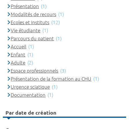
Présentation
(1)
Modalités de recours
(1)
Ecoles et instituts
(12)
Vie étudiante
(1)
Parcours du patient
(1)
Accueil
(1)
Enfant
(1)
Adulte
(2)
Espace professionnels
(3)
Présentation de la formation au CHU
(1)
Urgence sciatique
(1)
Documentation
(1)
Par date de création