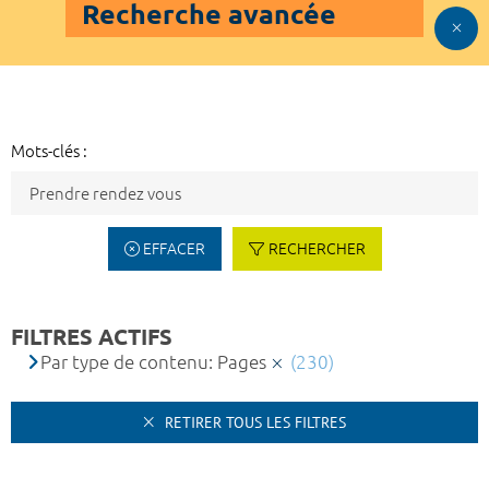
Recherche avancée
Mots-clés :
EFFACER
RECHERCHER
FILTRES ACTIFS
Par type de contenu: Pages
(230)
RETIRER TOUS LES FILTRES