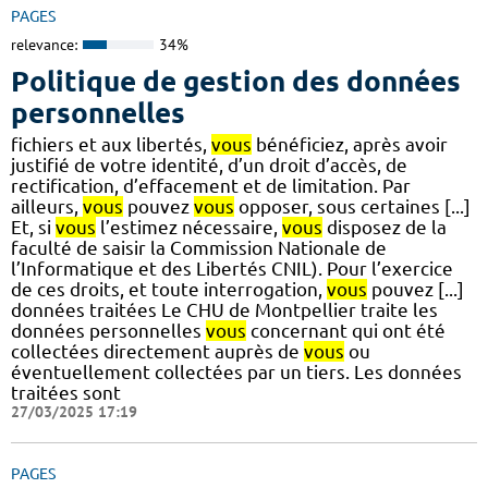
PAGES
relevance:
34%
Politique de gestion des données
personnelles
fichiers et aux libertés,
vous
bénéficiez, après avoir
justifié de votre identité, d’un droit d’accès, de
rectification, d’effacement et de limitation. Par
ailleurs,
vous
pouvez
vous
opposer, sous certaines [...]
Et, si
vous
l’estimez nécessaire,
vous
disposez de la
faculté de saisir la Commission Nationale de
l’Informatique et des Libertés CNIL). Pour l’exercice
de ces droits, et toute interrogation,
vous
pouvez [...]
données traitées Le CHU de Montpellier traite les
données personnelles
vous
concernant qui ont été
collectées directement auprès de
vous
ou
éventuellement collectées par un tiers. Les données
traitées sont
27/03/2025 17:19
PAGES