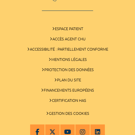
ESPACE PATIENT
ACCÈS AGENT CHU
ACCESSIBILITÉ : PARTIELLEMENT CONFORME
MENTIONS LÉGALES
PROTECTION DES DONNÉES
PLAN DU SITE
FINANCEMENTS EUROPÉENS
CERTIFICATION HAS
GESTION DES COOKIES