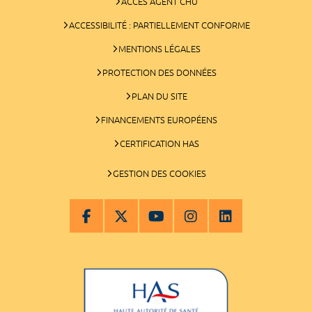
ACCÈS AGENT CHU
ACCESSIBILITÉ : PARTIELLEMENT CONFORME
MENTIONS LÉGALES
PROTECTION DES DONNÉES
PLAN DU SITE
FINANCEMENTS EUROPÉENS
CERTIFICATION HAS
GESTION DES COOKIES