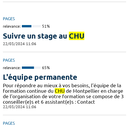
PAGES
relevance:
51%
Suivre un stage au
CHU
22/03/2024 11:06
PAGES
relevance:
65%
L'équipe permanente
Pour répondre au mieux à vos besoins, l’équipe de la
formation continue du
CHU
de Montpellier en charge
de l’organisation de votre formation se compose de 3
conseiller(e)s et 6 assistant(e)s : Contact
22/03/2024 11:06
PAGES