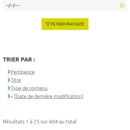
FILTRER PAR DATE
TRIER PAR :
Pertinence
Titre
Type de contenu
[Date de dernière modification]
Résultats 1 à 25 sur 604 au total