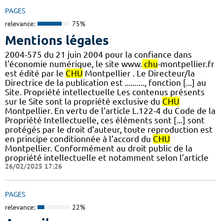
PAGES
relevance:
75%
Mentions légales
2004-575 du 21 juin 2004 pour la confiance dans
l'économie numérique, le site www.
chu
-montpellier.fr
est édité par le
CHU
Montpellier . Le Directeur/la
Directrice de la publication est .........., fonction [...] au
Site. Propriété intellectuelle Les contenus présents
sur le Site sont la propriété exclusive du
CHU
Montpellier. En vertu de l'article L.122-4 du Code de la
Propriété Intellectuelle, ces éléments sont [...] sont
protégés par le droit d’auteur, toute reproduction est
en principe conditionnée à l’accord du
CHU
Montpellier. Conformément au droit public de la
propriété intellectuelle et notamment selon l’article
26/02/2025 17:26
PAGES
relevance:
22%