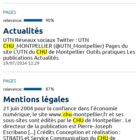
PAGES
relevance:
90%
Actualités
UTN Réseaux sociaux Twitter : UTN
CHU
_MONTPELLIER (@UTN_Montpellier) Pages du
site L'UTN du
CHU
de Montpellier Outils pratiques Les
publications Actualités
19/07/2024 12:29
PAGES
relevance:
87%
Mentions légales
21 juin 2004 pour la confiance dans l'économie
numérique, le site www.
chu
-montpellier.fr et ses
sous-sites sont édités par le
CHU
de Montpellier . Le
directeur de la publication est Pierre-Joseph
Escribano [...] Crédits Conception et réalisation :
STRATIS et Service Communication du
CHU
de