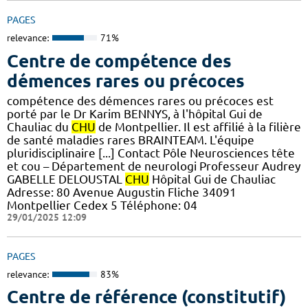
PAGES
relevance:
71%
Centre de compétence des
démences rares ou précoces
compétence des démences rares ou précoces est
porté par le Dr Karim BENNYS, à l'hôpital Gui de
Chauliac du
CHU
de Montpellier. Il est affilié à la filière
de santé maladies rares BRAINTEAM. L'équipe
pluridisciplinaire [...] Contact Pôle Neurosciences tête
et cou – Département de neurologi Professeur Audrey
GABELLE DELOUSTAL
CHU
Hôpital Gui de Chauliac
Adresse: 80 Avenue Augustin Fliche 34091
Montpellier Cedex 5 Téléphone: 04
29/01/2025 12:09
PAGES
relevance:
83%
Centre de référence (constitutif)