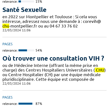
relevance:
15%
Santé Sexuelle
en 2022 sur Montpellier et Toulouse : Si cela vous
intéresse, adressez nous une demande à : corevih@
chu
-montpellier.fr ou au 04 67 33 76 02
22/03/2024 11:06
PAGES
relevance:
54%
Où trouver une consultation VIH ?
ou de Médecine Interne (offrant la même prise en
charge) des Centres Hospitaliers Universitaires (
CHU
)
ou Centre Hospitalier (CH) par une équipe médicale
pluridisciplinaire. Cette équipe est composée de
22/03/2024 11:06
PAGES
relevance:
87%