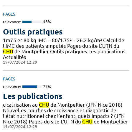
PAGES
relevance:
48%
Outils pratiques
1m75 et 80 kg IMC = 80/1.75² = 26.2 kg/m² Calcul de
l'IMC des patients amputés Pages du site L'UTN du
CHU
de Montpellier Outils pratiques Les publications
Actualités
19/07/2024 12:29
PAGES
relevance:
77%
Les publications
cicatrisation au
CHU
de Montpellier (JFN Nice 2018)
Nouvelles courbes de croissance et diagnostic de
l'état nutritionnel chez l'enfant, quels impacts ? (JFN
Nice 2018) Pages du site L'UTN du
CHU
de Montpellier
19/07/2024 12:29