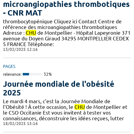
microangiopathies thrombotiques
- CNR MAT
thrombocytopénique Cliquez ici Contact Centre de
référence des microangiopathies thrombotiques
Adresse :
CHU
de Montpellier - Hôpital Lapeyronie 371
avenue du Doyen Giraud 34295 MONTPELLIER CEDEX
5 FRANCE Téléphone:
13/02/2025 12:16
PAGES
relevance:
32%
Journée mondiale de l'obésité
2025
Le mardi 4 mars, c’est la Journée Mondiale de
l’Obésité ! À cette occasion, le
CHU
de Montpellier et
le CSO Occitanie Est vous invitent à tester vos
connaissances, déconstruire les idées reçues, lutter
18/02/2025 15:14