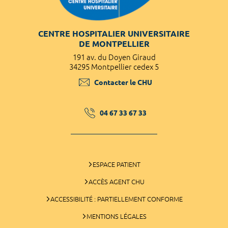
CENTRE HOSPITALIER UNIVERSITAIRE
DE MONTPELLIER
191 av. du Doyen Giraud
34295 Montpellier cedex 5
Contacter le CHU
04 67 33 67 33
ESPACE PATIENT
ACCÈS AGENT CHU
ACCESSIBILITÉ : PARTIELLEMENT CONFORME
MENTIONS LÉGALES