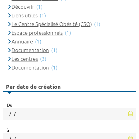
Découvrir
(1)
Liens utiles
(1)
Le Centre Spécialisé Obésité (CSO)
(1)
Espace professionnels
(1)
Annuaire
(1)
Documentation
(1)
Les centres
(3)
Documentation
(1)
Par date de création
Du
à