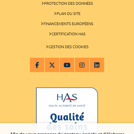
PROTECTION DES DONNÉES
PLAN DU SITE
FINANCEMENTS EUROPÉENS
CERTIFICATION HAS
GESTION DES COOKIES