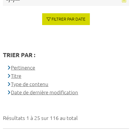
FILTRER PAR DATE
TRIER PAR :
Pertinence
Titre
Type de contenu
Date de dernière modification
Résultats 1 à 25 sur 116 au total