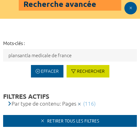
Recherche avancée
Mots-clés :
EFFACER
RECHERCHER
FILTRES ACTIFS
Par type de contenu: Pages
(116)
RETIRER TOUS LES FILTRES