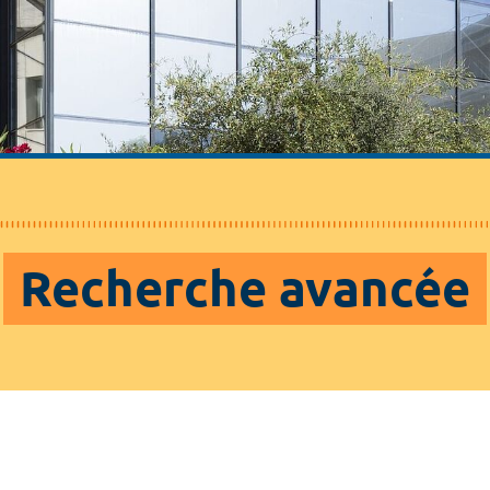
Recherche avancée