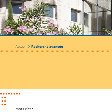
Accueil
Recherche avancée
Mots-clés :