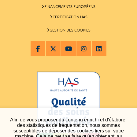
FINANCEMENTS EUROPÉENS
CERTIFICATION HAS
GESTION DES COOKIES
Afin de vous proposer du contenu enrichi et d'élaborer
des statistiques de fréquentation, nous sommes
susceptibles de déposer des cookies tiers sur votre
machine. Cela ne peut se faire qu'en obtenant, au