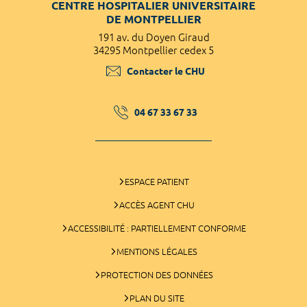
CENTRE HOSPITALIER UNIVERSITAIRE
DE MONTPELLIER
191 av. du Doyen Giraud
34295 Montpellier cedex 5
Contacter le CHU
04 67 33 67 33
ESPACE PATIENT
ACCÈS AGENT CHU
ACCESSIBILITÉ : PARTIELLEMENT CONFORME
MENTIONS LÉGALES
PROTECTION DES DONNÉES
PLAN DU SITE