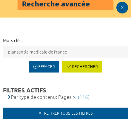
Recherche avancée
Mots-clés :
EFFACER
RECHERCHER
FILTRES ACTIFS
Par type de contenu: Pages
(116)
RETIRER TOUS LES FILTRES