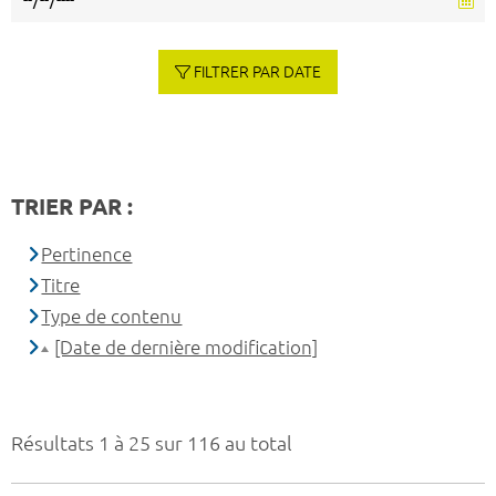
FILTRER PAR DATE
TRIER PAR :
Pertinence
Titre
Type de contenu
[Date de dernière modification]
Résultats 1 à 25 sur 116 au total