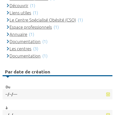
Découvrir
(1)
Liens utiles
(1)
Le Centre Spécialisé Obésité (CSO)
(1)
Espace professionnels
(1)
Annuaire
(1)
Documentation
(1)
Les centres
(3)
Documentation
(1)
Par date de création
Du
à