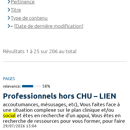
Pertinence
Titre
Type de contenu
[Date de dernière modification]
Résultats 1 à 25 sur 206 au total
PAGES
relevance:
58%
Professionnels hors CHU – LIEN
accoutumances, mésusages, etc), Vous faites face à
une situation complexe sur le plan clinique et/ou
social
et êtes en recherche d’un appui, Vous êtes en
recherche de ressources pour vous former, pour faire
29/07/2026 13:04