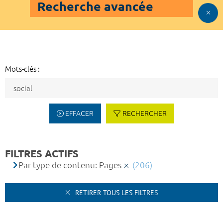
Recherche avancée
Mots-clés :
EFFACER
RECHERCHER
FILTRES ACTIFS
Par type de contenu: Pages
(206)
RETIRER TOUS LES FILTRES