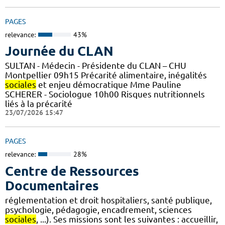
PAGES
relevance:
43%
Journée du CLAN
SULTAN - Médecin - Présidente du CLAN – CHU
Montpellier 09h15 Précarité alimentaire, inégalités
sociales
et enjeu démocratique Mme Pauline
SCHERER - Sociologue 10h00 Risques nutritionnels
liés à la précarité
23/07/2026 15:47
PAGES
relevance:
28%
Centre de Ressources
Documentaires
réglementation et droit hospitaliers, santé publique,
psychologie, pédagogie, encadrement, sciences
sociales
, ...). Ses missions sont les suivantes : accueillir,