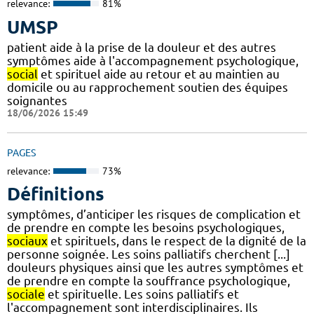
relevance:
81%
UMSP
patient aide à la prise de la douleur et des autres
symptômes aide à l'accompagnement psychologique,
social
et spirituel aide au retour et au maintien au
domicile ou au rapprochement soutien des équipes
soignantes
18/06/2026 15:49
PAGES
relevance:
73%
Définitions
symptômes, d’anticiper les risques de complication et
de prendre en compte les besoins psychologiques,
sociaux
et spirituels, dans le respect de la dignité de la
personne soignée. Les soins palliatifs cherchent [...]
douleurs physiques ainsi que les autres symptômes et
de prendre en compte la souffrance psychologique,
sociale
et spirituelle. Les soins palliatifs et
l'accompagnement sont interdisciplinaires. Ils