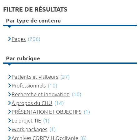
FILTRE DE RÉSULTATS
Par type de contenu
Pages
(206)
Par rubrique
Patients et visiteurs
(27)
Professionnels
(10)
Recherche et innovation
(10)
À propos du CHU
(14)
PRÉSENTATION ET OBJECTIFS
(1)
Le projet TIE
(1)
Work packages
(1)
Archives COREVIH Occitanie
(6)