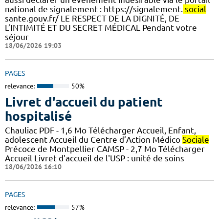
national de signalement : https://signalement.
social
-
sante.gouv.fr/ LE RESPECT DE LA DIGNITÉ, DE
L’INTIMITÉ ET DU SECRET MÉDICAL Pendant votre
séjour
18/06/2026 19:03
PAGES
relevance:
50%
Livret d'accueil du patient
hospitalisé
Chauliac PDF - 1,6 Mo Télécharger Accueil, Enfant,
adolescent Accueil du Centre d’Action Médico
Sociale
Précoce de Montpellier CAMSP - 2,7 Mo Télécharger
Accueil Livret d'accueil de l'USP : unité de soins
18/06/2026 16:10
PAGES
relevance:
57%