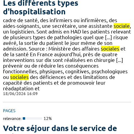
Les différents types
d'hospitalisation
cadre de santé, des infirmiers ou infirmières, des
aides-soignants, une secrétaire, une assistante
sociale
,
un logisticien. Sont admis en HAD les patients relevant
de plusieurs types de pathologies quel que [...] risque
avéré, la sortie du patient le jour même de son
admission. Source : Ministère des affaires
sociales
et
de la santé En France aujourd'hui, près de quatre
interventions sur dix sont réalisées en chirurgie [...]
prévenir ou de réduire les conséquences
fonctionnelles, physiques, cognitives, psychologiques
ou
sociales
des déficiences et des limitations de
capacité des patients et de promouvoir leur
réadaptation et
18/06/2026 16:09
PAGES
relevance:
12%
Votre séjour dans le service de