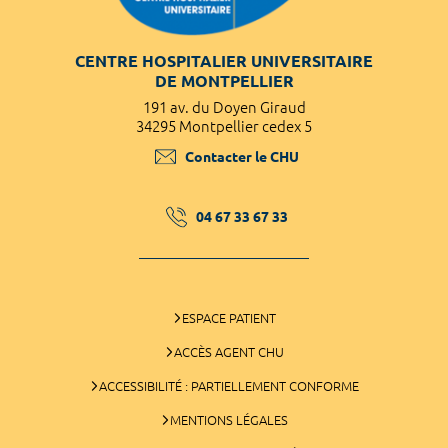
CENTRE HOSPITALIER UNIVERSITAIRE
DE MONTPELLIER
191 av. du Doyen Giraud
34295 Montpellier cedex 5
Contacter le CHU
04 67 33 67 33
ESPACE PATIENT
ACCÈS AGENT CHU
ACCESSIBILITÉ : PARTIELLEMENT CONFORME
MENTIONS LÉGALES