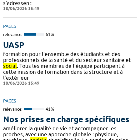
s'adressent
18/06/2026 15:49
PAGES
relevance:
61%
UASP
formation pour l’ensemble des étudiants et des
professionnels de la santé et du secteur sanitaire et
social
. Tous les membres de l’équipe participent à
cette mission de formation dans la structure et à
l’extérieur
18/06/2026 15:49
PAGES
relevance:
41%
Nos prises en charge spécifiques
améliorer la qualité de vie et accompagner les
proches, avec une approche globale : physique,