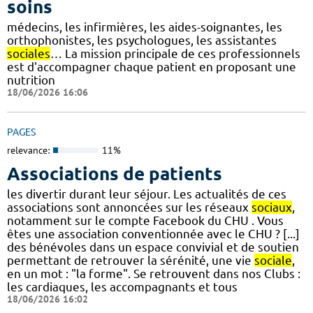
soins
médecins, les infirmières, les aides-soignantes, les
orthophonistes, les psychologues, les assistantes
sociales
… La mission principale de ces professionnels
est d'accompagner chaque patient en proposant une
nutrition
18/06/2026 16:06
PAGES
relevance:
11%
Associations de patients
les divertir durant leur séjour. Les actualités de ces
associations sont annoncées sur les réseaux
sociaux
,
notamment sur le compte Facebook du CHU . Vous
êtes une association conventionnée avec le CHU ? [...]
des bénévoles dans un espace convivial et de soutien
permettant de retrouver la sérénité, une vie
sociale
,
en un mot : "la forme". Se retrouvent dans nos Clubs :
les cardiaques, les accompagnants et tous
18/06/2026 16:02