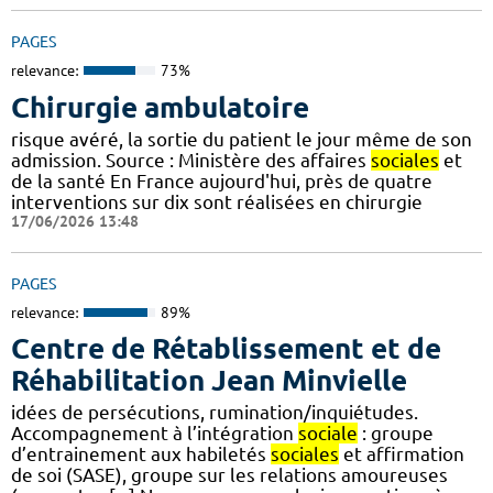
PAGES
relevance:
73%
Chirurgie ambulatoire
risque avéré, la sortie du patient le jour même de son
admission. Source : Ministère des affaires
sociales
et
de la santé En France aujourd'hui, près de quatre
interventions sur dix sont réalisées en chirurgie
17/06/2026 13:48
PAGES
relevance:
89%
Centre de Rétablissement et de
Réhabilitation Jean Minvielle
idées de persécutions, rumination/inquiétudes.
Accompagnement à l’intégration
sociale
: groupe
d’entrainement aux habiletés
sociales
et affirmation
de soi (SASE), groupe sur les relations amoureuses