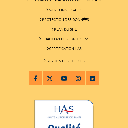
MENTIONS LÉGALES
PROTECTION DES DONNÉES
PLAN DU SITE
FINANCEMENTS EUROPÉENS
CERTIFICATION HAS
GESTION DES COOKIES