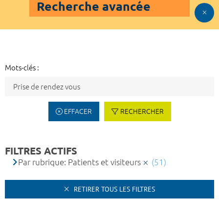
Recherche avancée
Mots-clés :
EFFACER
RECHERCHER
FILTRES ACTIFS
Par rubrique: Patients et visiteurs
(51)
RETIRER TOUS LES FILTRES