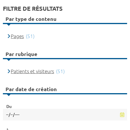
FILTRE DE RÉSULTATS
Par type de contenu
Pages
(51)
Par rubrique
Patients et visiteurs
(51)
Par date de création
Du