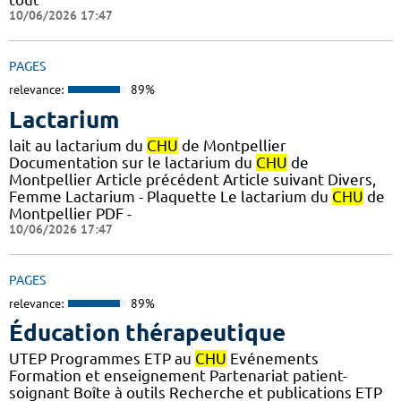
10/06/2026 17:47
PAGES
relevance:
89%
Lactarium
lait au lactarium du
CHU
de Montpellier
Documentation sur le lactarium du
CHU
de
Montpellier Article précédent Article suivant Divers,
Femme Lactarium - Plaquette Le lactarium du
CHU
de
Montpellier PDF -
10/06/2026 17:47
PAGES
relevance:
89%
Éducation thérapeutique
UTEP Programmes ETP au
CHU
Evénements
Formation et enseignement Partenariat patient-
soignant Boîte à outils Recherche et publications ETP