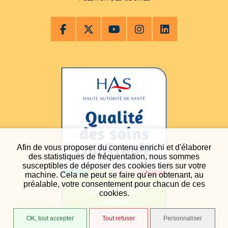
Afin de vous proposer du contenu enrichi et d'élaborer
des statistiques de fréquentation, nous sommes
susceptibles de déposer des cookies tiers sur votre
machine. Cela ne peut se faire qu'en obtenant, au
préalable, votre consentement pour chacun de ces
cookies.
OK, tout accepter
Tout refuser
Personnaliser