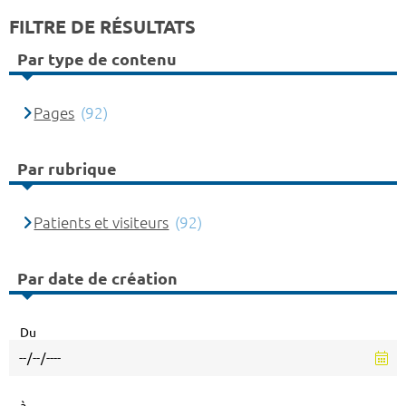
FILTRE DE RÉSULTATS
Par type de contenu
Pages
(92)
Par rubrique
Patients et visiteurs
(92)
Par date de création
Du