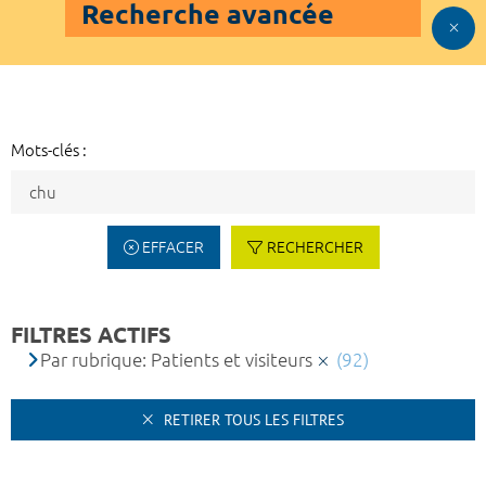
Recherche avancée
Mots-clés :
EFFACER
RECHERCHER
FILTRES ACTIFS
Par rubrique: Patients et visiteurs
(92)
RETIRER TOUS LES FILTRES