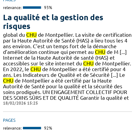
relevance:
93%
La qualité et la gestion des
risques
global du
CHU
de Montpellier. La visite de certification
par la Haute Autorité de Santé (HAS) a lieu tous les 4
ans environ. C’est un temps fort de la démarche
d’amélioration continue qui permet au
CHU
de M [...]
Internet de la Haute Autorité de santé (HAS) et
accessibles sur le site internet du
CHU
de Montpellier.
En 2022, le
CHU
de Montpellier a été certifié pour 4
ans. Les Indicateurs de Qualité et de Sécurité [...] Le
CHU
de Montpellier a été certifié par la Haute
Autorité de Santé pour la qualité et la sécurité des
soins prodigués. UN ENGAGEMENT COLLECTIF POUR
DES SOINS SÛRS ET DE QUALITÉ Garantir la qualité et
18/02/2026 15:25
PAGES
relevance:
92%