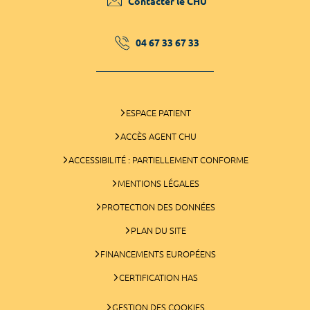
Contacter le CHU
04 67 33 67 33
ESPACE PATIENT
ACCÈS AGENT CHU
ACCESSIBILITÉ : PARTIELLEMENT CONFORME
MENTIONS LÉGALES
PROTECTION DES DONNÉES
PLAN DU SITE
FINANCEMENTS EUROPÉENS
CERTIFICATION HAS
GESTION DES COOKIES