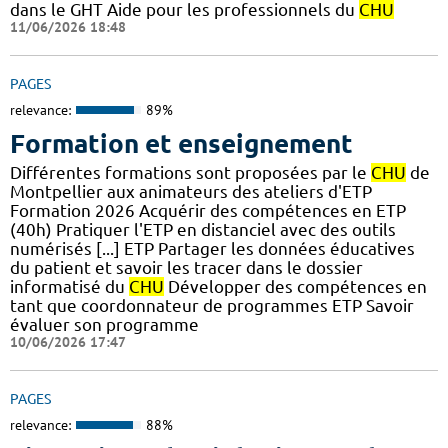
dans le GHT Aide pour les professionnels du
CHU
11/06/2026 18:48
PAGES
relevance:
89%
Formation et enseignement
Différentes formations sont proposées par le
CHU
de
Montpellier aux animateurs des ateliers d'ETP
Formation 2026 Acquérir des compétences en ETP
(40h) Pratiquer l'ETP en distanciel avec des outils
numérisés [...] ETP Partager les données éducatives
du patient et savoir les tracer dans le dossier
informatisé du
CHU
Développer des compétences en
tant que coordonnateur de programmes ETP Savoir
évaluer son programme
10/06/2026 17:47
PAGES
relevance:
88%