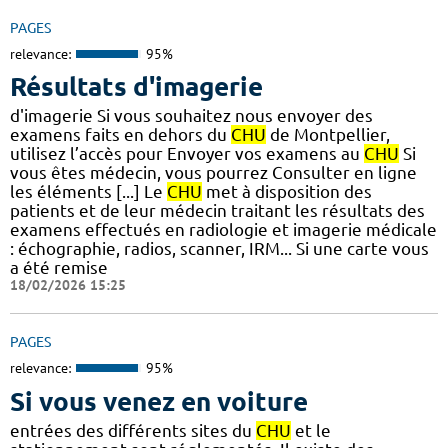
PAGES
relevance:
95%
Résultats d'imagerie
d'imagerie Si vous souhaitez nous envoyer des
examens faits en dehors du
CHU
de Montpellier,
utilisez l’accès pour Envoyer vos examens au
CHU
Si
vous êtes médecin, vous pourrez Consulter en ligne
les éléments [...] Le
CHU
met à disposition des
patients et de leur médecin traitant les résultats des
examens effectués en radiologie et imagerie médicale
: échographie, radios, scanner, IRM... Si une carte vous
a été remise
18/02/2026 15:25
PAGES
relevance:
95%
Si vous venez en voiture
entrées des différents sites du
CHU
et le