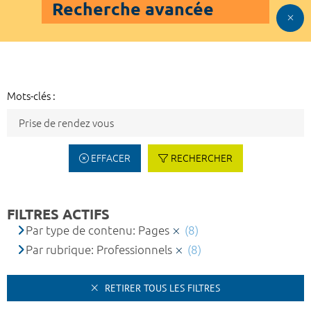
Recherche avancée
Mots-clés :
EFFACER
RECHERCHER
FILTRES ACTIFS
Par type de contenu: Pages
(8)
Par rubrique: Professionnels
(8)
RETIRER TOUS LES FILTRES