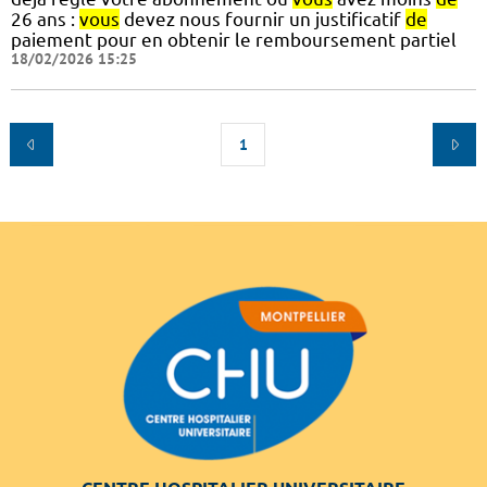
26 ans :
vous
devez nous fournir un justificatif
de
paiement pour en obtenir le remboursement partiel
18/02/2026 15:25
1