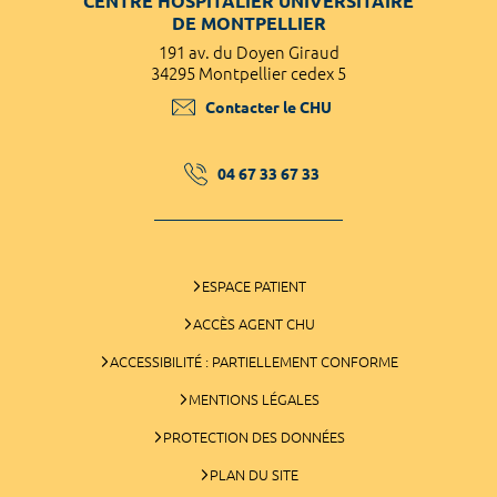
CENTRE HOSPITALIER UNIVERSITAIRE
DE MONTPELLIER
191 av. du Doyen Giraud
34295 Montpellier cedex 5
Contacter le CHU
04 67 33 67 33
ESPACE PATIENT
ACCÈS AGENT CHU
ACCESSIBILITÉ : PARTIELLEMENT CONFORME
MENTIONS LÉGALES
PROTECTION DES DONNÉES
PLAN DU SITE