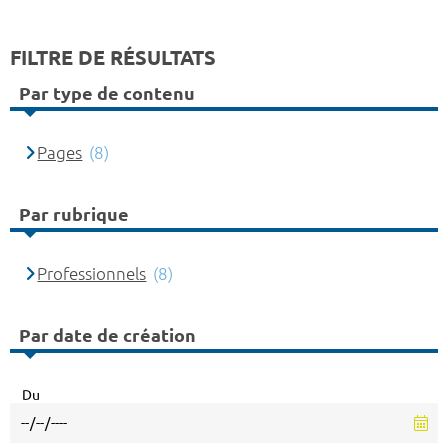
FILTRE DE RÉSULTATS
Par type de contenu
Pages
(8)
Par rubrique
Professionnels
(8)
Par date de création
Du