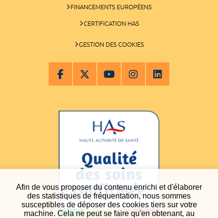
FINANCEMENTS EUROPÉENS
CERTIFICATION HAS
GESTION DES COOKIES
Afin de vous proposer du contenu enrichi et d'élaborer
des statistiques de fréquentation, nous sommes
susceptibles de déposer des cookies tiers sur votre
machine. Cela ne peut se faire qu'en obtenant, au