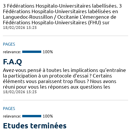
3 Fédérations Hospitalo-Universitaires labellisées. 3
Fédérations Hospitalo-Universitaires labélisées en
Languedoc-Roussillon / Occitanie L’émergence de
Fédérations Hospitalo-Universitaires (FHU) sur
18/02/2026 15:25
PAGES
relevance:
100%
F.A.Q
Avez-vous pensé à toutes les implications qu'entraîne
la participation à un protocole d'essai ? Certains
éléments vous paraissent trop flous ? Nous avons
réuni pour vous les réponses aux questions les
18/02/2026 15:25
PAGES
relevance:
100%
Etudes terminées