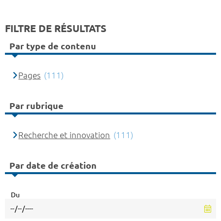
FILTRE DE RÉSULTATS
Par type de contenu
Pages
(111)
Par rubrique
Recherche et innovation
(111)
Par date de création
Du