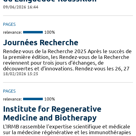
09/06/2026 16:44
PAGES
relevance:
100%
Journées Recherche
Rendez-vous de la Recherche 2025 Après le succès de
la première édition, les Rendez-vous de la Recherche
reviennent pour trois jours d’échanges, de
découvertes et d’innovations. Rendez-vous les 26, 27
18/02/2026 15:25
PAGES
relevance:
100%
Institute for Regenerative
Medicine and Biotherapy
L'IRMB rassemble l'expertise scientifique et médicale
sur la médecine régénérative et les immunothérapies