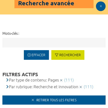
Recherche avancée
Mots-clés :
EFFACER
RECHERCHER
FILTRES ACTIFS
Par type de contenu: Pages
(111)
Par rubrique: Recherche et innovation
(111)
RETIRER TOUS LES FILTRES