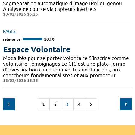
Segmentation automatique d'image IRM du genou
Analyse de course via capteurs inertiels
18/02/2026 15:25
PAGES
relevance:
100%
Espace Volontaire
Modalités pour se porter volontaire S'inscrire comme
volontaire Témoignages Le CIC est une plate-forme
d'investigation clinique ouverte aux cliniciens, aux
chercheurs fondamentalistes et aux promoteur
18/02/2026 15:25
1
2
3
4
5