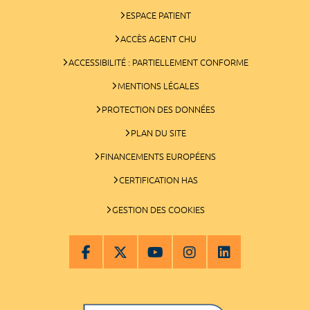
ESPACE PATIENT
ACCÈS AGENT CHU
ACCESSIBILITÉ : PARTIELLEMENT CONFORME
MENTIONS LÉGALES
PROTECTION DES DONNÉES
PLAN DU SITE
FINANCEMENTS EUROPÉENS
CERTIFICATION HAS
GESTION DES COOKIES