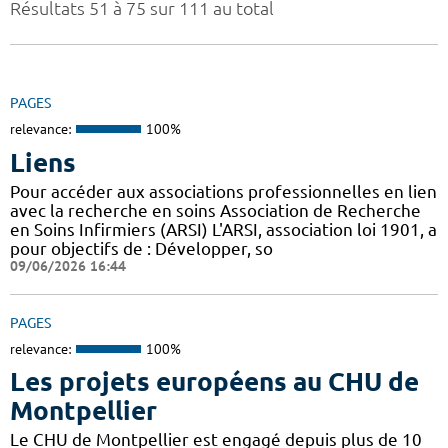
Résultats 51 à 75 sur 111 au total
PAGES
relevance:
100%
Liens
Pour accéder aux associations professionnelles en lien
avec la recherche en soins Association de Recherche
en Soins Infirmiers (ARSI) L'ARSI, association loi 1901, a
pour objectifs de : Développer, so
09/06/2026 16:44
PAGES
relevance:
100%
Les projets européens au CHU de
Montpellier
Le CHU de Montpellier est engagé depuis plus de 10