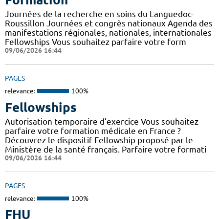
Journées de la recherche en soins du Languedoc-
Roussillon Journées et congrès nationaux Agenda des
manifestations régionales, nationales, internationales
Fellowships Vous souhaitez parfaire votre form
09/06/2026 16:44
PAGES
relevance:
100%
Fellowships
Autorisation temporaire d’exercice Vous souhaitez
parfaire votre formation médicale en France ?
Découvrez le dispositif Fellowship proposé par le
Ministère de la santé français. Parfaire votre formati
09/06/2026 16:44
PAGES
relevance:
100%
FHU