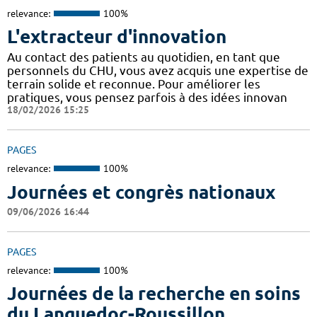
relevance:
100%
L'extracteur d'innovation
Au contact des patients au quotidien, en tant que
personnels du CHU, vous avez acquis une expertise de
terrain solide et reconnue. Pour améliorer les
pratiques, vous pensez parfois à des idées innovan
18/02/2026 15:25
PAGES
relevance:
100%
Journées et congrès nationaux
09/06/2026 16:44
PAGES
relevance:
100%
Journées de la recherche en soins
du Languedoc-Roussillon