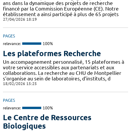
ans dans la dynamique des projets de recherche
financé par la Commission Européenne (CE). Notre
établissement a ainsi participé à plus de 65 projets
27/04/2026 18:19
PAGES
relevance:
100%
Les plateformes Recherche
Un accompagnement personnalisé, 15 plateformes à
votre service accessibles aux partenariats et aux
collaborations. La recherche au CHU de Montpellier
s’organise au sein de laboratoires, d’instituts, d
18/02/2026 15:25
PAGES
relevance:
100%
Le Centre de Ressources
Biologiques