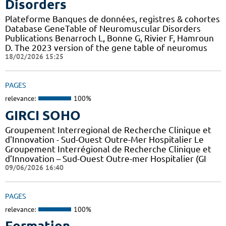
Disorders
Plateforme Banques de données, registres & cohortes
Database GeneTable of Neuromuscular Disorders
Publications Benarroch L, Bonne G, Rivier F, Hamroun
D. The 2023 version of the gene table of neuromus
18/02/2026 15:25
PAGES
relevance:
100%
GIRCI SOHO
Groupement Interregional de Recherche Clinique et
d'Innovation - Sud-Ouest Outre-Mer Hospitalier Le
Groupement Interrégional de Recherche Clinique et
d’Innovation – Sud-Ouest Outre-mer Hospitalier (GI
09/06/2026 16:40
PAGES
relevance:
100%
Formation