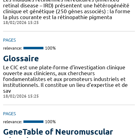
retinal disease – IRD) présentent une hétérogénéité
clinique et génétique (250 gènes associés) : la forme
la plus courante est la rétinopathie pigmenta
18/02/2026 15:25
PAGES
relevance:
100%
Glossaire
Le CIC est une plate-forme d'investigation clinique
ouverte aux cliniciens, aux chercheurs
fondamentalistes et aux promoteurs industriels et
institutionnels. Il constitue un lieu d'expertise et de
sav
18/02/2026 15:25
PAGES
relevance:
100%
GeneTable of Neuromuscular