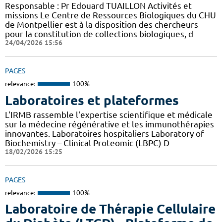
Responsable : Pr Edouard TUAILLON Activités et
missions Le Centre de Ressources Biologiques du CHU
de Montpellier est à la disposition des chercheurs
pour la constitution de collections biologiques, d
24/04/2026 15:56
PAGES
relevance:
100%
Laboratoires et plateformes
L'IRMB rassemble l'expertise scientifique et médicale
sur la médecine régénérative et les immunothérapies
innovantes. Laboratoires hospitaliers Laboratory of
Biochemistry – Clinical Proteomic (LBPC) D
18/02/2026 15:25
PAGES
relevance:
100%
Laboratoire de Thérapie Cellulaire