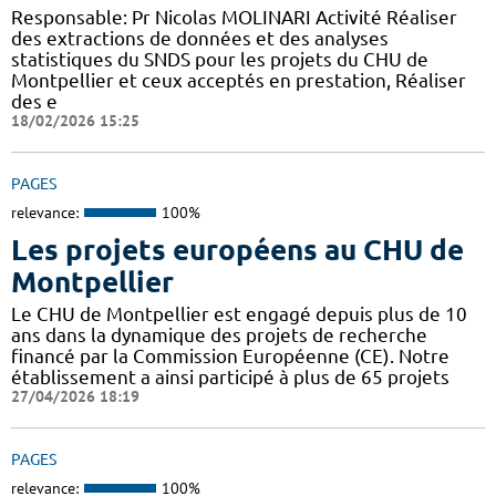
Responsable: Pr Nicolas MOLINARI Activité Réaliser
des extractions de données et des analyses
statistiques du SNDS pour les projets du CHU de
Montpellier et ceux acceptés en prestation, Réaliser
des e
18/02/2026 15:25
PAGES
relevance:
100%
Les projets européens au CHU de
Montpellier
Le CHU de Montpellier est engagé depuis plus de 10
ans dans la dynamique des projets de recherche
financé par la Commission Européenne (CE). Notre
établissement a ainsi participé à plus de 65 projets
27/04/2026 18:19
PAGES
relevance:
100%