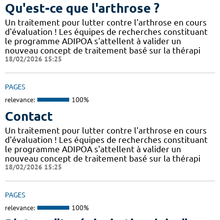
Qu'est-ce que l'arthrose ?
Un traitement pour lutter contre l'arthrose en cours
d'évaluation ! Les équipes de recherches constituant
le programme ADIPOA s'attellent à valider un
nouveau concept de traitement basé sur la thérapi
18/02/2026 15:25
PAGES
relevance:
100%
Contact
Un traitement pour lutter contre l'arthrose en cours
d'évaluation ! Les équipes de recherches constituant
le programme ADIPOA s'attellent à valider un
nouveau concept de traitement basé sur la thérapi
18/02/2026 15:25
PAGES
relevance:
100%