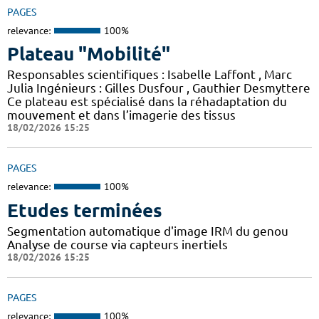
PAGES
relevance:
100%
Plateau "Mobilité"
Responsables scientifiques : Isabelle Laffont , Marc
Julia Ingénieurs : Gilles Dusfour , Gauthier Desmyttere
Ce plateau est spécialisé dans la réhadaptation du
mouvement et dans l’imagerie des tissus
18/02/2026 15:25
PAGES
relevance:
100%
Etudes terminées
Segmentation automatique d'image IRM du genou
Analyse de course via capteurs inertiels
18/02/2026 15:25
PAGES
relevance:
100%