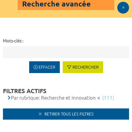
Recherche avancée
Mots-clés :
EFFACER
RECHERCHER
FILTRES ACTIFS
Par rubrique: Recherche et innovation
(111)
RETIRER TOUS LES FILTRES