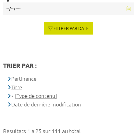
à
FILTRER PAR DATE
TRIER PAR :
Pertinence
Titre
[Type de contenu]
Date de dernière modification
Résultats 1 à 25 sur 111 au total