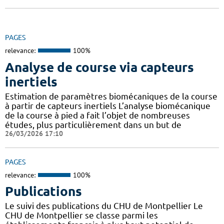
PAGES
relevance:
100%
Analyse de course via capteurs
inertiels
Estimation de paramètres biomécaniques de la course
à partir de capteurs inertiels L’analyse biomécanique
de la course à pied a fait l’objet de nombreuses
études, plus particulièrement dans un but de
26/03/2026 17:10
PAGES
relevance:
100%
Publications
Le suivi des publications du CHU de Montpellier Le
CHU de Montpellier se classe parmi les