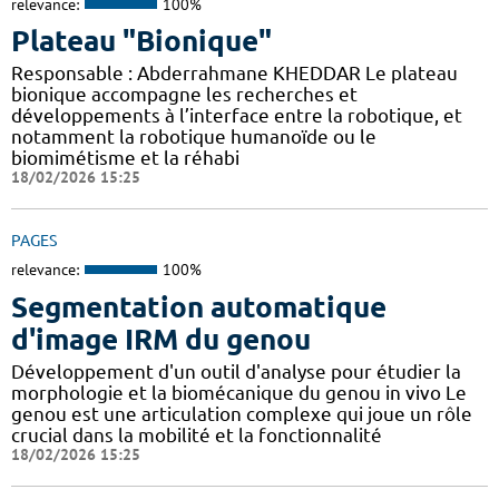
relevance:
100%
Plateau "Bionique"
Responsable : Abderrahmane KHEDDAR Le plateau
bionique accompagne les recherches et
développements à l’interface entre la robotique, et
notamment la robotique humanoïde ou le
biomimétisme et la réhabi
18/02/2026 15:25
PAGES
relevance:
100%
Segmentation automatique
d'image IRM du genou
Développement d'un outil d'analyse pour étudier la
morphologie et la biomécanique du genou in vivo Le
genou est une articulation complexe qui joue un rôle
crucial dans la mobilité et la fonctionnalité
18/02/2026 15:25