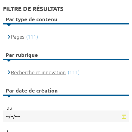
FILTRE DE RÉSULTATS
Par type de contenu
Pages
(111)
Par rubrique
Recherche et innovation
(111)
Par date de création
Du