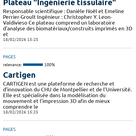
Plateau "Ingénierie tissulaire"
Responsable scientifique : Danièle Noël et Emeline
Perrier-Groult Ingénieur : Christopher Y. Leon-
Valdivieso Ce plateau comprend un laboratoire
d’analyse des biomatériaux/construits imprimés en 3D
et
18/02/2026 15:25
PAGES
relevance:
100%
Cartigen
CARTIGEN est une plateforme de recherche et
d’innovation du CHU de Montpellier et de l’Université.
Elle est spécialisée dans la modélisation du
mouvement et l’impression 3D afin de mieux
comprendre le
18/02/2026 15:25
PAGES