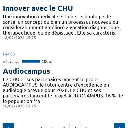
Innover avec le CHU
Une innovation médicale est une technologie de
santé, un concept ou bien un processus nouveau ou
considérablement amélioré à vocation diagnostique ,
thérapeutique, ou de dépistage . Elle se caractéris
18/02/2026 15:25
PAGES
relevance:
100%
Audiocampus
Le CHU et ses partenaires lancent le projet
AUDIOCAMPUS, le futur centre d’excellence en
audiologie prévue pour 2026. Le CHU et ses
partenaires lancent le projet AUDIOCAMPUS. 16 % de
la population fra
18/02/2026 15:25