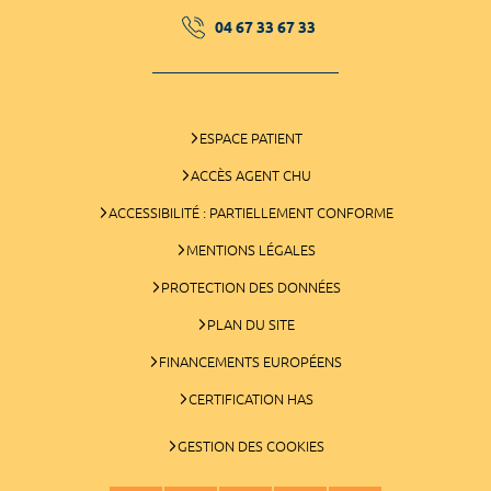
04 67 33 67 33
ESPACE PATIENT
ACCÈS AGENT CHU
ACCESSIBILITÉ : PARTIELLEMENT CONFORME
MENTIONS LÉGALES
PROTECTION DES DONNÉES
PLAN DU SITE
FINANCEMENTS EUROPÉENS
CERTIFICATION HAS
GESTION DES COOKIES