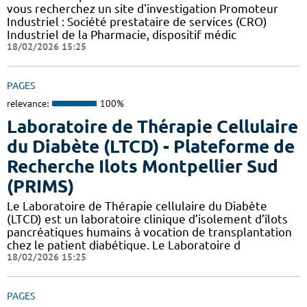
vous recherchez un site d'investigation Promoteur
Industriel : Société prestataire de services (CRO)
Industriel de la Pharmacie, dispositif médic
18/02/2026 15:25
PAGES
relevance:
100%
Laboratoire de Thérapie Cellulaire
du Diabète (LTCD) - Plateforme de
Recherche Ilots Montpellier Sud
(PRIMS)
Le Laboratoire de Thérapie cellulaire du Diabète
(LTCD) est un laboratoire clinique d’isolement d’îlots
pancréatiques humains à vocation de transplantation
chez le patient diabétique. Le Laboratoire d
18/02/2026 15:25
PAGES