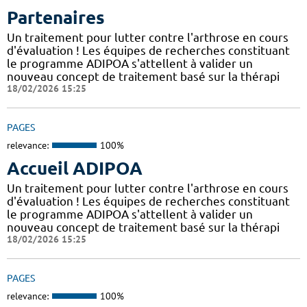
Partenaires
Un traitement pour lutter contre l'arthrose en cours
d'évaluation ! Les équipes de recherches constituant
le programme ADIPOA s'attellent à valider un
nouveau concept de traitement basé sur la thérapi
18/02/2026 15:25
PAGES
relevance:
100%
Accueil ADIPOA
Un traitement pour lutter contre l'arthrose en cours
d'évaluation ! Les équipes de recherches constituant
le programme ADIPOA s'attellent à valider un
nouveau concept de traitement basé sur la thérapi
18/02/2026 15:25
PAGES
relevance:
100%