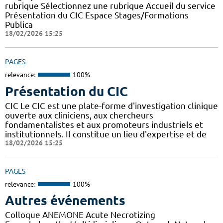
rubrique Sélectionnez une rubrique Accueil du service
Présentation du CIC Espace Stages/Formations
Publica
18/02/2026 15:25
PAGES
relevance:
100%
Présentation du CIC
CIC Le CIC est une plate-forme d'investigation clinique
ouverte aux cliniciens, aux chercheurs
fondamentalistes et aux promoteurs industriels et
institutionnels. Il constitue un lieu d'expertise et de
18/02/2026 15:25
PAGES
relevance:
100%
Autres événements
Colloque ANEMONE Acute Necrotizing