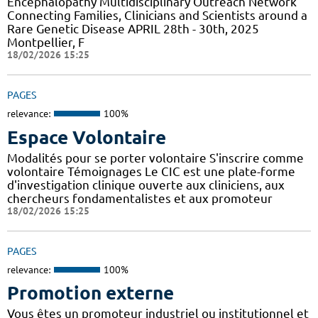
Encephalopathy Multidisciplinary Outreach Network
Connecting Families, Clinicians and Scientists around a
Rare Genetic Disease APRIL 28th - 30th, 2025
Montpellier, F
18/02/2026 15:25
PAGES
relevance:
100%
Espace Volontaire
Modalités pour se porter volontaire S'inscrire comme
volontaire Témoignages Le CIC est une plate-forme
d'investigation clinique ouverte aux cliniciens, aux
chercheurs fondamentalistes et aux promoteur
18/02/2026 15:25
PAGES
relevance:
100%
Promotion externe
Vous êtes un promoteur industriel ou institutionnel et