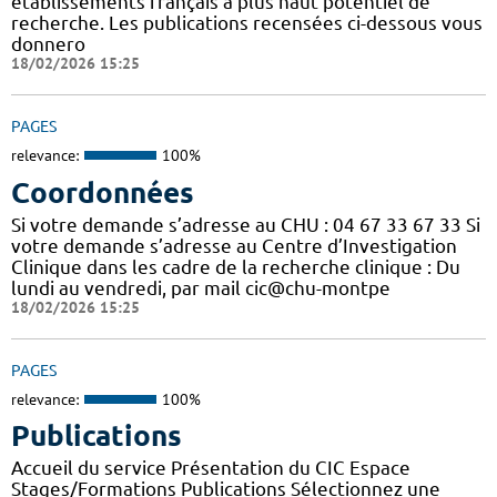
établissements français à plus haut potentiel de
recherche. Les publications recensées ci-dessous vous
donnero
18/02/2026 15:25
PAGES
relevance:
100%
Coordonnées
Si votre demande s’adresse au CHU : 04 67 33 67 33 Si
votre demande s’adresse au Centre d’Investigation
Clinique dans les cadre de la recherche clinique : Du
lundi au vendredi, par mail cic@chu-montpe
18/02/2026 15:25
PAGES
relevance:
100%
Publications
Accueil du service Présentation du CIC Espace
Stages/Formations Publications Sélectionnez une