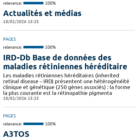
relevance:
100%
Actualités et médias
18/02/2026 15:25
PAGES
relevance:
100%
IRD-Db Base de données des
maladies rétiniennes héréditaire
Les maladies rétiniennes héréditaires (inherited
retinal disease – IRD) présentent une hétérogénéité
clinique et génétique (250 gènes associés) : la forme
la plus courante est la rétinopathie pigmenta
18/02/2026 15:25
PAGES
relevance:
100%
A3TOS