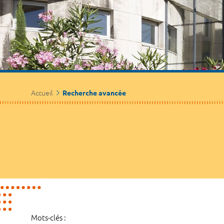
Accueil
Recherche avancée
Mots-clés :