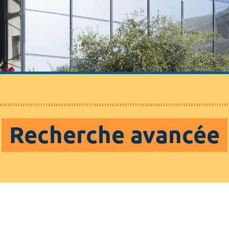
Recherche avancée