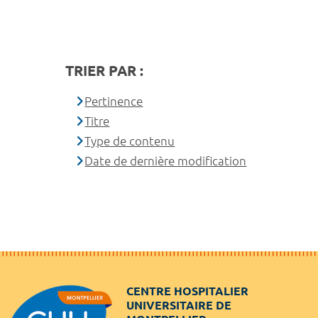
TRIER PAR :
Pertinence
Titre
Type de contenu
Date de dernière modification
CENTRE HOSPITALIER
UNIVERSITAIRE DE