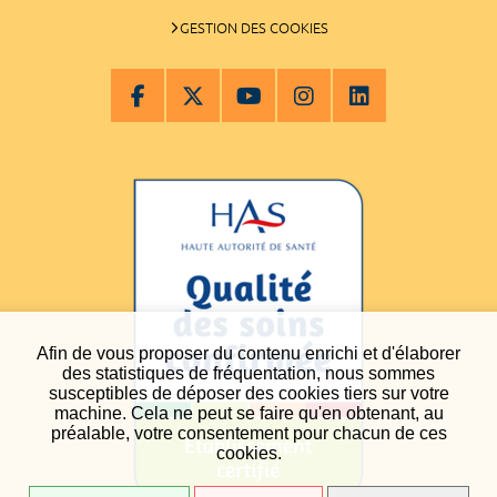
GESTION DES COOKIES
Afin de vous proposer du contenu enrichi et d'élaborer
des statistiques de fréquentation, nous sommes
susceptibles de déposer des cookies tiers sur votre
machine. Cela ne peut se faire qu'en obtenant, au
préalable, votre consentement pour chacun de ces
cookies.