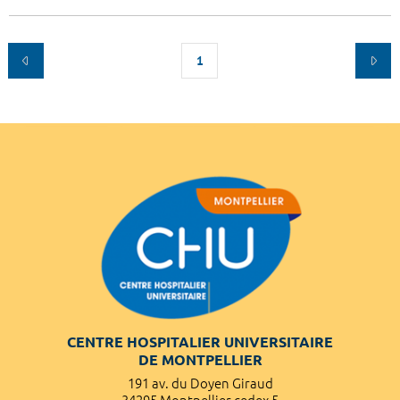
1
CENTRE HOSPITALIER UNIVERSITAIRE
DE MONTPELLIER
191 av. du Doyen Giraud