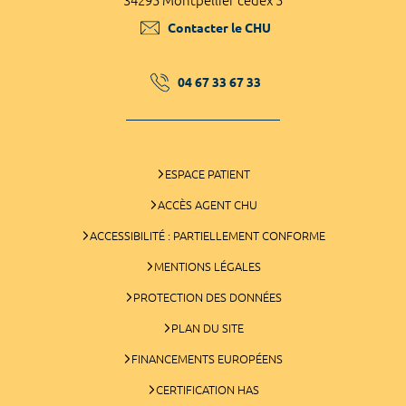
34295 Montpellier cedex 5
Contacter le CHU
04 67 33 67 33
ESPACE PATIENT
ACCÈS AGENT CHU
ACCESSIBILITÉ : PARTIELLEMENT CONFORME
MENTIONS LÉGALES
PROTECTION DES DONNÉES
PLAN DU SITE
FINANCEMENTS EUROPÉENS
CERTIFICATION HAS