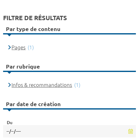
FILTRE DE RÉSULTATS
Par type de contenu
Pages
(1)
Par rubrique
Infos & recommandations
(1)
Par date de création
Du